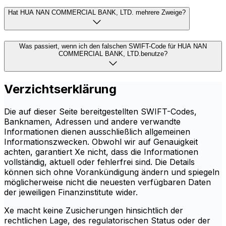
Hat HUA NAN COMMERCIAL BANK, LTD. mehrere Zweige?
Was passiert, wenn ich den falschen SWIFT-Code für HUA NAN
COMMERCIAL BANK, LTD.benutze?
Verzichtserklärung
Die auf dieser Seite bereitgestellten SWIFT-Codes,
Banknamen, Adressen und andere verwandte
Informationen dienen ausschließlich allgemeinen
Informationszwecken. Obwohl wir auf Genauigkeit
achten, garantiert Xe nicht, dass die Informationen
vollständig, aktuell oder fehlerfrei sind. Die Details
können sich ohne Vorankündigung ändern und spiegeln
möglicherweise nicht die neuesten verfügbaren Daten
der jeweiligen Finanzinstitute wider.
Xe macht keine Zusicherungen hinsichtlich der
rechtlichen Lage, des regulatorischen Status oder der