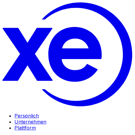
Persönlich
Unternehmen
Plattform