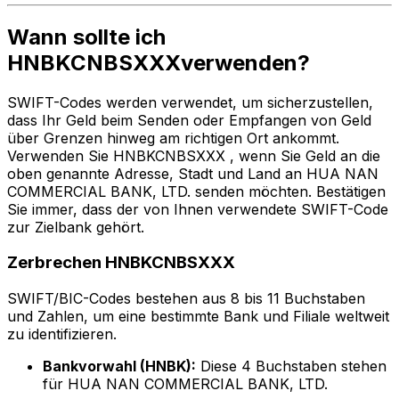
Wann sollte ich
HNBKCNBSXXXverwenden?
SWIFT-Codes werden verwendet, um sicherzustellen,
dass Ihr Geld beim Senden oder Empfangen von Geld
über Grenzen hinweg am richtigen Ort ankommt.
Verwenden Sie HNBKCNBSXXX , wenn Sie Geld an die
oben genannte Adresse, Stadt und Land an HUA NAN
COMMERCIAL BANK, LTD. senden möchten. Bestätigen
Sie immer, dass der von Ihnen verwendete SWIFT-Code
zur Zielbank gehört.
Zerbrechen HNBKCNBSXXX
SWIFT/BIC-Codes bestehen aus 8 bis 11 Buchstaben
und Zahlen, um eine bestimmte Bank und Filiale weltweit
zu identifizieren.
Bankvorwahl (HNBK):
Diese 4 Buchstaben stehen
für HUA NAN COMMERCIAL BANK, LTD.