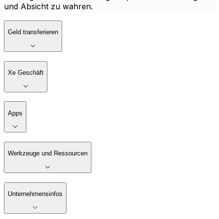
und Absicht zu wahren.
Geld transferieren
Xe Geschäft
Apps
Werkzeuge und Ressourcen
Unternehmensinfos