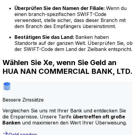
Überprüfen Sie den Namen der Filiale:
Wenn du
einen branch-spezifischen SWIFT-Code
verwendest, stelle sicher, dass dieser Branch mit
dem Branch des Empfängers übereinstimmt.
Bestätigen Sie das Land:
Banken haben
Standorte auf der ganzen Welt. Überprüfen Sie, ob
der SWIFT-Code dem Land der Zielbank entspricht.
Wählen Sie Xe, wenn Sie Geld an
HUA NAN COMMERCIAL BANK, LTD.
Bessere Zinssätze
Vergleichen Sie uns mit Ihrer Bank und entdecken Sie
die Ersparnisse. Unsere Tarife
übertreffen oft große
Banken
und maximieren den Wert Ihrer Überweisung.
Geld senden