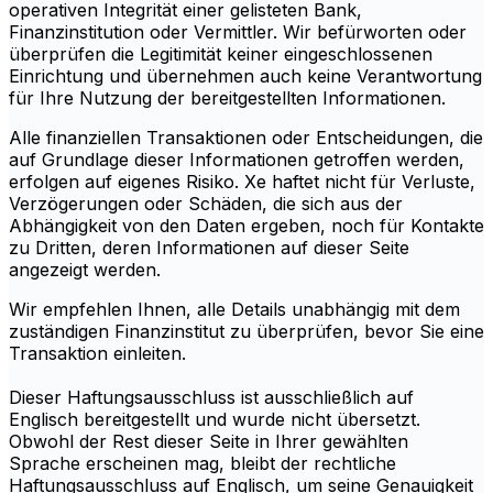
operativen Integrität einer gelisteten Bank,
Finanzinstitution oder Vermittler. Wir befürworten oder
überprüfen die Legitimität keiner eingeschlossenen
Einrichtung und übernehmen auch keine Verantwortung
für Ihre Nutzung der bereitgestellten Informationen.
Alle finanziellen Transaktionen oder Entscheidungen, die
auf Grundlage dieser Informationen getroffen werden,
erfolgen auf eigenes Risiko. Xe haftet nicht für Verluste,
Verzögerungen oder Schäden, die sich aus der
Abhängigkeit von den Daten ergeben, noch für Kontakte
zu Dritten, deren Informationen auf dieser Seite
angezeigt werden.
Wir empfehlen Ihnen, alle Details unabhängig mit dem
zuständigen Finanzinstitut zu überprüfen, bevor Sie eine
Transaktion einleiten.
Dieser Haftungsausschluss ist ausschließlich auf
Englisch bereitgestellt und wurde nicht übersetzt.
Obwohl der Rest dieser Seite in Ihrer gewählten
Sprache erscheinen mag, bleibt der rechtliche
Haftungsausschluss auf Englisch, um seine Genauigkeit