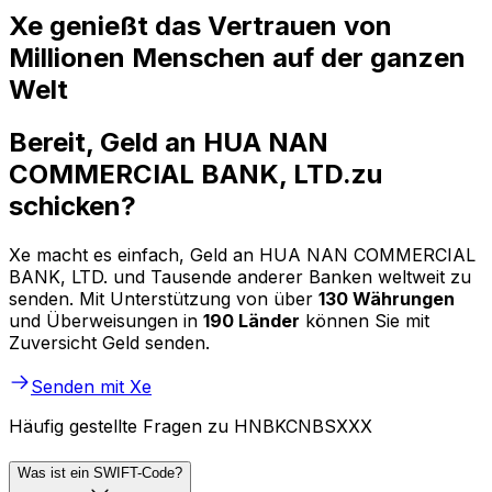
Xe genießt das Vertrauen von
Millionen Menschen auf der ganzen
Welt
Bereit, Geld an HUA NAN
COMMERCIAL BANK, LTD.zu
schicken?
Xe macht es einfach, Geld an HUA NAN COMMERCIAL
BANK, LTD. und Tausende anderer Banken weltweit zu
senden. Mit Unterstützung von über
130 Währungen
und Überweisungen in
190 Länder
können Sie mit
Zuversicht Geld senden.
Senden mit Xe
Häufig gestellte Fragen zu HNBKCNBSXXX
Was ist ein SWIFT-Code?