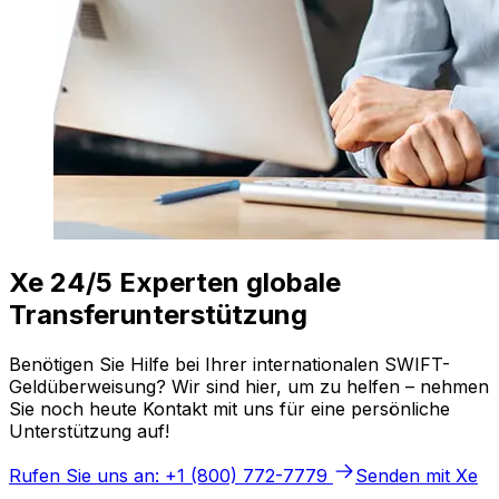
Xe 24/5 Experten globale
Transferunterstützung
Benötigen Sie Hilfe bei Ihrer internationalen SWIFT-
Geldüberweisung? Wir sind hier, um zu helfen – nehmen
Sie noch heute Kontakt mit uns für eine persönliche
Unterstützung auf!
Rufen Sie uns an: +1 (800) 772-7779
Senden mit Xe