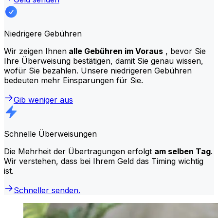
Niedrigere Gebühren
Wir zeigen Ihnen
alle Gebühren im Voraus
, bevor Sie
Ihre Überweisung bestätigen, damit Sie genau wissen,
wofür Sie bezahlen. Unsere niedrigeren Gebühren
bedeuten mehr Einsparungen für Sie.
Gib weniger aus
Schnelle Überweisungen
Die Mehrheit der Übertragungen erfolgt
am selben Tag
.
Wir verstehen, dass bei Ihrem Geld das Timing wichtig
ist.
Schneller senden.