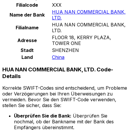
Filialcode
XXX
HUA NAN COMMERCIAL BANK,
Name der Bank
LTD.
HUA NAN COMMERCIAL BANK,
Filialname
LTD.
FLOOR 18, KERRY PLAZA,
Adresse
TOWER ONE
Stadt
SHENZHEN
Land
China
HUA NAN COMMERCIAL BANK, LTD. Code-
Details
Korrekte SWIFT-Codes sind entscheidend, um Probleme
oder Verzögerungen bei Ihren Überweisungen zu
vermeiden. Bevor Sie den SWIFT-Code verwenden,
stellen Sie sicher, dass Sie:
Überprüfen Sie die Bank:
Überprüfen Sie
nochmal, ob der Bankname mit der Bank des
Empfängers übereinstimmt.