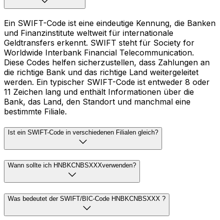
Ein SWIFT-Code ist eine eindeutige Kennung, die Banken
und Finanzinstitute weltweit für internationale
Geldtransfers erkennt. SWIFT steht für Society for
Worldwide Interbank Financial Telecommunication.
Diese Codes helfen sicherzustellen, dass Zahlungen an
die richtige Bank und das richtige Land weitergeleitet
werden. Ein typischer SWIFT-Code ist entweder 8 oder
11 Zeichen lang und enthält Informationen über die
Bank, das Land, den Standort und manchmal eine
bestimmte Filiale.
Ist ein SWIFT-Code in verschiedenen Filialen gleich?
Wann sollte ich HNBKCNBSXXXverwenden?
Was bedeutet der SWIFT/BIC-Code HNBKCNBSXXX ?