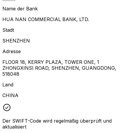
Name der Bank
HUA NAN COMMERCIAL BANK, LTD.
Stadt
SHENZHEN
Adresse
FLOOR 18, KERRY PLAZA, TOWER ONE, 1
ZHONGXINSI ROAD, SHENZHEN, GUANGDONG,
518048
Land
CHINA
Der SWIFT-Code wird regelmäßig überprüft und
aktualisiert