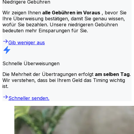
Niedrigere Gebühren
Wir zeigen Ihnen
alle Gebühren im Voraus
, bevor Sie
Ihre Überweisung bestätigen, damit Sie genau wissen,
wofür Sie bezahlen. Unsere niedrigeren Gebühren
bedeuten mehr Einsparungen für Sie.
Gib weniger aus
Schnelle Überweisungen
Die Mehrheit der Übertragungen erfolgt
am selben Tag
.
Wir verstehen, dass bei Ihrem Geld das Timing wichtig
ist.
Schneller senden.