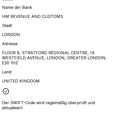
Name der Bank
HM REVENUE AND CUSTOMS
Stadt
LONDON
Adresse
FLOOR 8, STRATFORD REGIONAL CENTRE, 14
WESTFIELD AVENUE, LONDON, GREATER LONDON,
E20 1HZ
Land
UNITED KINGDOM
Der SWIFT-Code wird regelmäßig überprüft und
aktualisiert