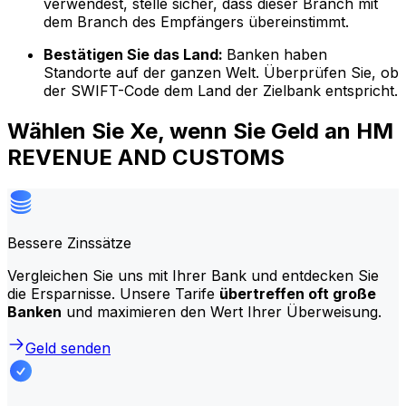
verwendest, stelle sicher, dass dieser Branch mit
dem Branch des Empfängers übereinstimmt.
Bestätigen Sie das Land:
Banken haben
Standorte auf der ganzen Welt. Überprüfen Sie, ob
der SWIFT-Code dem Land der Zielbank entspricht.
Wählen Sie Xe, wenn Sie Geld an HM
REVENUE AND CUSTOMS
Bessere Zinssätze
Vergleichen Sie uns mit Ihrer Bank und entdecken Sie
die Ersparnisse. Unsere Tarife
übertreffen oft große
Banken
und maximieren den Wert Ihrer Überweisung.
Geld senden