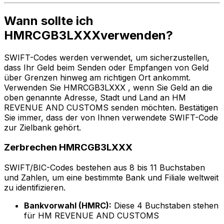
Wann sollte ich
HMRCGB3LXXXverwenden?
SWIFT-Codes werden verwendet, um sicherzustellen,
dass Ihr Geld beim Senden oder Empfangen von Geld
über Grenzen hinweg am richtigen Ort ankommt.
Verwenden Sie HMRCGB3LXXX , wenn Sie Geld an die
oben genannte Adresse, Stadt und Land an HM
REVENUE AND CUSTOMS senden möchten. Bestätigen
Sie immer, dass der von Ihnen verwendete SWIFT-Code
zur Zielbank gehört.
Zerbrechen HMRCGB3LXXX
SWIFT/BIC-Codes bestehen aus 8 bis 11 Buchstaben
und Zahlen, um eine bestimmte Bank und Filiale weltweit
zu identifizieren.
Bankvorwahl (HMRC):
Diese 4 Buchstaben stehen
für HM REVENUE AND CUSTOMS