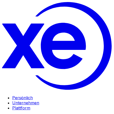
Persönlich
Unternehmen
Plattform