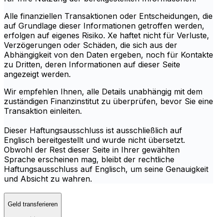
Alle finanziellen Transaktionen oder Entscheidungen, die
auf Grundlage dieser Informationen getroffen werden,
erfolgen auf eigenes Risiko. Xe haftet nicht für Verluste,
Verzögerungen oder Schäden, die sich aus der
Abhängigkeit von den Daten ergeben, noch für Kontakte
zu Dritten, deren Informationen auf dieser Seite
angezeigt werden.
Wir empfehlen Ihnen, alle Details unabhängig mit dem
zuständigen Finanzinstitut zu überprüfen, bevor Sie eine
Transaktion einleiten.
Dieser Haftungsausschluss ist ausschließlich auf
Englisch bereitgestellt und wurde nicht übersetzt.
Obwohl der Rest dieser Seite in Ihrer gewählten
Sprache erscheinen mag, bleibt der rechtliche
Haftungsausschluss auf Englisch, um seine Genauigkeit
und Absicht zu wahren.
Geld transferieren