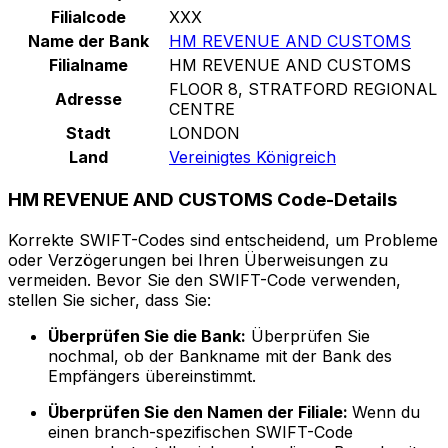
Filialcode
XXX
Name der Bank
HM REVENUE AND CUSTOMS
Filialname
HM REVENUE AND CUSTOMS
FLOOR 8, STRATFORD REGIONAL
Adresse
CENTRE
Stadt
LONDON
Land
Vereinigtes Königreich
HM REVENUE AND CUSTOMS Code-Details
Korrekte SWIFT-Codes sind entscheidend, um Probleme
oder Verzögerungen bei Ihren Überweisungen zu
vermeiden. Bevor Sie den SWIFT-Code verwenden,
stellen Sie sicher, dass Sie:
Überprüfen Sie die Bank:
Überprüfen Sie
nochmal, ob der Bankname mit der Bank des
Empfängers übereinstimmt.
Überprüfen Sie den Namen der Filiale:
Wenn du
einen branch-spezifischen SWIFT-Code