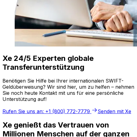
Xe 24/5 Experten globale
Transferunterstützung
Benötigen Sie Hilfe bei Ihrer internationalen SWIFT-
Geldüberweisung? Wir sind hier, um zu helfen – nehmen
Sie noch heute Kontakt mit uns für eine persönliche
Unterstützung auf!
Rufen Sie uns an: +1 (800) 772-7779
Senden mit Xe
Xe genießt das Vertrauen von
Millionen Menschen auf der ganzen