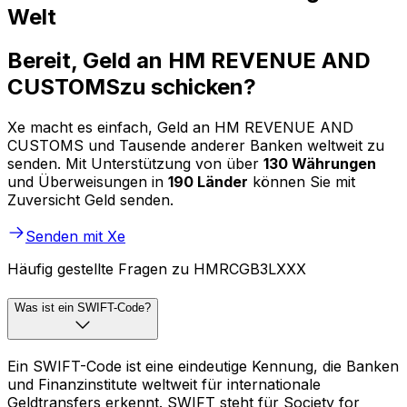
Welt
Bereit, Geld an HM REVENUE AND
CUSTOMSzu schicken?
Xe macht es einfach, Geld an HM REVENUE AND
CUSTOMS und Tausende anderer Banken weltweit zu
senden. Mit Unterstützung von über
130 Währungen
und Überweisungen in
190 Länder
können Sie mit
Zuversicht Geld senden.
Senden mit Xe
Häufig gestellte Fragen zu HMRCGB3LXXX
Was ist ein SWIFT-Code?
Ein SWIFT-Code ist eine eindeutige Kennung, die Banken
und Finanzinstitute weltweit für internationale
Geldtransfers erkennt. SWIFT steht für Society for