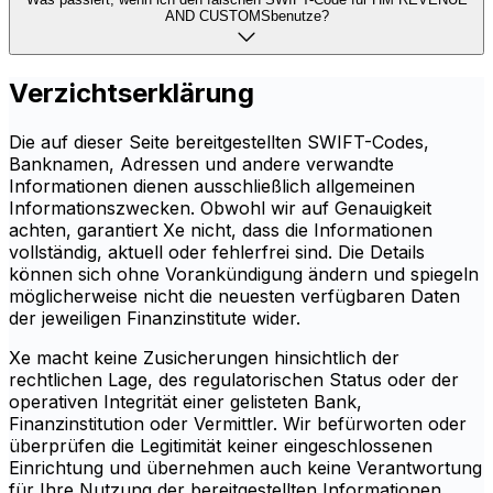
AND CUSTOMSbenutze?
Verzichtserklärung
Die auf dieser Seite bereitgestellten SWIFT-Codes,
Banknamen, Adressen und andere verwandte
Informationen dienen ausschließlich allgemeinen
Informationszwecken. Obwohl wir auf Genauigkeit
achten, garantiert Xe nicht, dass die Informationen
vollständig, aktuell oder fehlerfrei sind. Die Details
können sich ohne Vorankündigung ändern und spiegeln
möglicherweise nicht die neuesten verfügbaren Daten
der jeweiligen Finanzinstitute wider.
Xe macht keine Zusicherungen hinsichtlich der
rechtlichen Lage, des regulatorischen Status oder der
operativen Integrität einer gelisteten Bank,
Finanzinstitution oder Vermittler. Wir befürworten oder
überprüfen die Legitimität keiner eingeschlossenen
Einrichtung und übernehmen auch keine Verantwortung
für Ihre Nutzung der bereitgestellten Informationen.