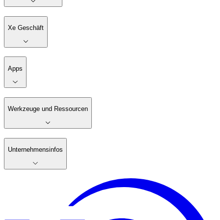
Xe Geschäft
Apps
Werkzeuge und Ressourcen
Unternehmensinfos