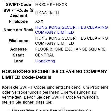
SWIFT-Code
HKSCHKHHXXX
SWIFT-Code (8
HKSCHKHH
Zeichen)
Filialcode
XXX
HONG KONG SECURITIES CLEARING
Name der Bank
COMPANY LIMITED
HONG KONG SECURITIES CLEARING
Filialname
COMPANY LIMITED
Adresse
FLOOR 8, ONE EXCHANGE SQUARE
Stadt
CENTRAL
Land
Hongkong
HONG KONG SECURITIES CLEARING COMPANY
LIMITED Code-Details
Korrekte SWIFT-Codes sind entscheidend, um Probleme
oder Verzögerungen bei Ihren Überweisungen zu
vermeiden. Bevor Sie den SWIFT-Code verwenden,
stellen Sie sicher, dass Sie: