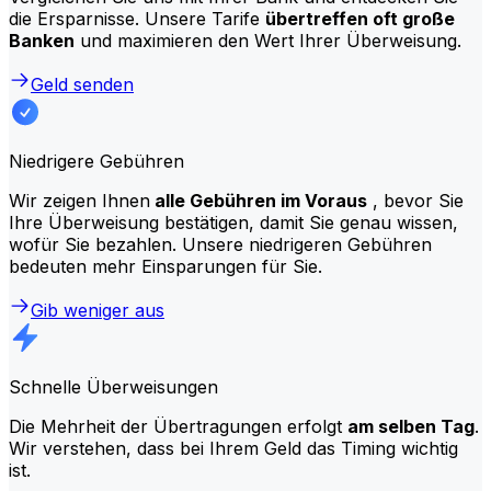
die Ersparnisse. Unsere Tarife
übertreffen oft große
Banken
und maximieren den Wert Ihrer Überweisung.
Geld senden
Niedrigere Gebühren
Wir zeigen Ihnen
alle Gebühren im Voraus
, bevor Sie
Ihre Überweisung bestätigen, damit Sie genau wissen,
wofür Sie bezahlen. Unsere niedrigeren Gebühren
bedeuten mehr Einsparungen für Sie.
Gib weniger aus
Schnelle Überweisungen
Die Mehrheit der Übertragungen erfolgt
am selben Tag
.
Wir verstehen, dass bei Ihrem Geld das Timing wichtig
ist.