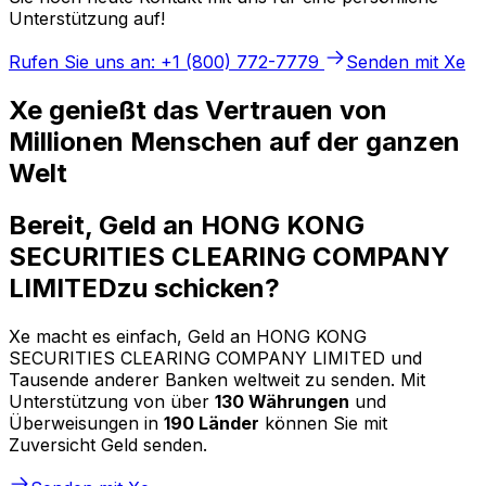
Unterstützung auf!
Rufen Sie uns an: +1 (800) 772-7779
Senden mit Xe
Xe genießt das Vertrauen von
Millionen Menschen auf der ganzen
Welt
Bereit, Geld an HONG KONG
SECURITIES CLEARING COMPANY
LIMITEDzu schicken?
Xe macht es einfach, Geld an HONG KONG
SECURITIES CLEARING COMPANY LIMITED und
Tausende anderer Banken weltweit zu senden. Mit
Unterstützung von über
130 Währungen
und
Überweisungen in
190 Länder
können Sie mit
Zuversicht Geld senden.