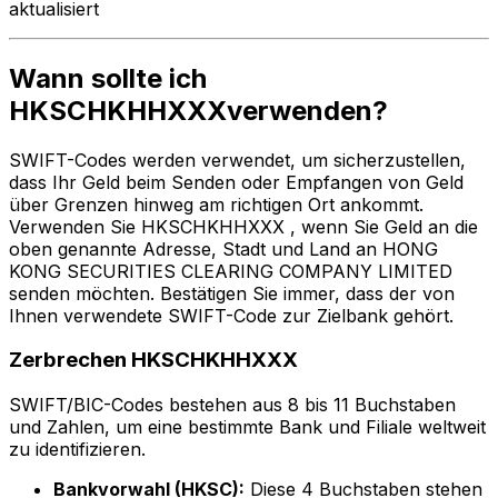
aktualisiert
Wann sollte ich
HKSCHKHHXXXverwenden?
SWIFT-Codes werden verwendet, um sicherzustellen,
dass Ihr Geld beim Senden oder Empfangen von Geld
über Grenzen hinweg am richtigen Ort ankommt.
Verwenden Sie HKSCHKHHXXX , wenn Sie Geld an die
oben genannte Adresse, Stadt und Land an HONG
KONG SECURITIES CLEARING COMPANY LIMITED
senden möchten. Bestätigen Sie immer, dass der von
Ihnen verwendete SWIFT-Code zur Zielbank gehört.
Zerbrechen HKSCHKHHXXX
SWIFT/BIC-Codes bestehen aus 8 bis 11 Buchstaben
und Zahlen, um eine bestimmte Bank und Filiale weltweit
zu identifizieren.
Bankvorwahl (HKSC):
Diese 4 Buchstaben stehen