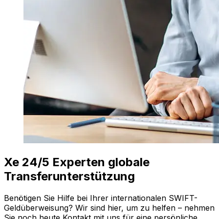
Xe 24/5 Experten globale
Transferunterstützung
Benötigen Sie Hilfe bei Ihrer internationalen SWIFT-
Geldüberweisung? Wir sind hier, um zu helfen – nehmen
Sie noch heute Kontakt mit uns für eine persönliche