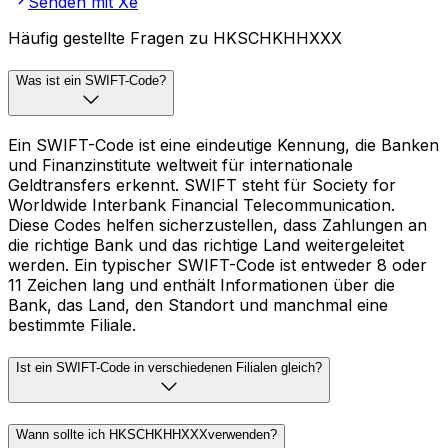
Senden mit Xe
Häufig gestellte Fragen zu HKSCHKHHXXX
Was ist ein SWIFT-Code?
Ein SWIFT-Code ist eine eindeutige Kennung, die Banken
und Finanzinstitute weltweit für internationale
Geldtransfers erkennt. SWIFT steht für Society for
Worldwide Interbank Financial Telecommunication.
Diese Codes helfen sicherzustellen, dass Zahlungen an
die richtige Bank und das richtige Land weitergeleitet
werden. Ein typischer SWIFT-Code ist entweder 8 oder
11 Zeichen lang und enthält Informationen über die
Bank, das Land, den Standort und manchmal eine
bestimmte Filiale.
Ist ein SWIFT-Code in verschiedenen Filialen gleich?
Wann sollte ich HKSCHKHHXXXverwenden?