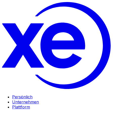
Persönlich
Unternehmen
Plattform