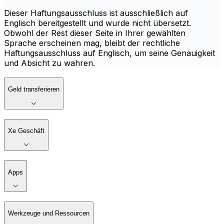
Dieser Haftungsausschluss ist ausschließlich auf
Englisch bereitgestellt und wurde nicht übersetzt.
Obwohl der Rest dieser Seite in Ihrer gewählten
Sprache erscheinen mag, bleibt der rechtliche
Haftungsausschluss auf Englisch, um seine Genauigkeit
und Absicht zu wahren.
Geld transferieren
Xe Geschäft
Apps
Werkzeuge und Ressourcen