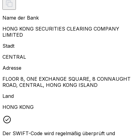
Name der Bank
HONG KONG SECURITIES CLEARING COMPANY
LIMITED
Stadt
CENTRAL
Adresse
FLOOR 8, ONE EXCHANGE SQUARE, 8 CONNAUGHT
ROAD, CENTRAL, HONG KONG ISLAND
Land
HONG KONG
Der SWIFT-Code wird regelmäßig überprüft und