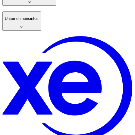
Unternehmensinfos