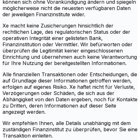
können sich ohne Vorankündigung ändern und spiegeln
möglicherweise nicht die neuesten verfügbaren Daten
der jeweiligen Finanzinstitute wider.
Xe macht keine Zusicherungen hinsichtlich der
rechtlichen Lage, des regulatorischen Status oder der
operativen Integrität einer gelisteten Bank,
Finanzinstitution oder Vermittler. Wir befürworten oder
überprüfen die Legitimität keiner eingeschlossenen
Einrichtung und übernehmen auch keine Verantwortung
für Ihre Nutzung der bereitgestellten Informationen.
Alle finanziellen Transaktionen oder Entscheidungen, die
auf Grundlage dieser Informationen getroffen werden,
erfolgen auf eigenes Risiko. Xe haftet nicht für Verluste,
Verzögerungen oder Schäden, die sich aus der
Abhängigkeit von den Daten ergeben, noch für Kontakte
zu Dritten, deren Informationen auf dieser Seite
angezeigt werden.
Wir empfehlen Ihnen, alle Details unabhängig mit dem
zuständigen Finanzinstitut zu überprüfen, bevor Sie eine
Transaktion einleiten.