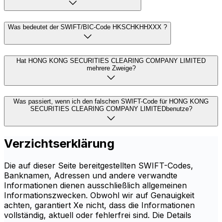
Was bedeutet der SWIFT/BIC-Code HKSCHKHHXXX ?
Hat HONG KONG SECURITIES CLEARING COMPANY LIMITED
mehrere Zweige?
Was passiert, wenn ich den falschen SWIFT-Code für HONG KONG
SECURITIES CLEARING COMPANY LIMITEDbenutze?
Verzichtserklärung
Die auf dieser Seite bereitgestellten SWIFT-Codes,
Banknamen, Adressen und andere verwandte
Informationen dienen ausschließlich allgemeinen
Informationszwecken. Obwohl wir auf Genauigkeit
achten, garantiert Xe nicht, dass die Informationen
vollständig, aktuell oder fehlerfrei sind. Die Details