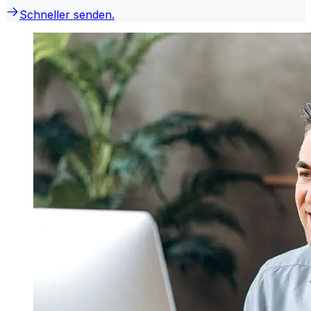
Schneller senden.