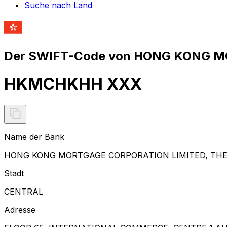
Suche nach Land
Der SWIFT-Code von HONG KONG MO
HKMCHKHH XXX
Name der Bank
HONG KONG MORTGAGE CORPORATION LIMITED, TH
Stadt
CENTRAL
Adresse