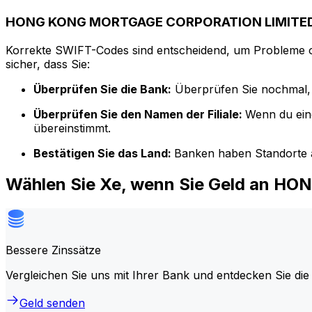
HONG KONG MORTGAGE CORPORATION LIMITED,
Korrekte SWIFT-Codes sind entscheidend, um Probleme o
sicher, dass Sie:
Überprüfen Sie die Bank:
Überprüfen Sie nochmal, 
Überprüfen Sie den Namen der Filiale:
Wenn du ein
übereinstimmt.
Bestätigen Sie das Land:
Banken haben Standorte a
Wählen Sie Xe, wenn Sie Geld an 
Bessere Zinssätze
Vergleichen Sie uns mit Ihrer Bank und entdecken Sie die
Geld senden