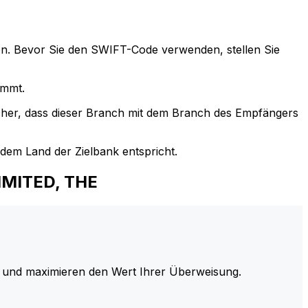
n. Bevor Sie den SWIFT-Code verwenden, stellen Sie
immt.
cher, dass dieser Branch mit dem Branch des Empfängers
em Land der Zielbank entspricht.
IMITED, THE
und maximieren den Wert Ihrer Überweisung.