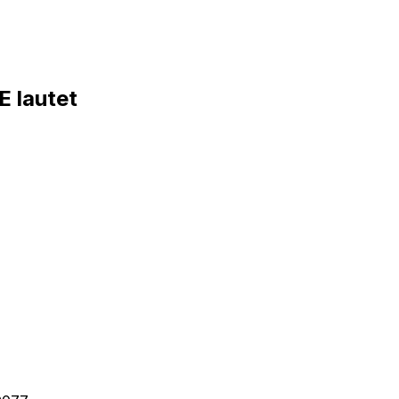
 lautet