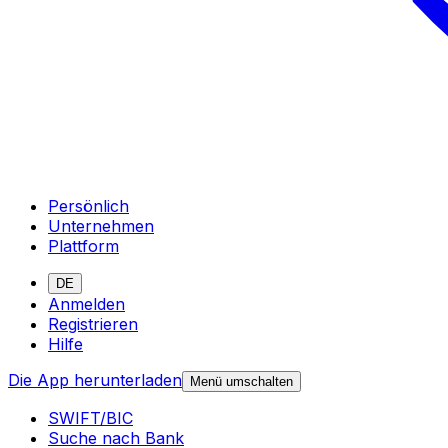
Persönlich
Unternehmen
Plattform
DE
Anmelden
Registrieren
Hilfe
Die App herunterladen
Menü umschalten
SWIFT/BIC
Suche nach Bank