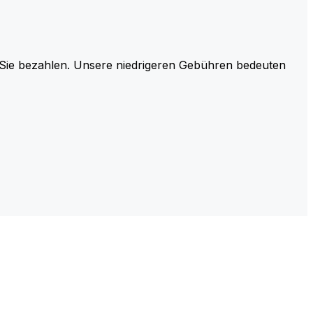
r Sie bezahlen. Unsere niedrigeren Gebühren bedeuten