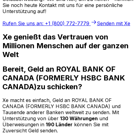
Sie noch heute Kontakt mit uns für eine persönliche
Unterstützung auf!
Rufen Sie uns an: +1 (800) 772-7779
Senden mit Xe
Xe genießt das Vertrauen von
Millionen Menschen auf der ganzen
Welt
Bereit, Geld an ROYAL BANK OF
CANADA (FORMERLY HSBC BANK
CANADA)zu schicken?
Xe macht es einfach, Geld an ROYAL BANK OF
CANADA (FORMERLY HSBC BANK CANADA) und
Tausende anderer Banken weltweit zu senden. Mit
Unterstützung von über
130 Währungen
und
Überweisungen in
190 Länder
können Sie mit
Zuversicht Geld senden.