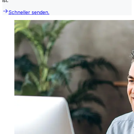
ist.
Schneller senden.