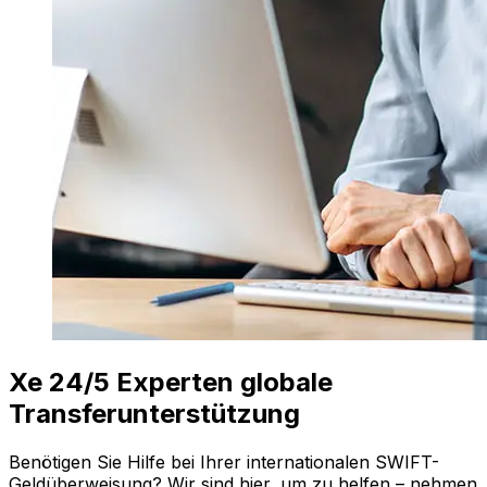
Xe 24/5 Experten globale
Transferunterstützung
Benötigen Sie Hilfe bei Ihrer internationalen SWIFT-
Geldüberweisung? Wir sind hier, um zu helfen – nehmen