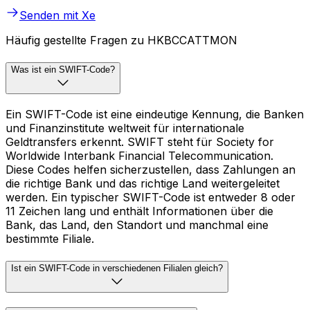
Senden mit Xe
Häufig gestellte Fragen zu HKBCCATTMON
Was ist ein SWIFT-Code?
Ein SWIFT-Code ist eine eindeutige Kennung, die Banken
und Finanzinstitute weltweit für internationale
Geldtransfers erkennt. SWIFT steht für Society for
Worldwide Interbank Financial Telecommunication.
Diese Codes helfen sicherzustellen, dass Zahlungen an
die richtige Bank und das richtige Land weitergeleitet
werden. Ein typischer SWIFT-Code ist entweder 8 oder
11 Zeichen lang und enthält Informationen über die
Bank, das Land, den Standort und manchmal eine
bestimmte Filiale.
Ist ein SWIFT-Code in verschiedenen Filialen gleich?