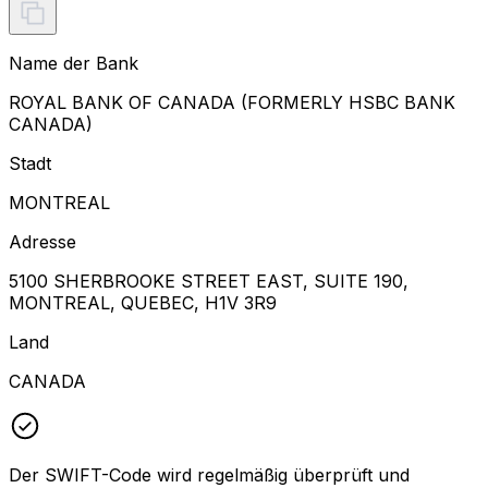
Name der Bank
ROYAL BANK OF CANADA (FORMERLY HSBC BANK
CANADA)
Stadt
MONTREAL
Adresse
5100 SHERBROOKE STREET EAST, SUITE 190,
MONTREAL, QUEBEC, H1V 3R9
Land
CANADA
Der SWIFT-Code wird regelmäßig überprüft und