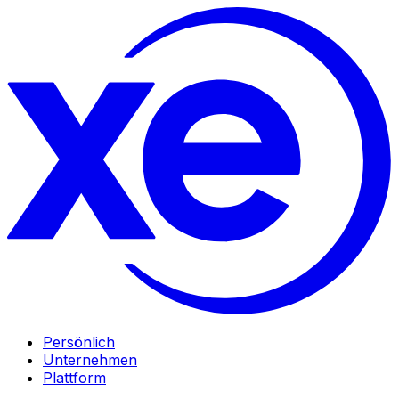
Persönlich
Unternehmen
Plattform