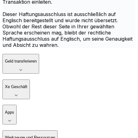
Transaktion einleiten.
Dieser Haftungsausschluss ist ausschließlich auf
Englisch bereitgestellt und wurde nicht übersetzt.
Obwohl der Rest dieser Seite in Ihrer gewählten
Sprache erscheinen mag, bleibt der rechtliche
Haftungsausschluss auf Englisch, um seine Genauigkeit
und Absicht zu wahren.
Geld transferieren
Xe Geschäft
Apps
Werkzeuge und Ressourcen