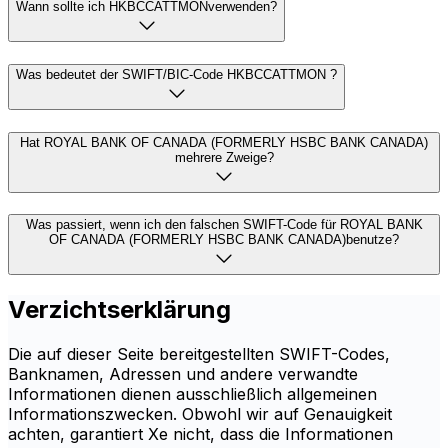
Wann sollte ich HKBCCATTMONverwenden?
Was bedeutet der SWIFT/BIC-Code HKBCCATTMON ?
Hat ROYAL BANK OF CANADA (FORMERLY HSBC BANK CANADA)
mehrere Zweige?
Was passiert, wenn ich den falschen SWIFT-Code für ROYAL BANK
OF CANADA (FORMERLY HSBC BANK CANADA)benutze?
Verzichtserklärung
Die auf dieser Seite bereitgestellten SWIFT-Codes,
Banknamen, Adressen und andere verwandte
Informationen dienen ausschließlich allgemeinen
Informationszwecken. Obwohl wir auf Genauigkeit
achten, garantiert Xe nicht, dass die Informationen