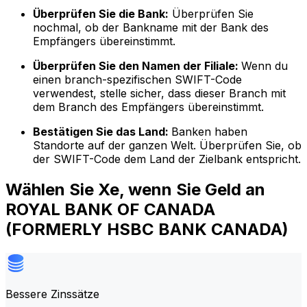
Überprüfen Sie die Bank:
Überprüfen Sie
nochmal, ob der Bankname mit der Bank des
Empfängers übereinstimmt.
Überprüfen Sie den Namen der Filiale:
Wenn du
einen branch-spezifischen SWIFT-Code
verwendest, stelle sicher, dass dieser Branch mit
dem Branch des Empfängers übereinstimmt.
Bestätigen Sie das Land:
Banken haben
Standorte auf der ganzen Welt. Überprüfen Sie, ob
der SWIFT-Code dem Land der Zielbank entspricht.
Wählen Sie Xe, wenn Sie Geld an
ROYAL BANK OF CANADA
(FORMERLY HSBC BANK CANADA)
Bessere Zinssätze