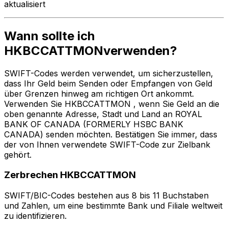
aktualisiert
Wann sollte ich
HKBCCATTMONverwenden?
SWIFT-Codes werden verwendet, um sicherzustellen,
dass Ihr Geld beim Senden oder Empfangen von Geld
über Grenzen hinweg am richtigen Ort ankommt.
Verwenden Sie HKBCCATTMON , wenn Sie Geld an die
oben genannte Adresse, Stadt und Land an ROYAL
BANK OF CANADA (FORMERLY HSBC BANK
CANADA) senden möchten. Bestätigen Sie immer, dass
der von Ihnen verwendete SWIFT-Code zur Zielbank
gehört.
Zerbrechen HKBCCATTMON
SWIFT/BIC-Codes bestehen aus 8 bis 11 Buchstaben
und Zahlen, um eine bestimmte Bank und Filiale weltweit
zu identifizieren.