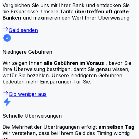
Vergleichen Sie uns mit Ihrer Bank und entdecken Sie
die Ersparnisse. Unsere Tarife
übertreffen oft große
Banken
und maximieren den Wert Ihrer Überweisung.
Geld senden
Niedrigere Gebühren
Wir zeigen Ihnen
alle Gebühren im Voraus
, bevor Sie
Ihre Überweisung bestätigen, damit Sie genau wissen,
wofür Sie bezahlen. Unsere niedrigeren Gebühren
bedeuten mehr Einsparungen für Sie.
Gib weniger aus
Schnelle Überweisungen
Die Mehrheit der Übertragungen erfolgt
am selben Tag
.
Wir verstehen, dass bei Ihrem Geld das Timing wichtig