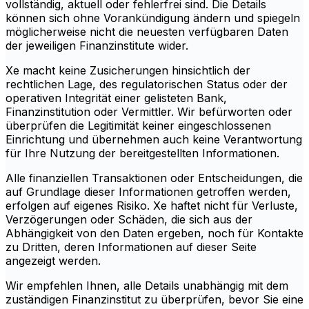
vollständig, aktuell oder fehlerfrei sind. Die Details
können sich ohne Vorankündigung ändern und spiegeln
möglicherweise nicht die neuesten verfügbaren Daten
der jeweiligen Finanzinstitute wider.
Xe macht keine Zusicherungen hinsichtlich der
rechtlichen Lage, des regulatorischen Status oder der
operativen Integrität einer gelisteten Bank,
Finanzinstitution oder Vermittler. Wir befürworten oder
überprüfen die Legitimität keiner eingeschlossenen
Einrichtung und übernehmen auch keine Verantwortung
für Ihre Nutzung der bereitgestellten Informationen.
Alle finanziellen Transaktionen oder Entscheidungen, die
auf Grundlage dieser Informationen getroffen werden,
erfolgen auf eigenes Risiko. Xe haftet nicht für Verluste,
Verzögerungen oder Schäden, die sich aus der
Abhängigkeit von den Daten ergeben, noch für Kontakte
zu Dritten, deren Informationen auf dieser Seite
angezeigt werden.
Wir empfehlen Ihnen, alle Details unabhängig mit dem
zuständigen Finanzinstitut zu überprüfen, bevor Sie eine