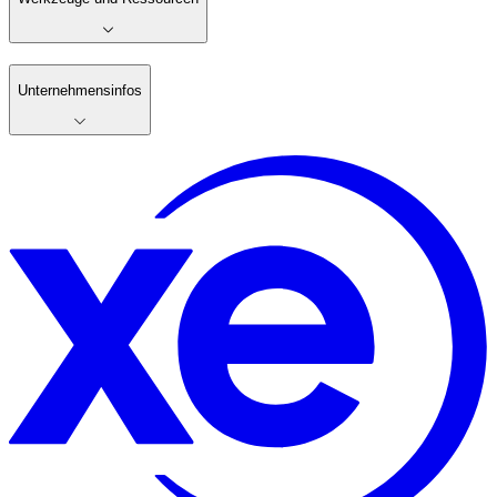
Unternehmensinfos