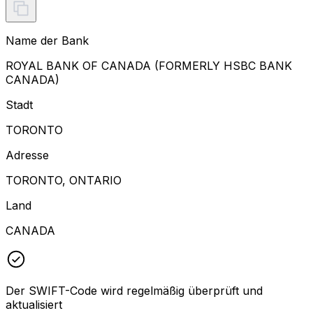
Name der Bank
ROYAL BANK OF CANADA (FORMERLY HSBC BANK
CANADA)
Stadt
TORONTO
Adresse
TORONTO, ONTARIO
Land
CANADA
Der SWIFT-Code wird regelmäßig überprüft und
aktualisiert