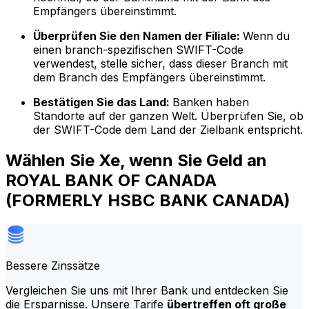
Empfängers übereinstimmt.
Überprüfen Sie den Namen der Filiale:
Wenn du
einen branch-spezifischen SWIFT-Code
verwendest, stelle sicher, dass dieser Branch mit
dem Branch des Empfängers übereinstimmt.
Bestätigen Sie das Land:
Banken haben
Standorte auf der ganzen Welt. Überprüfen Sie, ob
der SWIFT-Code dem Land der Zielbank entspricht.
Wählen Sie Xe, wenn Sie Geld an
ROYAL BANK OF CANADA
(FORMERLY HSBC BANK CANADA)
Bessere Zinssätze
Vergleichen Sie uns mit Ihrer Bank und entdecken Sie
die Ersparnisse. Unsere Tarife
übertreffen oft große