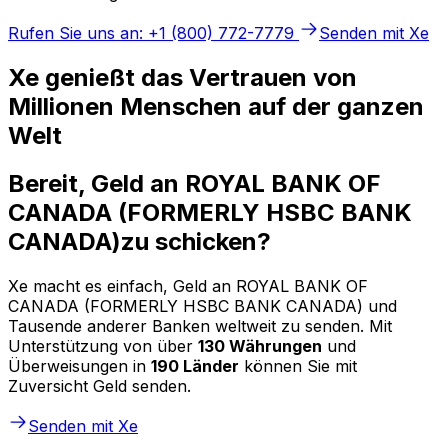
Rufen Sie uns an: +1 (800) 772-7779
Senden mit Xe
Xe genießt das Vertrauen von
Millionen Menschen auf der ganzen
Welt
Bereit, Geld an ROYAL BANK OF
CANADA (FORMERLY HSBC BANK
CANADA)zu schicken?
Xe macht es einfach, Geld an ROYAL BANK OF
CANADA (FORMERLY HSBC BANK CANADA) und
Tausende anderer Banken weltweit zu senden. Mit
Unterstützung von über
130 Währungen
und
Überweisungen in
190 Länder
können Sie mit
Zuversicht Geld senden.
Senden mit Xe