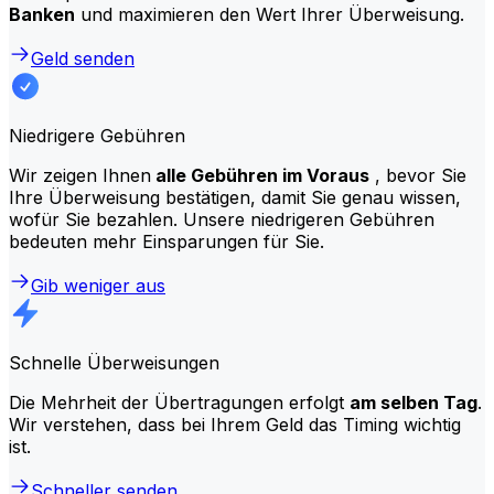
Banken
und maximieren den Wert Ihrer Überweisung.
Geld senden
Niedrigere Gebühren
Wir zeigen Ihnen
alle Gebühren im Voraus
, bevor Sie
Ihre Überweisung bestätigen, damit Sie genau wissen,
wofür Sie bezahlen. Unsere niedrigeren Gebühren
bedeuten mehr Einsparungen für Sie.
Gib weniger aus
Schnelle Überweisungen
Die Mehrheit der Übertragungen erfolgt
am selben Tag
.
Wir verstehen, dass bei Ihrem Geld das Timing wichtig
ist.
Schneller senden.