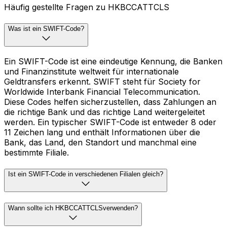
Häufig gestellte Fragen zu HKBCCATTCLS
Was ist ein SWIFT-Code?
Ein SWIFT-Code ist eine eindeutige Kennung, die Banken
und Finanzinstitute weltweit für internationale
Geldtransfers erkennt. SWIFT steht für Society for
Worldwide Interbank Financial Telecommunication.
Diese Codes helfen sicherzustellen, dass Zahlungen an
die richtige Bank und das richtige Land weitergeleitet
werden. Ein typischer SWIFT-Code ist entweder 8 oder
11 Zeichen lang und enthält Informationen über die
Bank, das Land, den Standort und manchmal eine
bestimmte Filiale.
Ist ein SWIFT-Code in verschiedenen Filialen gleich?
Wann sollte ich HKBCCATTCLSverwenden?