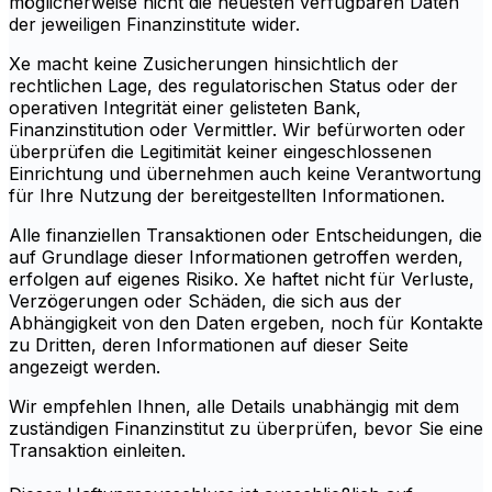
möglicherweise nicht die neuesten verfügbaren Daten
der jeweiligen Finanzinstitute wider.
Xe macht keine Zusicherungen hinsichtlich der
rechtlichen Lage, des regulatorischen Status oder der
operativen Integrität einer gelisteten Bank,
Finanzinstitution oder Vermittler. Wir befürworten oder
überprüfen die Legitimität keiner eingeschlossenen
Einrichtung und übernehmen auch keine Verantwortung
für Ihre Nutzung der bereitgestellten Informationen.
Alle finanziellen Transaktionen oder Entscheidungen, die
auf Grundlage dieser Informationen getroffen werden,
erfolgen auf eigenes Risiko. Xe haftet nicht für Verluste,
Verzögerungen oder Schäden, die sich aus der
Abhängigkeit von den Daten ergeben, noch für Kontakte
zu Dritten, deren Informationen auf dieser Seite
angezeigt werden.
Wir empfehlen Ihnen, alle Details unabhängig mit dem
zuständigen Finanzinstitut zu überprüfen, bevor Sie eine
Transaktion einleiten.