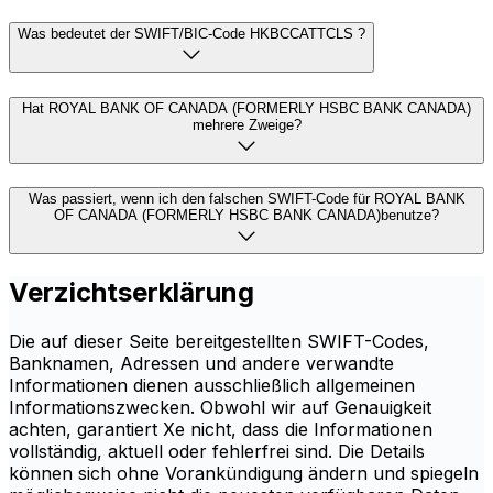
Was bedeutet der SWIFT/BIC-Code HKBCCATTCLS ?
Hat ROYAL BANK OF CANADA (FORMERLY HSBC BANK CANADA)
mehrere Zweige?
Was passiert, wenn ich den falschen SWIFT-Code für ROYAL BANK
OF CANADA (FORMERLY HSBC BANK CANADA)benutze?
Verzichtserklärung
Die auf dieser Seite bereitgestellten SWIFT-Codes,
Banknamen, Adressen und andere verwandte
Informationen dienen ausschließlich allgemeinen
Informationszwecken. Obwohl wir auf Genauigkeit
achten, garantiert Xe nicht, dass die Informationen
vollständig, aktuell oder fehlerfrei sind. Die Details
können sich ohne Vorankündigung ändern und spiegeln