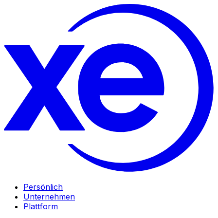
Persönlich
Unternehmen
Plattform