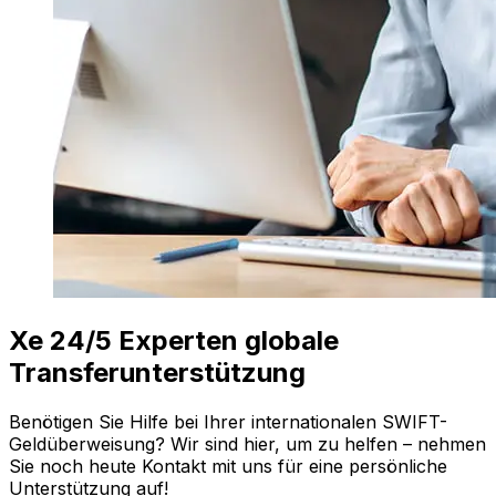
Xe 24/5 Experten globale
Transferunterstützung
Benötigen Sie Hilfe bei Ihrer internationalen SWIFT-
Geldüberweisung? Wir sind hier, um zu helfen – nehmen
Sie noch heute Kontakt mit uns für eine persönliche
Unterstützung auf!