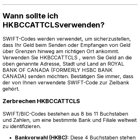
Wann sollte ich
HKBCCATTCLSverwenden?
SWIFT-Codes werden verwendet, um sicherzustellen,
dass Ihr Geld beim Senden oder Empfangen von Geld
über Grenzen hinweg am richtigen Ort ankommt.
Verwenden Sie HKBCCATTCLS , wenn Sie Geld an die
oben genannte Adresse, Stadt und Land an ROYAL
BANK OF CANADA (FORMERLY HSBC BANK
CANADA) senden möchten. Bestätigen Sie immer, dass
der von Ihnen verwendete SWIFT-Code zur Zielbank
gehört.
Zerbrechen HKBCCATTCLS
SWIFT/BIC-Codes bestehen aus 8 bis 11 Buchstaben
und Zahlen, um eine bestimmte Bank und Filiale weltweit
zu identifizieren.
Bankvorwahl (HKBC):
Diese 4 Buchstaben stehen