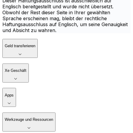
Dieser Haftungsausschluss ist ausschließlich auf
Englisch bereitgestellt und wurde nicht übersetzt.
Obwohl der Rest dieser Seite in Ihrer gewählten
Sprache erscheinen mag, bleibt der rechtliche
Haftungsausschluss auf Englisch, um seine Genauigkeit
und Absicht zu wahren.
Geld transferieren
Xe Geschäft
Apps
Werkzeuge und Ressourcen