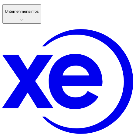
Unternehmensinfos