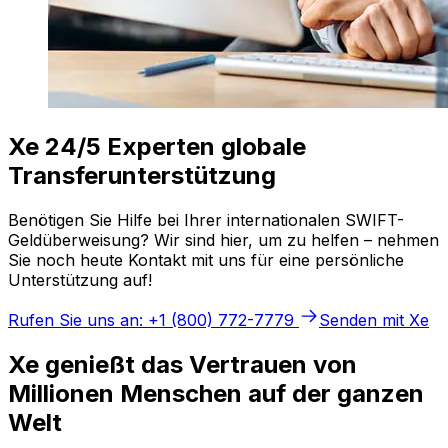
Xe 24/5 Experten globale
Transferunterstützung
Benötigen Sie Hilfe bei Ihrer internationalen SWIFT-
Geldüberweisung? Wir sind hier, um zu helfen – nehmen
Sie noch heute Kontakt mit uns für eine persönliche
Unterstützung auf!
Rufen Sie uns an: +1 (800) 772-7779
Senden mit Xe
Xe genießt das Vertrauen von
Millionen Menschen auf der ganzen
Welt