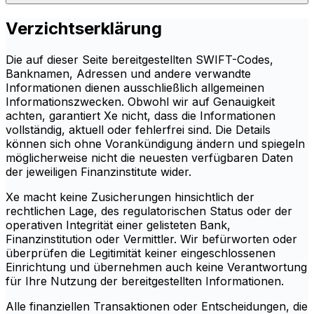
Verzichtserklärung
Die auf dieser Seite bereitgestellten SWIFT-Codes,
Banknamen, Adressen und andere verwandte
Informationen dienen ausschließlich allgemeinen
Informationszwecken. Obwohl wir auf Genauigkeit
achten, garantiert Xe nicht, dass die Informationen
vollständig, aktuell oder fehlerfrei sind. Die Details
können sich ohne Vorankündigung ändern und spiegeln
möglicherweise nicht die neuesten verfügbaren Daten
der jeweiligen Finanzinstitute wider.
Xe macht keine Zusicherungen hinsichtlich der
rechtlichen Lage, des regulatorischen Status oder der
operativen Integrität einer gelisteten Bank,
Finanzinstitution oder Vermittler. Wir befürworten oder
überprüfen die Legitimität keiner eingeschlossenen
Einrichtung und übernehmen auch keine Verantwortung
für Ihre Nutzung der bereitgestellten Informationen.
Alle finanziellen Transaktionen oder Entscheidungen, die