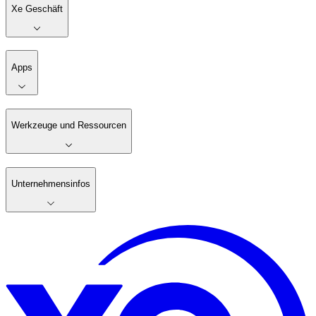
Xe Geschäft
Apps
Werkzeuge und Ressourcen
Unternehmensinfos