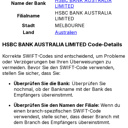
HSBC BANK AUSTRALIA
Name der Bank
LIMITED
HSBC BANK AUSTRALIA
Filialname
LIMITED
Stadt
MELBOURNE
Land
Australien
HSBC BANK AUSTRALIA LIMITED Code-Details
Korrekte SWIFT-Codes sind entscheidend, um Probleme
oder Verzögerungen bei Ihren Überweisungen zu
vermeiden. Bevor Sie den SWIFT-Code verwenden,
stellen Sie sicher, dass Sie:
Überprüfen Sie die Bank:
Überprüfen Sie
nochmal, ob der Bankname mit der Bank des
Empfängers übereinstimmt.
Überprüfen Sie den Namen der Filiale:
Wenn du
einen branch-spezifischen SWIFT-Code
verwendest, stelle sicher, dass dieser Branch mit
dem Branch des Empfängers übereinstimmt.