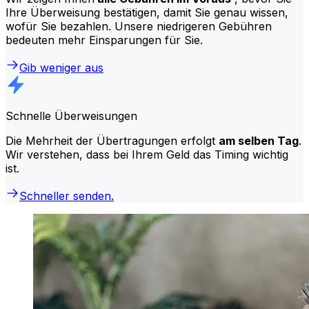
Ihre Überweisung bestätigen, damit Sie genau wissen,
wofür Sie bezahlen. Unsere niedrigeren Gebühren
bedeuten mehr Einsparungen für Sie.
Gib weniger aus
Schnelle Überweisungen
Die Mehrheit der Übertragungen erfolgt
am selben Tag
.
Wir verstehen, dass bei Ihrem Geld das Timing wichtig
ist.
Schneller senden.