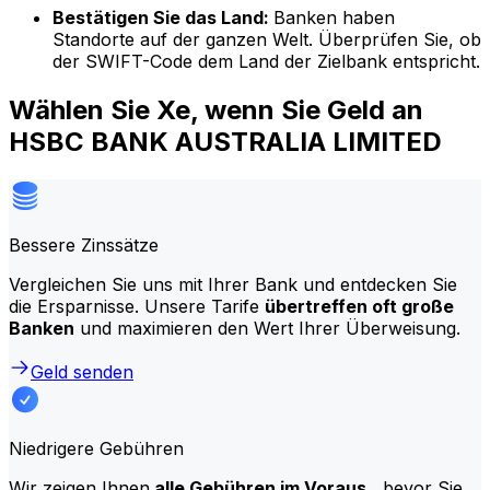
Bestätigen Sie das Land:
Banken haben
Standorte auf der ganzen Welt. Überprüfen Sie, ob
der SWIFT-Code dem Land der Zielbank entspricht.
Wählen Sie Xe, wenn Sie Geld an
HSBC BANK AUSTRALIA LIMITED
Bessere Zinssätze
Vergleichen Sie uns mit Ihrer Bank und entdecken Sie
die Ersparnisse. Unsere Tarife
übertreffen oft große
Banken
und maximieren den Wert Ihrer Überweisung.
Geld senden
Niedrigere Gebühren
Wir zeigen Ihnen
alle Gebühren im Voraus
, bevor Sie