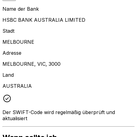
Name der Bank
HSBC BANK AUSTRALIA LIMITED
Stadt
MELBOURNE
Adresse
MELBOURNE, VIC, 3000
Land
AUSTRALIA
Der SWIFT-Code wird regelmäßig überprüft und
aktualisiert