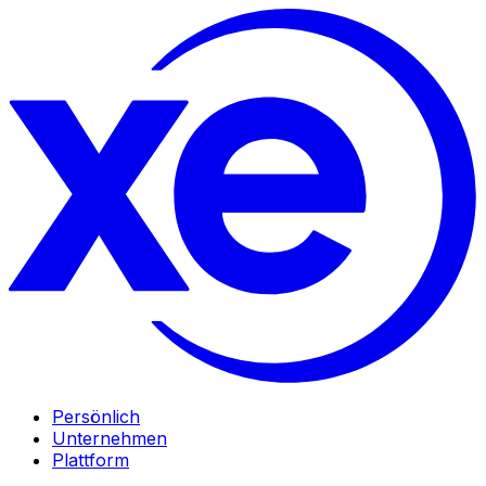
Persönlich
Unternehmen
Plattform