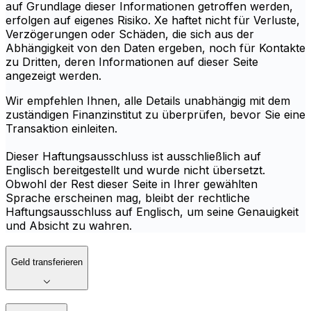
auf Grundlage dieser Informationen getroffen werden,
erfolgen auf eigenes Risiko. Xe haftet nicht für Verluste,
Verzögerungen oder Schäden, die sich aus der
Abhängigkeit von den Daten ergeben, noch für Kontakte
zu Dritten, deren Informationen auf dieser Seite
angezeigt werden.
Wir empfehlen Ihnen, alle Details unabhängig mit dem
zuständigen Finanzinstitut zu überprüfen, bevor Sie eine
Transaktion einleiten.
Dieser Haftungsausschluss ist ausschließlich auf
Englisch bereitgestellt und wurde nicht übersetzt.
Obwohl der Rest dieser Seite in Ihrer gewählten
Sprache erscheinen mag, bleibt der rechtliche
Haftungsausschluss auf Englisch, um seine Genauigkeit
und Absicht zu wahren.
Geld transferieren