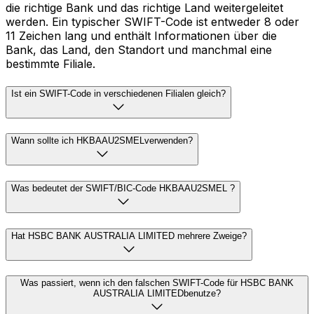
die richtige Bank und das richtige Land weitergeleitet
werden. Ein typischer SWIFT-Code ist entweder 8 oder
11 Zeichen lang und enthält Informationen über die
Bank, das Land, den Standort und manchmal eine
bestimmte Filiale.
Ist ein SWIFT-Code in verschiedenen Filialen gleich?
Wann sollte ich HKBAAU2SMELverwenden?
Was bedeutet der SWIFT/BIC-Code HKBAAU2SMEL ?
Hat HSBC BANK AUSTRALIA LIMITED mehrere Zweige?
Was passiert, wenn ich den falschen SWIFT-Code für HSBC BANK
AUSTRALIA LIMITEDbenutze?