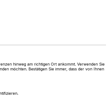
renzen hinweg am richtigen Ort ankommt. Verwenden Sie
en möchten. Bestätigen Sie immer, dass der von Ihnen
ifizieren.