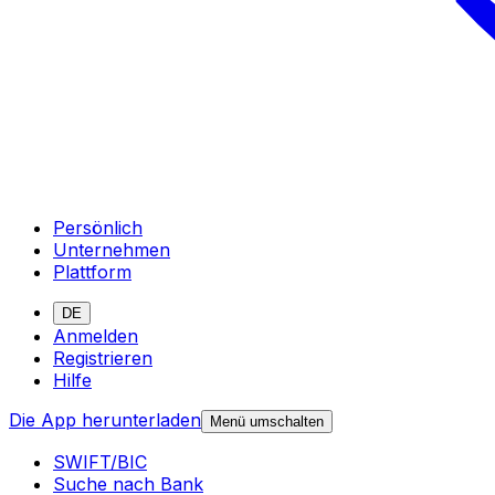
Persönlich
Unternehmen
Plattform
DE
Anmelden
Registrieren
Hilfe
Die App herunterladen
Menü umschalten
SWIFT/BIC
Suche nach Bank