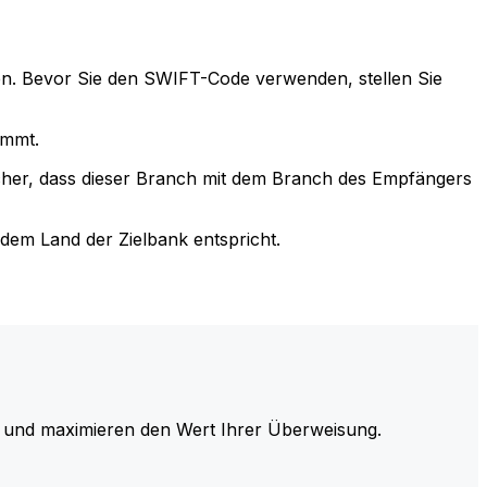
n. Bevor Sie den SWIFT-Code verwenden, stellen Sie
immt.
cher, dass dieser Branch mit dem Branch des Empfängers
em Land der Zielbank entspricht.
und maximieren den Wert Ihrer Überweisung.