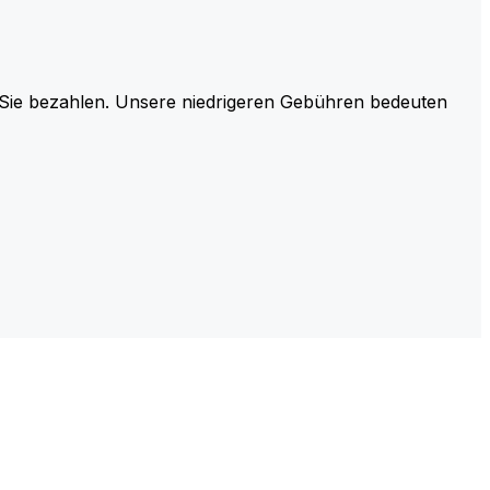
r Sie bezahlen. Unsere niedrigeren Gebühren bedeuten