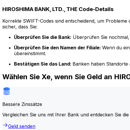
HIROSHIMA BANK, LTD., THE Code-Details
Korrekte SWIFT-Codes sind entscheidend, um Probleme o
sicher, dass Sie:
Überprüfen Sie die Bank:
Überprüfen Sie nochmal, 
Überprüfen Sie den Namen der Filiale:
Wenn du ein
übereinstimmt.
Bestätigen Sie das Land:
Banken haben Standorte a
Wählen Sie Xe, wenn Sie Geld an HI
Bessere Zinssätze
Vergleichen Sie uns mit Ihrer Bank und entdecken Sie die
Geld senden