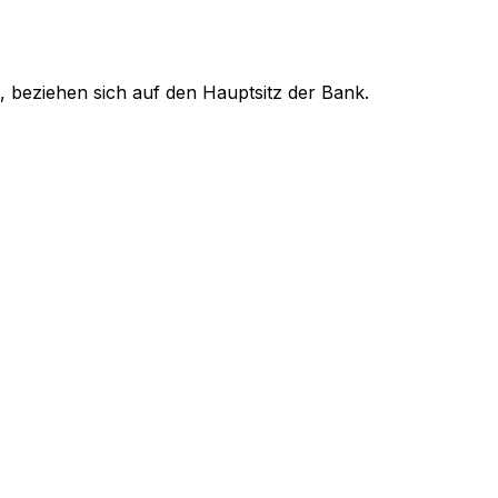
, beziehen sich auf den Hauptsitz der Bank.