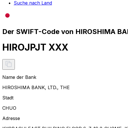
Suche nach Land
Der SWIFT-Code von HIROSHIMA BANK
HIROJPJT XXX
Name der Bank
HIROSHIMA BANK, LTD., THE
Stadt
CHUO
Adresse