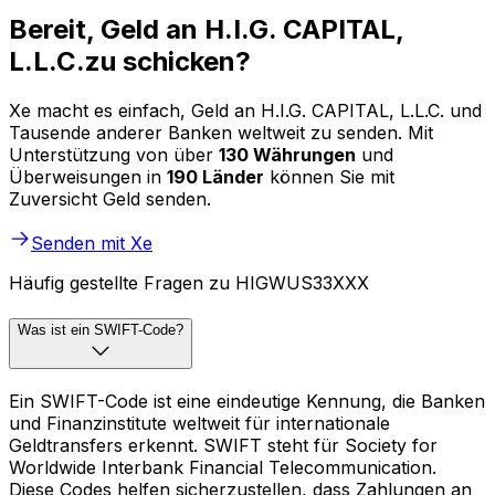
Bereit, Geld an H.I.G. CAPITAL,
L.L.C.zu schicken?
Xe macht es einfach, Geld an H.I.G. CAPITAL, L.L.C. und
Tausende anderer Banken weltweit zu senden. Mit
Unterstützung von über
130 Währungen
und
Überweisungen in
190 Länder
können Sie mit
Zuversicht Geld senden.
Senden mit Xe
Häufig gestellte Fragen zu HIGWUS33XXX
Was ist ein SWIFT-Code?
Ein SWIFT-Code ist eine eindeutige Kennung, die Banken
und Finanzinstitute weltweit für internationale
Geldtransfers erkennt. SWIFT steht für Society for
Worldwide Interbank Financial Telecommunication.
Diese Codes helfen sicherzustellen, dass Zahlungen an