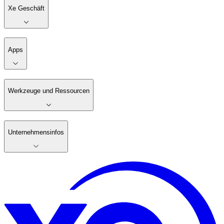
Xe Geschäft
Apps
Werkzeuge und Ressourcen
Unternehmensinfos