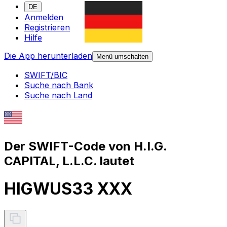
DE
Anmelden
Registrieren
Hilfe
Die App herunterladen
Menü umschalten
SWIFT/BIC
Suche nach Bank
Suche nach Land
Der SWIFT-Code von H.I.G.
CAPITAL, L.L.C. lautet
HIGWUS33 XXX