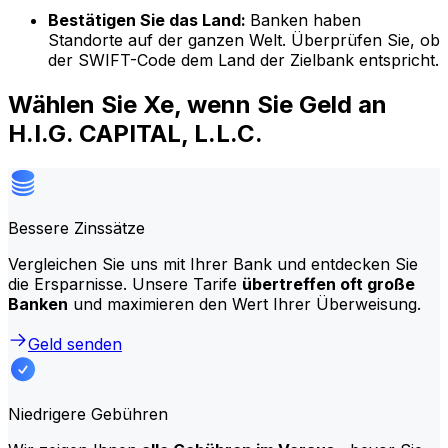
Bestätigen Sie das Land:
Banken haben
Standorte auf der ganzen Welt. Überprüfen Sie, ob
der SWIFT-Code dem Land der Zielbank entspricht.
Wählen Sie Xe, wenn Sie Geld an
H.I.G. CAPITAL, L.L.C.
Bessere Zinssätze
Vergleichen Sie uns mit Ihrer Bank und entdecken Sie
die Ersparnisse. Unsere Tarife
übertreffen oft große
Banken
und maximieren den Wert Ihrer Überweisung.
Geld senden
Niedrigere Gebühren