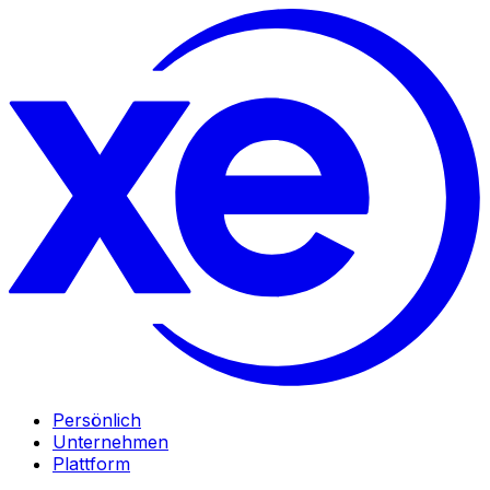
Persönlich
Unternehmen
Plattform