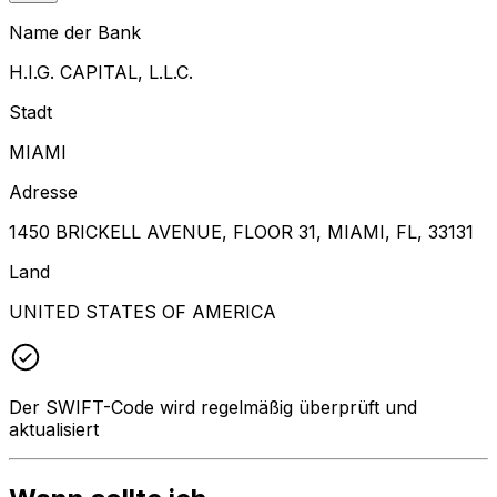
Name der Bank
H.I.G. CAPITAL, L.L.C.
Stadt
MIAMI
Adresse
1450 BRICKELL AVENUE, FLOOR 31, MIAMI, FL, 33131
Land
UNITED STATES OF AMERICA
Der SWIFT-Code wird regelmäßig überprüft und
aktualisiert