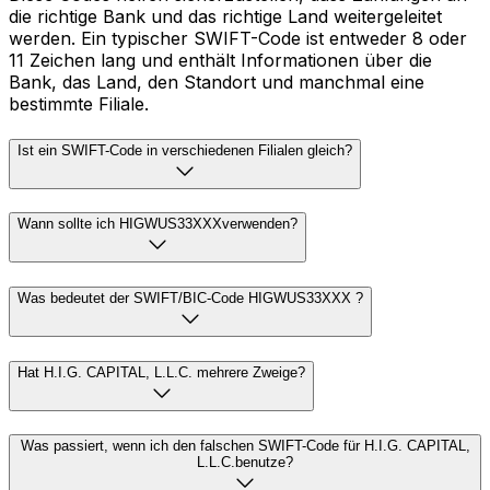
die richtige Bank und das richtige Land weitergeleitet
werden. Ein typischer SWIFT-Code ist entweder 8 oder
11 Zeichen lang und enthält Informationen über die
Bank, das Land, den Standort und manchmal eine
bestimmte Filiale.
Ist ein SWIFT-Code in verschiedenen Filialen gleich?
Wann sollte ich HIGWUS33XXXverwenden?
Was bedeutet der SWIFT/BIC-Code HIGWUS33XXX ?
Hat H.I.G. CAPITAL, L.L.C. mehrere Zweige?
Was passiert, wenn ich den falschen SWIFT-Code für H.I.G. CAPITAL,
L.L.C.benutze?