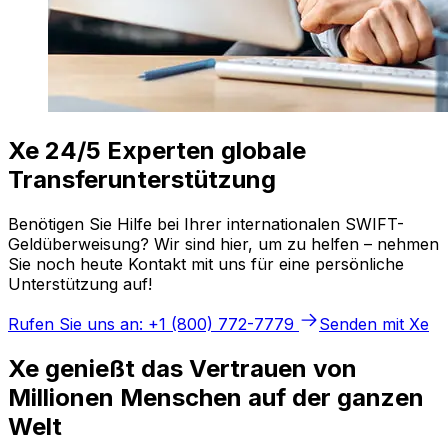
Xe 24/5 Experten globale
Transferunterstützung
Benötigen Sie Hilfe bei Ihrer internationalen SWIFT-
Geldüberweisung? Wir sind hier, um zu helfen – nehmen
Sie noch heute Kontakt mit uns für eine persönliche
Unterstützung auf!
Rufen Sie uns an: +1 (800) 772-7779
Senden mit Xe
Xe genießt das Vertrauen von
Millionen Menschen auf der ganzen
Welt