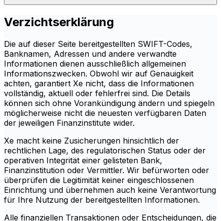
Verzichtserklärung
Die auf dieser Seite bereitgestellten SWIFT-Codes,
Banknamen, Adressen und andere verwandte
Informationen dienen ausschließlich allgemeinen
Informationszwecken. Obwohl wir auf Genauigkeit
achten, garantiert Xe nicht, dass die Informationen
vollständig, aktuell oder fehlerfrei sind. Die Details
können sich ohne Vorankündigung ändern und spiegeln
möglicherweise nicht die neuesten verfügbaren Daten
der jeweiligen Finanzinstitute wider.
Xe macht keine Zusicherungen hinsichtlich der
rechtlichen Lage, des regulatorischen Status oder der
operativen Integrität einer gelisteten Bank,
Finanzinstitution oder Vermittler. Wir befürworten oder
überprüfen die Legitimität keiner eingeschlossenen
Einrichtung und übernehmen auch keine Verantwortung
für Ihre Nutzung der bereitgestellten Informationen.
Alle finanziellen Transaktionen oder Entscheidungen, die