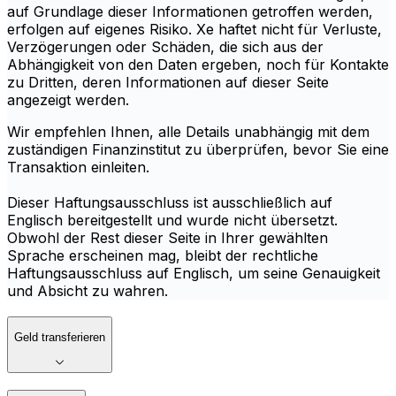
auf Grundlage dieser Informationen getroffen werden,
erfolgen auf eigenes Risiko. Xe haftet nicht für Verluste,
Verzögerungen oder Schäden, die sich aus der
Abhängigkeit von den Daten ergeben, noch für Kontakte
zu Dritten, deren Informationen auf dieser Seite
angezeigt werden.
Wir empfehlen Ihnen, alle Details unabhängig mit dem
zuständigen Finanzinstitut zu überprüfen, bevor Sie eine
Transaktion einleiten.
Dieser Haftungsausschluss ist ausschließlich auf
Englisch bereitgestellt und wurde nicht übersetzt.
Obwohl der Rest dieser Seite in Ihrer gewählten
Sprache erscheinen mag, bleibt der rechtliche
Haftungsausschluss auf Englisch, um seine Genauigkeit
und Absicht zu wahren.
Geld transferieren