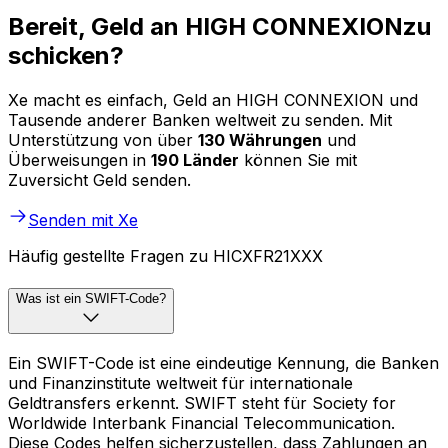
Bereit, Geld an HIGH CONNEXIONzu
schicken?
Xe macht es einfach, Geld an HIGH CONNEXION und
Tausende anderer Banken weltweit zu senden. Mit
Unterstützung von über
130 Währungen
und
Überweisungen in
190 Länder
können Sie mit
Zuversicht Geld senden.
Senden mit Xe
Häufig gestellte Fragen zu HICXFR21XXX
Was ist ein SWIFT-Code?
Ein SWIFT-Code ist eine eindeutige Kennung, die Banken
und Finanzinstitute weltweit für internationale
Geldtransfers erkennt. SWIFT steht für Society for
Worldwide Interbank Financial Telecommunication.
Diese Codes helfen sicherzustellen, dass Zahlungen an