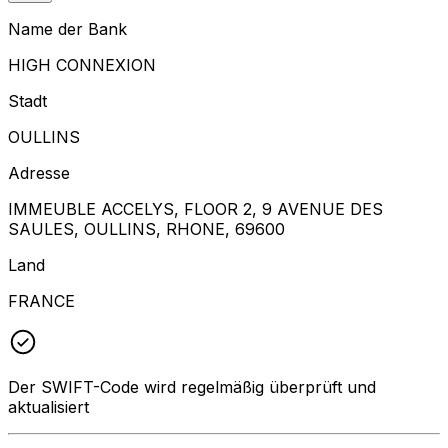
Name der Bank
HIGH CONNEXION
Stadt
OULLINS
Adresse
IMMEUBLE ACCELYS, FLOOR 2, 9 AVENUE DES
SAULES, OULLINS, RHONE, 69600
Land
FRANCE
Der SWIFT-Code wird regelmäßig überprüft und
aktualisiert