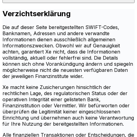
Verzichtserklärung
Die auf dieser Seite bereitgestellten SWIFT-Codes,
Banknamen, Adressen und andere verwandte
Informationen dienen ausschließlich allgemeinen
Informationszwecken. Obwohl wir auf Genauigkeit
achten, garantiert Xe nicht, dass die Informationen
vollständig, aktuell oder fehlerfrei sind. Die Details
können sich ohne Vorankündigung ändern und spiegeln
möglicherweise nicht die neuesten verfügbaren Daten
der jeweiligen Finanzinstitute wider.
Xe macht keine Zusicherungen hinsichtlich der
rechtlichen Lage, des regulatorischen Status oder der
operativen Integrität einer gelisteten Bank,
Finanzinstitution oder Vermittler. Wir befürworten oder
überprüfen die Legitimität keiner eingeschlossenen
Einrichtung und übernehmen auch keine Verantwortung
für Ihre Nutzung der bereitgestellten Informationen.
Alle finanziellen Transaktionen oder Entscheidungen, die