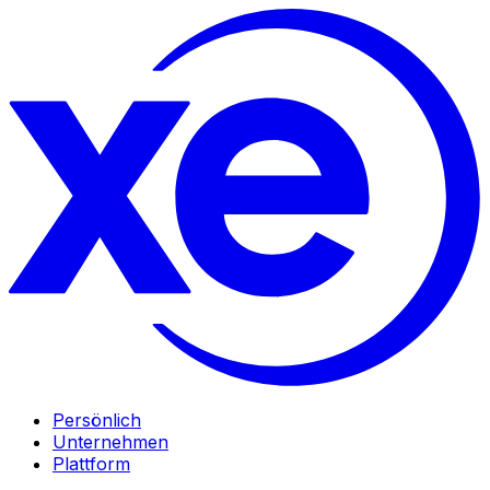
Persönlich
Unternehmen
Plattform