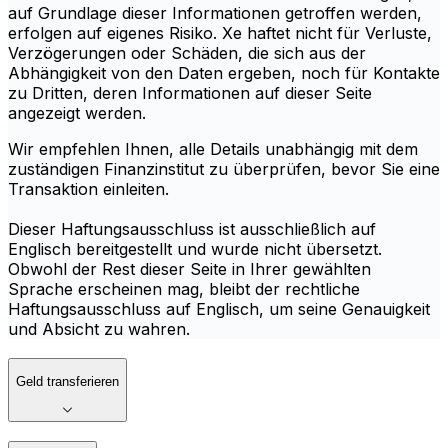
auf Grundlage dieser Informationen getroffen werden,
erfolgen auf eigenes Risiko. Xe haftet nicht für Verluste,
Verzögerungen oder Schäden, die sich aus der
Abhängigkeit von den Daten ergeben, noch für Kontakte
zu Dritten, deren Informationen auf dieser Seite
angezeigt werden.
Wir empfehlen Ihnen, alle Details unabhängig mit dem
zuständigen Finanzinstitut zu überprüfen, bevor Sie eine
Transaktion einleiten.
Dieser Haftungsausschluss ist ausschließlich auf
Englisch bereitgestellt und wurde nicht übersetzt.
Obwohl der Rest dieser Seite in Ihrer gewählten
Sprache erscheinen mag, bleibt der rechtliche
Haftungsausschluss auf Englisch, um seine Genauigkeit
und Absicht zu wahren.
Geld transferieren