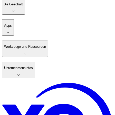
Xe Geschäft
Apps
Werkzeuge und Ressourcen
Unternehmensinfos