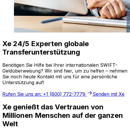
Xe 24/5 Experten globale
Transferunterstützung
Benötigen Sie Hilfe bei Ihrer internationalen SWIFT-
Geldüberweisung? Wir sind hier, um zu helfen – nehmen
Sie noch heute Kontakt mit uns für eine persönliche
Unterstützung auf!
Rufen Sie uns an: +1 (800) 772-7779
Senden mit Xe
Xe genießt das Vertrauen von
Millionen Menschen auf der ganzen
Welt