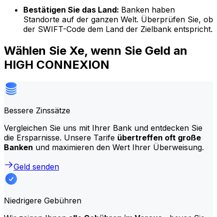
Bestätigen Sie das Land:
Banken haben
Standorte auf der ganzen Welt. Überprüfen Sie, ob
der SWIFT-Code dem Land der Zielbank entspricht.
Wählen Sie Xe, wenn Sie Geld an
HIGH CONNEXION
Bessere Zinssätze
Vergleichen Sie uns mit Ihrer Bank und entdecken Sie
die Ersparnisse. Unsere Tarife
übertreffen oft große
Banken
und maximieren den Wert Ihrer Überweisung.
Geld senden
Niedrigere Gebühren