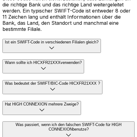
die richtige Bank und das richtige Land weitergeleitet
werden. Ein typischer SWIFT-Code ist entweder 8 oder
11 Zeichen lang und enthält Informationen über die
Bank, das Land, den Standort und manchmal eine
bestimmte Filiale.
Ist ein SWIFT-Code in verschiedenen Filialen gleich?
Wann sollte ich HICXFR21XXXverwenden?
Was bedeutet der SWIFT/BIC-Code HICXFR21XXX ?
Hat HIGH CONNEXION mehrere Zweige?
Was passiert, wenn ich den falschen SWIFT-Code für HIGH
CONNEXIONbenutze?