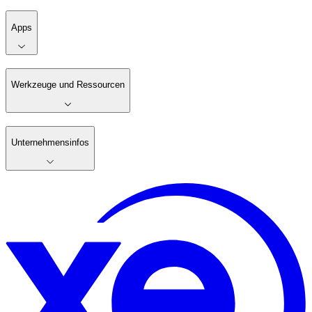
Apps
Werkzeuge und Ressourcen
Unternehmensinfos