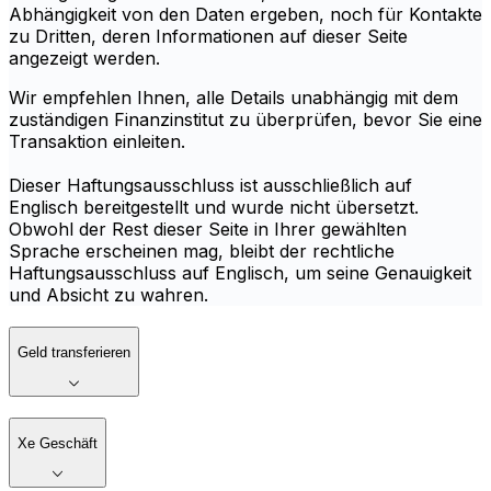
Abhängigkeit von den Daten ergeben, noch für Kontakte
zu Dritten, deren Informationen auf dieser Seite
angezeigt werden.
Wir empfehlen Ihnen, alle Details unabhängig mit dem
zuständigen Finanzinstitut zu überprüfen, bevor Sie eine
Transaktion einleiten.
Dieser Haftungsausschluss ist ausschließlich auf
Englisch bereitgestellt und wurde nicht übersetzt.
Obwohl der Rest dieser Seite in Ihrer gewählten
Sprache erscheinen mag, bleibt der rechtliche
Haftungsausschluss auf Englisch, um seine Genauigkeit
und Absicht zu wahren.
Geld transferieren
Xe Geschäft