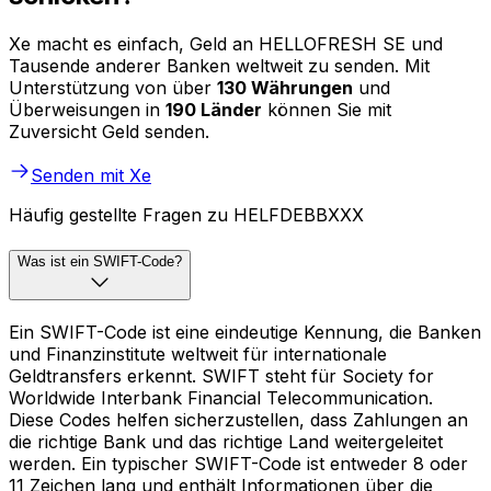
Xe macht es einfach, Geld an HELLOFRESH SE und
Tausende anderer Banken weltweit zu senden. Mit
Unterstützung von über
130 Währungen
und
Überweisungen in
190 Länder
können Sie mit
Zuversicht Geld senden.
Senden mit Xe
Häufig gestellte Fragen zu HELFDEBBXXX
Was ist ein SWIFT-Code?
Ein SWIFT-Code ist eine eindeutige Kennung, die Banken
und Finanzinstitute weltweit für internationale
Geldtransfers erkennt. SWIFT steht für Society for
Worldwide Interbank Financial Telecommunication.
Diese Codes helfen sicherzustellen, dass Zahlungen an
die richtige Bank und das richtige Land weitergeleitet
werden. Ein typischer SWIFT-Code ist entweder 8 oder
11 Zeichen lang und enthält Informationen über die