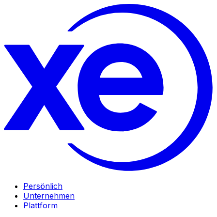
Persönlich
Unternehmen
Plattform