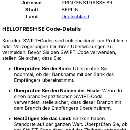
Adresse
PRINZENSTRASSE 89
Stadt
BERLIN
Land
Deutschland
HELLOFRESH SE Code-Details
Korrekte SWIFT-Codes sind entscheidend, um Probleme
oder Verzögerungen bei Ihren Überweisungen zu
vermeiden. Bevor Sie den SWIFT-Code verwenden,
stellen Sie sicher, dass Sie:
Überprüfen Sie die Bank:
Überprüfen Sie
nochmal, ob der Bankname mit der Bank des
Empfängers übereinstimmt.
Überprüfen Sie den Namen der Filiale:
Wenn du
einen branch-spezifischen SWIFT-Code
verwendest, stelle sicher, dass dieser Branch mit
dem Branch des Empfängers übereinstimmt.
Bestätigen Sie das Land:
Banken haben
Standorte auf der ganzen Welt. Überprüfen Sie, ob