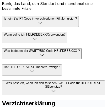
Bank, das Land, den Standort und manchmal eine
bestimmte Filiale.
Ist ein SWIFT-Code in verschiedenen Filialen gleich?
Wann sollte ich HELFDEBBXXXverwenden?
Was bedeutet der SWIFT/BIC-Code HELFDEBBXXX ?
Hat HELLOFRESH SE mehrere Zweige?
Was passiert, wenn ich den falschen SWIFT-Code für HELLOFRESH
SEbenutze?
Verzichtserklärung