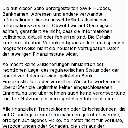
Die auf dieser Seite bereitgestellten SWIFT-Codes,
Banknamen, Adressen und andere verwandte
Informationen dienen ausschließlich allgemeinen
Informationszwecken. Obwohl wir auf Genauigkeit
achten, garantiert Xe nicht, dass die Informationen
vollständig, aktuell oder fehlerfrei sind. Die Details
können sich ohne Vorankündigung ändern und spiegeln
möglicherweise nicht die neuesten verfügbaren Daten
der jeweiligen Finanzinstitute wider.
Xe macht keine Zusicherungen hinsichtlich der
rechtlichen Lage, des regulatorischen Status oder der
operativen Integrität einer gelisteten Bank,
Finanzinstitution oder Vermittler. Wir befürworten oder
überprüfen die Legitimität keiner eingeschlossenen
Einrichtung und übernehmen auch keine Verantwortung
für Ihre Nutzung der bereitgestellten Informationen.
Alle finanziellen Transaktionen oder Entscheidungen, die
auf Grundlage dieser Informationen getroffen werden,
erfolgen auf eigenes Risiko. Xe haftet nicht für Verluste,
Verzögerungen oder Schäden, die sich aus der