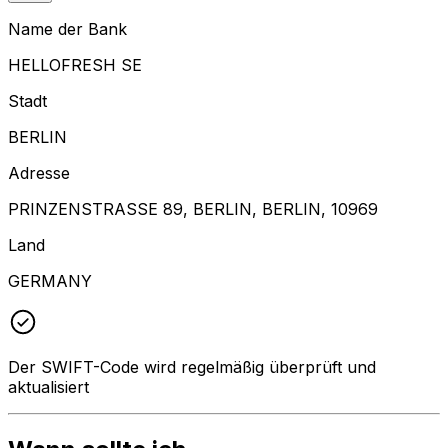
Name der Bank
HELLOFRESH SE
Stadt
BERLIN
Adresse
PRINZENSTRASSE 89, BERLIN, BERLIN, 10969
Land
GERMANY
Der SWIFT-Code wird regelmäßig überprüft und
aktualisiert