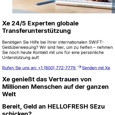
Xe 24/5 Experten globale
Transferunterstützung
Benötigen Sie Hilfe bei Ihrer internationalen SWIFT-
Geldüberweisung? Wir sind hier, um zu helfen – nehmen
Sie noch heute Kontakt mit uns für eine persönliche
Unterstützung auf!
Rufen Sie uns an: +1 (800) 772-7779
Senden mit Xe
Xe genießt das Vertrauen von
Millionen Menschen auf der ganzen
Welt
Bereit, Geld an HELLOFRESH SEzu
schicken?