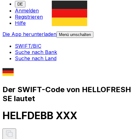
DE
Anmelden
Registrieren
Hilfe
Die App herunterladen
Menü umschalten
SWIFT/BIC
Suche nach Bank
Suche nach Land
Der SWIFT-Code von HELLOFRESH
SE lautet
HELFDEBB XXX