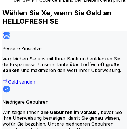
der SWIFT-Code dem Land der Zielbank entspricht.
Wählen Sie Xe, wenn Sie Geld an
HELLOFRESH SE
Bessere Zinssätze
Vergleichen Sie uns mit Ihrer Bank und entdecken Sie
die Ersparnisse. Unsere Tarife
übertreffen oft große
Banken
und maximieren den Wert Ihrer Überweisung.
Geld senden
Niedrigere Gebühren
Wir zeigen Ihnen
alle Gebühren im Voraus
, bevor Sie
Ihre Überweisung bestätigen, damit Sie genau wissen,
wofür Sie bezahlen. Unsere niedrigeren Gebühren