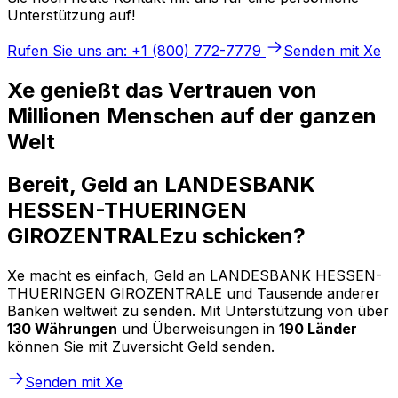
Unterstützung auf!
Rufen Sie uns an: +1 (800) 772-7779
Senden mit Xe
Xe genießt das Vertrauen von
Millionen Menschen auf der ganzen
Welt
Bereit, Geld an LANDESBANK
HESSEN-THUERINGEN
GIROZENTRALEzu schicken?
Xe macht es einfach, Geld an LANDESBANK HESSEN-
THUERINGEN GIROZENTRALE und Tausende anderer
Banken weltweit zu senden. Mit Unterstützung von über
130 Währungen
und Überweisungen in
190 Länder
können Sie mit Zuversicht Geld senden.
Senden mit Xe