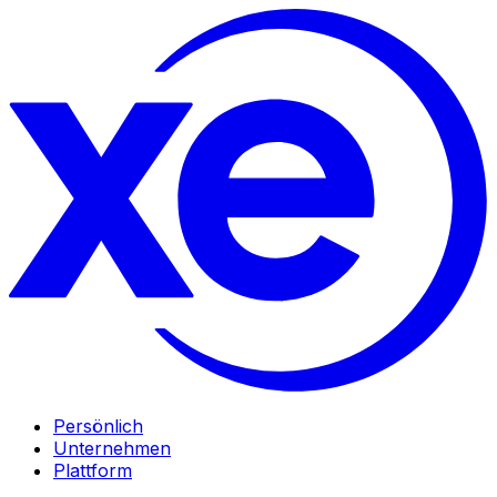
Persönlich
Unternehmen
Plattform