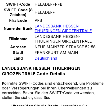
SWIFT-Code
HELADEFFPFB
SWIFT-Code (8
HELADEFF
Zeichen)
Filialcode
PFB
LANDESBANK HESSEN-
Name der Bank
THUERINGEN GIROZENTRALE
LANDESBANK HESSEN-
Filialname
THUERINGEN GIROZENTRALE
Adresse
NEUE MAINZER STRASSE 52-58
Stadt
FRANKFURT AM MAIN
Land
Deutschland
LANDESBANK HESSEN-THUERINGEN
GIROZENTRALE Code-Details
Korrekte SWIFT-Codes sind entscheidend, um Probleme
oder Verzögerungen bei Ihren Überweisungen zu
vermeiden. Bevor Sie den SWIFT-Code verwenden,
stellen Sie sicher, dass Sie: