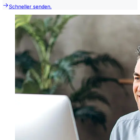
Schneller senden.