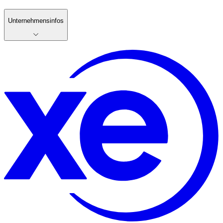
Unternehmensinfos