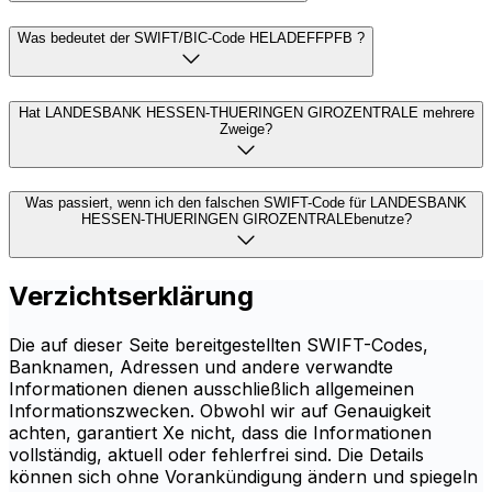
Was bedeutet der SWIFT/BIC-Code HELADEFFPFB ?
Hat LANDESBANK HESSEN-THUERINGEN GIROZENTRALE mehrere
Zweige?
Was passiert, wenn ich den falschen SWIFT-Code für LANDESBANK
HESSEN-THUERINGEN GIROZENTRALEbenutze?
Verzichtserklärung
Die auf dieser Seite bereitgestellten SWIFT-Codes,
Banknamen, Adressen und andere verwandte
Informationen dienen ausschließlich allgemeinen
Informationszwecken. Obwohl wir auf Genauigkeit
achten, garantiert Xe nicht, dass die Informationen
vollständig, aktuell oder fehlerfrei sind. Die Details
können sich ohne Vorankündigung ändern und spiegeln