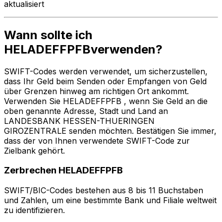
aktualisiert
Wann sollte ich
HELADEFFPFBverwenden?
SWIFT-Codes werden verwendet, um sicherzustellen,
dass Ihr Geld beim Senden oder Empfangen von Geld
über Grenzen hinweg am richtigen Ort ankommt.
Verwenden Sie HELADEFFPFB , wenn Sie Geld an die
oben genannte Adresse, Stadt und Land an
LANDESBANK HESSEN-THUERINGEN
GIROZENTRALE senden möchten. Bestätigen Sie immer,
dass der von Ihnen verwendete SWIFT-Code zur
Zielbank gehört.
Zerbrechen HELADEFFPFB
SWIFT/BIC-Codes bestehen aus 8 bis 11 Buchstaben
und Zahlen, um eine bestimmte Bank und Filiale weltweit
zu identifizieren.