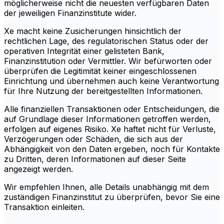
möglicherweise nicht die neuesten verfügbaren Daten
der jeweiligen Finanzinstitute wider.
Xe macht keine Zusicherungen hinsichtlich der
rechtlichen Lage, des regulatorischen Status oder der
operativen Integrität einer gelisteten Bank,
Finanzinstitution oder Vermittler. Wir befürworten oder
überprüfen die Legitimität keiner eingeschlossenen
Einrichtung und übernehmen auch keine Verantwortung
für Ihre Nutzung der bereitgestellten Informationen.
Alle finanziellen Transaktionen oder Entscheidungen, die
auf Grundlage dieser Informationen getroffen werden,
erfolgen auf eigenes Risiko. Xe haftet nicht für Verluste,
Verzögerungen oder Schäden, die sich aus der
Abhängigkeit von den Daten ergeben, noch für Kontakte
zu Dritten, deren Informationen auf dieser Seite
angezeigt werden.
Wir empfehlen Ihnen, alle Details unabhängig mit dem
zuständigen Finanzinstitut zu überprüfen, bevor Sie eine
Transaktion einleiten.