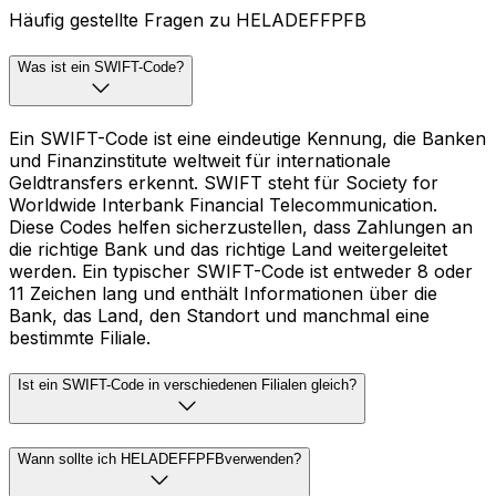
Häufig gestellte Fragen zu HELADEFFPFB
Was ist ein SWIFT-Code?
Ein SWIFT-Code ist eine eindeutige Kennung, die Banken
und Finanzinstitute weltweit für internationale
Geldtransfers erkennt. SWIFT steht für Society for
Worldwide Interbank Financial Telecommunication.
Diese Codes helfen sicherzustellen, dass Zahlungen an
die richtige Bank und das richtige Land weitergeleitet
werden. Ein typischer SWIFT-Code ist entweder 8 oder
11 Zeichen lang und enthält Informationen über die
Bank, das Land, den Standort und manchmal eine
bestimmte Filiale.
Ist ein SWIFT-Code in verschiedenen Filialen gleich?
Wann sollte ich HELADEFFPFBverwenden?