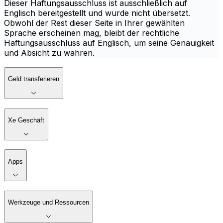
Dieser Haftungsausschluss ist ausschließlich auf
Englisch bereitgestellt und wurde nicht übersetzt.
Obwohl der Rest dieser Seite in Ihrer gewählten
Sprache erscheinen mag, bleibt der rechtliche
Haftungsausschluss auf Englisch, um seine Genauigkeit
und Absicht zu wahren.
Geld transferieren
Xe Geschäft
Apps
Werkzeuge und Ressourcen