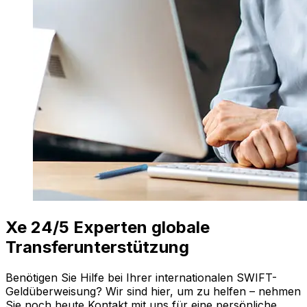
Xe 24/5 Experten globale
Transferunterstützung
Benötigen Sie Hilfe bei Ihrer internationalen SWIFT-
Geldüberweisung? Wir sind hier, um zu helfen – nehmen
Sie noch heute Kontakt mit uns für eine persönliche