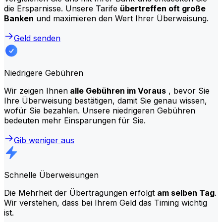
die Ersparnisse. Unsere Tarife
übertreffen oft große
Banken
und maximieren den Wert Ihrer Überweisung.
Geld senden
Niedrigere Gebühren
Wir zeigen Ihnen
alle Gebühren im Voraus
, bevor Sie
Ihre Überweisung bestätigen, damit Sie genau wissen,
wofür Sie bezahlen. Unsere niedrigeren Gebühren
bedeuten mehr Einsparungen für Sie.
Gib weniger aus
Schnelle Überweisungen
Die Mehrheit der Übertragungen erfolgt
am selben Tag
.
Wir verstehen, dass bei Ihrem Geld das Timing wichtig
ist.