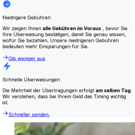
Niedrigere Gebühren
Wir zeigen Ihnen
alle Gebühren im Voraus
, bevor Sie
Ihre Überweisung bestätigen, damit Sie genau wissen,
wofür Sie bezahlen. Unsere niedrigeren Gebühren
bedeuten mehr Einsparungen für Sie.
Gib weniger aus
Schnelle Überweisungen
Die Mehrheit der Übertragungen erfolgt
am selben Tag
.
Wir verstehen, dass bei Ihrem Geld das Timing wichtig
ist.
Schneller senden.