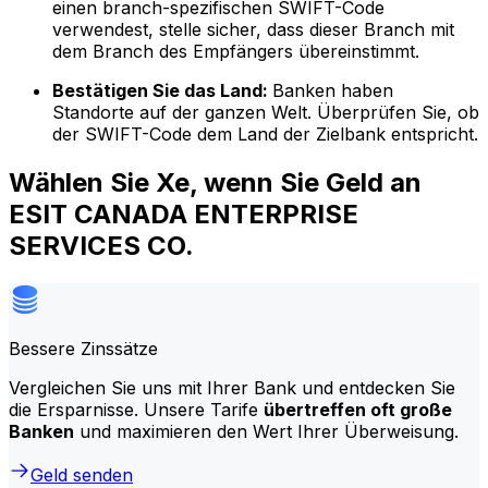
einen branch-spezifischen SWIFT-Code
verwendest, stelle sicher, dass dieser Branch mit
dem Branch des Empfängers übereinstimmt.
Bestätigen Sie das Land:
Banken haben
Standorte auf der ganzen Welt. Überprüfen Sie, ob
der SWIFT-Code dem Land der Zielbank entspricht.
Wählen Sie Xe, wenn Sie Geld an
ESIT CANADA ENTERPRISE
SERVICES CO.
Bessere Zinssätze
Vergleichen Sie uns mit Ihrer Bank und entdecken Sie
die Ersparnisse. Unsere Tarife
übertreffen oft große
Banken
und maximieren den Wert Ihrer Überweisung.
Geld senden