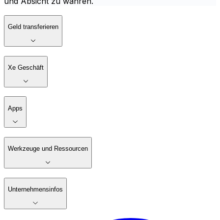
und Absicht zu wahren.
Geld transferieren
Xe Geschäft
Apps
Werkzeuge und Ressourcen
Unternehmensinfos