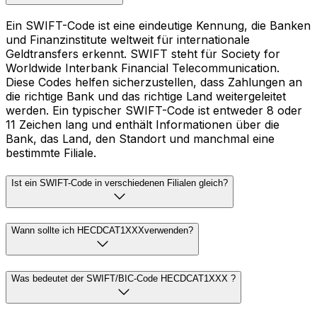
Ein SWIFT-Code ist eine eindeutige Kennung, die Banken
und Finanzinstitute weltweit für internationale
Geldtransfers erkennt. SWIFT steht für Society for
Worldwide Interbank Financial Telecommunication.
Diese Codes helfen sicherzustellen, dass Zahlungen an
die richtige Bank und das richtige Land weitergeleitet
werden. Ein typischer SWIFT-Code ist entweder 8 oder
11 Zeichen lang und enthält Informationen über die
Bank, das Land, den Standort und manchmal eine
bestimmte Filiale.
Ist ein SWIFT-Code in verschiedenen Filialen gleich?
Wann sollte ich HECDCAT1XXXverwenden?
Was bedeutet der SWIFT/BIC-Code HECDCAT1XXX ?