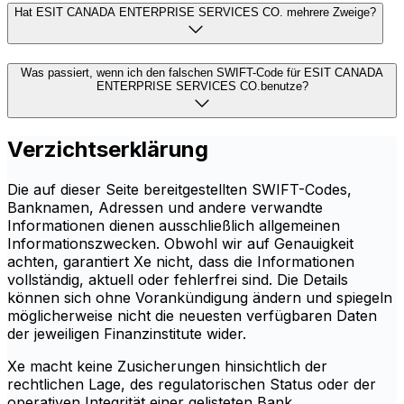
Hat ESIT CANADA ENTERPRISE SERVICES CO. mehrere Zweige?
Was passiert, wenn ich den falschen SWIFT-Code für ESIT CANADA
ENTERPRISE SERVICES CO.benutze?
Verzichtserklärung
Die auf dieser Seite bereitgestellten SWIFT-Codes,
Banknamen, Adressen und andere verwandte
Informationen dienen ausschließlich allgemeinen
Informationszwecken. Obwohl wir auf Genauigkeit
achten, garantiert Xe nicht, dass die Informationen
vollständig, aktuell oder fehlerfrei sind. Die Details
können sich ohne Vorankündigung ändern und spiegeln
möglicherweise nicht die neuesten verfügbaren Daten
der jeweiligen Finanzinstitute wider.
Xe macht keine Zusicherungen hinsichtlich der
rechtlichen Lage, des regulatorischen Status oder der
operativen Integrität einer gelisteten Bank,