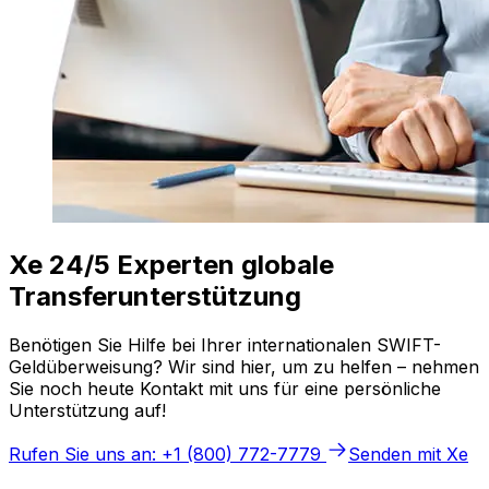
Xe 24/5 Experten globale
Transferunterstützung
Benötigen Sie Hilfe bei Ihrer internationalen SWIFT-
Geldüberweisung? Wir sind hier, um zu helfen – nehmen
Sie noch heute Kontakt mit uns für eine persönliche
Unterstützung auf!
Rufen Sie uns an: +1 (800) 772-7779
Senden mit Xe