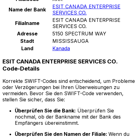
ESIT CANADA ENTERPRISE
Name der Bank
SERVICES CO.
ESIT CANADA ENTERPRISE
Filialname
SERVICES CO.
Adresse
5150 SPECTRUM WAY
Stadt
MISSISSAUGA
Land
Kanada
ESIT CANADA ENTERPRISE SERVICES CO.
Code-Details
Korrekte SWIFT-Codes sind entscheidend, um Probleme
oder Verzögerungen bei Ihren Überweisungen zu
vermeiden. Bevor Sie den SWIFT-Code verwenden,
stellen Sie sicher, dass Sie:
Überprüfen Sie die Bank:
Überprüfen Sie
nochmal, ob der Bankname mit der Bank des
Empfängers übereinstimmt.
Überprüfen Sie den Namen der Filiale:
Wenn du