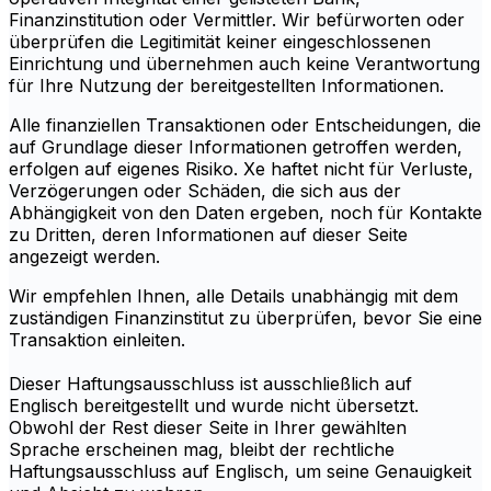
Finanzinstitution oder Vermittler. Wir befürworten oder
überprüfen die Legitimität keiner eingeschlossenen
Einrichtung und übernehmen auch keine Verantwortung
für Ihre Nutzung der bereitgestellten Informationen.
Alle finanziellen Transaktionen oder Entscheidungen, die
auf Grundlage dieser Informationen getroffen werden,
erfolgen auf eigenes Risiko. Xe haftet nicht für Verluste,
Verzögerungen oder Schäden, die sich aus der
Abhängigkeit von den Daten ergeben, noch für Kontakte
zu Dritten, deren Informationen auf dieser Seite
angezeigt werden.
Wir empfehlen Ihnen, alle Details unabhängig mit dem
zuständigen Finanzinstitut zu überprüfen, bevor Sie eine
Transaktion einleiten.
Dieser Haftungsausschluss ist ausschließlich auf
Englisch bereitgestellt und wurde nicht übersetzt.
Obwohl der Rest dieser Seite in Ihrer gewählten
Sprache erscheinen mag, bleibt der rechtliche
Haftungsausschluss auf Englisch, um seine Genauigkeit