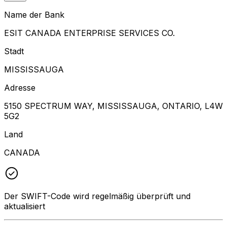
Name der Bank
ESIT CANADA ENTERPRISE SERVICES CO.
Stadt
MISSISSAUGA
Adresse
5150 SPECTRUM WAY, MISSISSAUGA, ONTARIO, L4W
5G2
Land
CANADA
Der SWIFT-Code wird regelmäßig überprüft und
aktualisiert