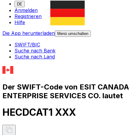
DE
Anmelden
Registrieren
Hilfe
Die App herunterladen
Menü umschalten
SWIFT/BIC
Suche nach Bank
Suche nach Land
Der SWIFT-Code von ESIT CANADA
ENTERPRISE SERVICES CO. lautet
HECDCAT1 XXX