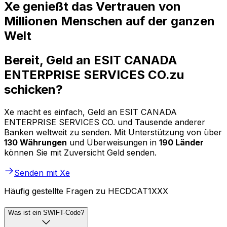
Xe genießt das Vertrauen von
Millionen Menschen auf der ganzen
Welt
Bereit, Geld an ESIT CANADA
ENTERPRISE SERVICES CO.zu
schicken?
Xe macht es einfach, Geld an ESIT CANADA
ENTERPRISE SERVICES CO. und Tausende anderer
Banken weltweit zu senden. Mit Unterstützung von über
130 Währungen
und Überweisungen in
190 Länder
können Sie mit Zuversicht Geld senden.
Senden mit Xe
Häufig gestellte Fragen zu HECDCAT1XXX
Was ist ein SWIFT-Code?