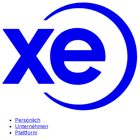
Persönlich
Unternehmen
Plattform