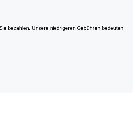
r Sie bezahlen. Unsere niedrigeren Gebühren bedeuten