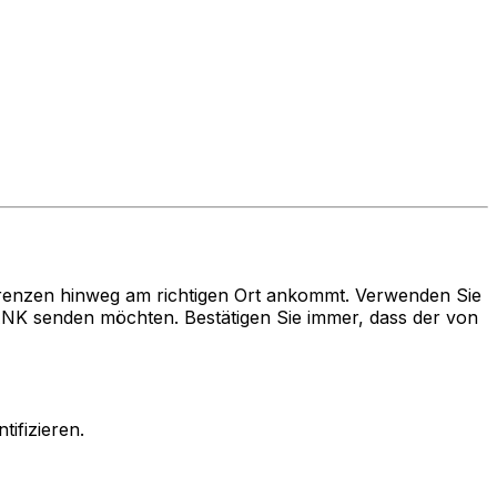
renzen hinweg am richtigen Ort ankommt. Verwenden Sie
senden möchten. Bestätigen Sie immer, dass der von
ifizieren.