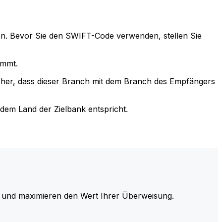
n. Bevor Sie den SWIFT-Code verwenden, stellen Sie
immt.
cher, dass dieser Branch mit dem Branch des Empfängers
em Land der Zielbank entspricht.
und maximieren den Wert Ihrer Überweisung.