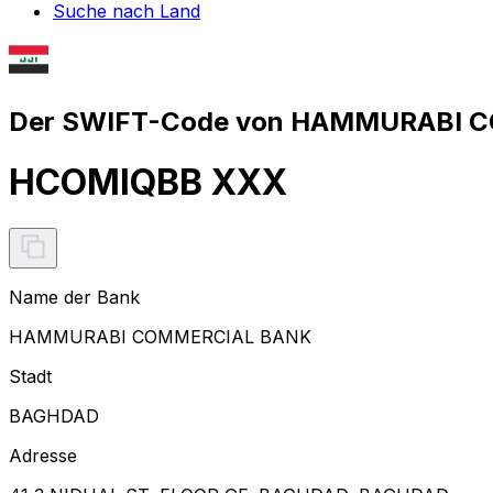
Suche nach Land
Der SWIFT-Code von HAMMURABI C
HCOMIQBB XXX
Name der Bank
HAMMURABI COMMERCIAL BANK
Stadt
BAGHDAD
Adresse