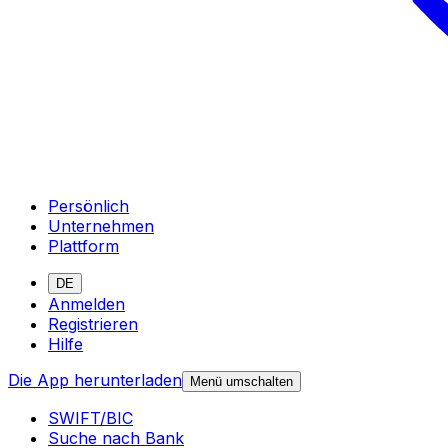
Persönlich
Unternehmen
Plattform
DE
Anmelden
Registrieren
Hilfe
Die App herunterladen
Menü umschalten
SWIFT/BIC
Suche nach Bank