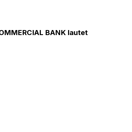
OMMERCIAL BANK lautet