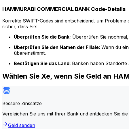
HAMMURABI COMMERCIAL BANK Code-Details
Korrekte SWIFT-Codes sind entscheidend, um Probleme o
sicher, dass Sie:
Überprüfen Sie die Bank:
Überprüfen Sie nochmal, 
Überprüfen Sie den Namen der Filiale:
Wenn du ein
übereinstimmt.
Bestätigen Sie das Land:
Banken haben Standorte a
Wählen Sie Xe, wenn Sie Geld an
Bessere Zinssätze
Vergleichen Sie uns mit Ihrer Bank und entdecken Sie die
Geld senden