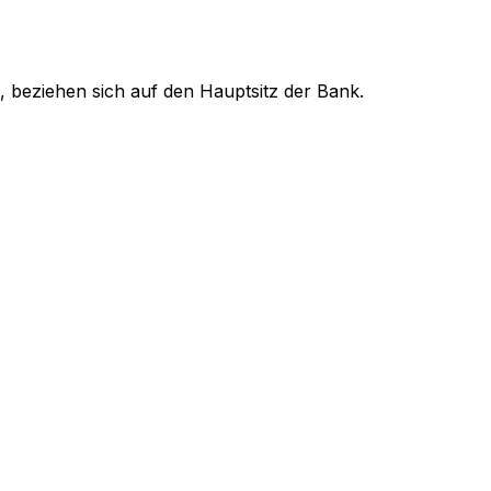
, beziehen sich auf den Hauptsitz der Bank.