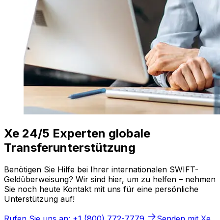
Xe 24/5 Experten globale
Transferunterstützung
Benötigen Sie Hilfe bei Ihrer internationalen SWIFT-
Geldüberweisung? Wir sind hier, um zu helfen – nehmen
Sie noch heute Kontakt mit uns für eine persönliche
Unterstützung auf!
Rufen Sie uns an: +1 (800) 772-7779
Senden mit Xe