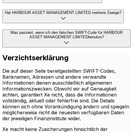
Hat HARBOUR ASSET MANAGEMENT LIMITED mehrere Zweige?
Was passiert, wenn ich den falschen SWIFT-Code für HARBOUR
ASSET MANAGEMENT LIMITEDbenutze?
Verzichtserklärung
Die auf dieser Seite bereitgestellten SWIFT-Codes,
Banknamen, Adressen und andere verwandte
Informationen dienen ausschließlich allgemeinen
Informationszwecken. Obwohl wir auf Genauigkeit
achten, garantiert Xe nicht, dass die Informationen
vollständig, aktuell oder fehlerfrei sind. Die Details
können sich ohne Vorankündigung ändern und spiegeln
möglicherweise nicht die neuesten verfügbaren Daten
der jeweiligen Finanzinstitute wider.
Xe macht keine Zusicherungen hinsichtlich der