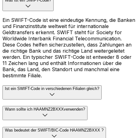
Was ist ein SWIFT-Code?
Ein SWIFT-Code ist eine eindeutige Kennung, die Banken
und Finanzinstitute weltweit für internationale
Geldtransfers erkennt. SWIFT steht für Society for
Worldwide Interbank Financial Telecommunication.
Diese Codes helfen sicherzustellen, dass Zahlungen an
die richtige Bank und das richtige Land weitergeleitet
werden. Ein typischer SWIFT-Code ist entweder 8 oder
11 Zeichen lang und enthält Informationen über die
Bank, das Land, den Standort und manchmal eine
bestimmte Filiale.
Ist ein SWIFT-Code in verschiedenen Filialen gleich?
Wann sollte ich HAAMNZ2BXXXverwenden?
Was bedeutet der SWIFT/BIC-Code HAAMNZ2BXXX ?