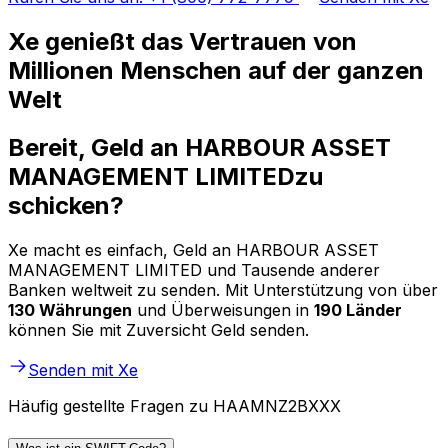
Xe genießt das Vertrauen von
Millionen Menschen auf der ganzen
Welt
Bereit, Geld an HARBOUR ASSET
MANAGEMENT LIMITEDzu
schicken?
Xe macht es einfach, Geld an HARBOUR ASSET
MANAGEMENT LIMITED und Tausende anderer
Banken weltweit zu senden. Mit Unterstützung von über
130 Währungen
und Überweisungen in
190 Länder
können Sie mit Zuversicht Geld senden.
Senden mit Xe
Häufig gestellte Fragen zu HAAMNZ2BXXX