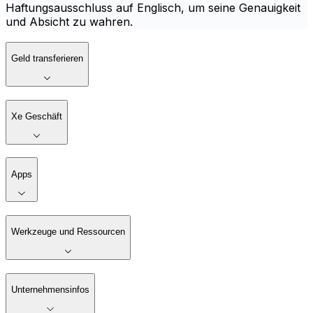
Haftungsausschluss auf Englisch, um seine Genauigkeit
und Absicht zu wahren.
Geld transferieren
Xe Geschäft
Apps
Werkzeuge und Ressourcen
Unternehmensinfos