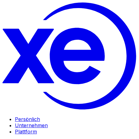
Persönlich
Unternehmen
Plattform