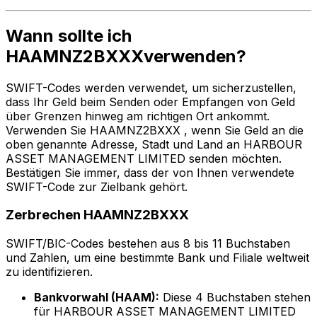
Wann sollte ich
HAAMNZ2BXXXverwenden?
SWIFT-Codes werden verwendet, um sicherzustellen,
dass Ihr Geld beim Senden oder Empfangen von Geld
über Grenzen hinweg am richtigen Ort ankommt.
Verwenden Sie HAAMNZ2BXXX , wenn Sie Geld an die
oben genannte Adresse, Stadt und Land an HARBOUR
ASSET MANAGEMENT LIMITED senden möchten.
Bestätigen Sie immer, dass der von Ihnen verwendete
SWIFT-Code zur Zielbank gehört.
Zerbrechen HAAMNZ2BXXX
SWIFT/BIC-Codes bestehen aus 8 bis 11 Buchstaben
und Zahlen, um eine bestimmte Bank und Filiale weltweit
zu identifizieren.
Bankvorwahl (HAAM):
Diese 4 Buchstaben stehen
für HARBOUR ASSET MANAGEMENT LIMITED