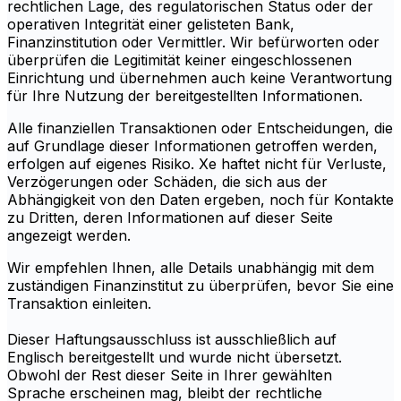
rechtlichen Lage, des regulatorischen Status oder der
operativen Integrität einer gelisteten Bank,
Finanzinstitution oder Vermittler. Wir befürworten oder
überprüfen die Legitimität keiner eingeschlossenen
Einrichtung und übernehmen auch keine Verantwortung
für Ihre Nutzung der bereitgestellten Informationen.
Alle finanziellen Transaktionen oder Entscheidungen, die
auf Grundlage dieser Informationen getroffen werden,
erfolgen auf eigenes Risiko. Xe haftet nicht für Verluste,
Verzögerungen oder Schäden, die sich aus der
Abhängigkeit von den Daten ergeben, noch für Kontakte
zu Dritten, deren Informationen auf dieser Seite
angezeigt werden.
Wir empfehlen Ihnen, alle Details unabhängig mit dem
zuständigen Finanzinstitut zu überprüfen, bevor Sie eine
Transaktion einleiten.
Dieser Haftungsausschluss ist ausschließlich auf
Englisch bereitgestellt und wurde nicht übersetzt.
Obwohl der Rest dieser Seite in Ihrer gewählten
Sprache erscheinen mag, bleibt der rechtliche