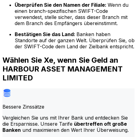
Überprüfen Sie den Namen der Filiale:
Wenn du
einen branch-spezifischen SWIFT-Code
verwendest, stelle sicher, dass dieser Branch mit
dem Branch des Empfängers übereinstimmt.
Bestätigen Sie das Land:
Banken haben
Standorte auf der ganzen Welt. Überprüfen Sie, ob
der SWIFT-Code dem Land der Zielbank entspricht.
Wählen Sie Xe, wenn Sie Geld an
HARBOUR ASSET MANAGEMENT
LIMITED
Bessere Zinssätze
Vergleichen Sie uns mit Ihrer Bank und entdecken Sie
die Ersparnisse. Unsere Tarife
übertreffen oft große
Banken
und maximieren den Wert Ihrer Überweisung.