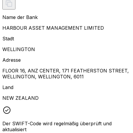
Name der Bank
HARBOUR ASSET MANAGEMENT LIMITED
Stadt
WELLINGTON
Adresse
FLOOR 16, ANZ CENTER, 171 FEATHERSTON STREET,
WELLINGTON, WELLINGTON, 6011
Land
NEW ZEALAND
Der SWIFT-Code wird regelmäßig überprüft und
aktualisiert