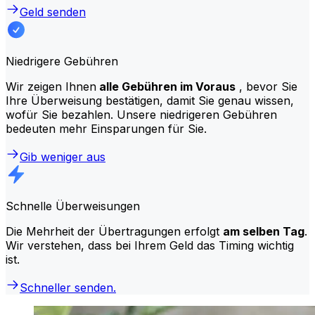
Geld senden
Niedrigere Gebühren
Wir zeigen Ihnen
alle Gebühren im Voraus
, bevor Sie
Ihre Überweisung bestätigen, damit Sie genau wissen,
wofür Sie bezahlen. Unsere niedrigeren Gebühren
bedeuten mehr Einsparungen für Sie.
Gib weniger aus
Schnelle Überweisungen
Die Mehrheit der Übertragungen erfolgt
am selben Tag
.
Wir verstehen, dass bei Ihrem Geld das Timing wichtig
ist.
Schneller senden.