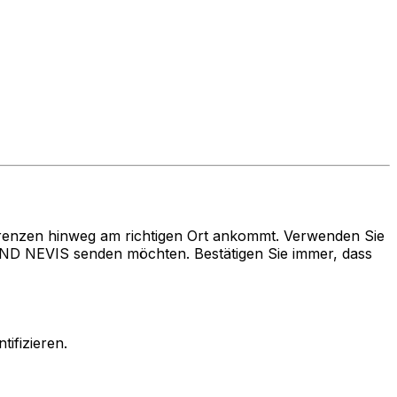
renzen hinweg am richtigen Ort ankommt. Verwenden Sie
 NEVIS senden möchten. Bestätigen Sie immer, dass
ifizieren.