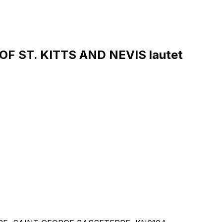
 ST. KITTS AND NEVIS lautet