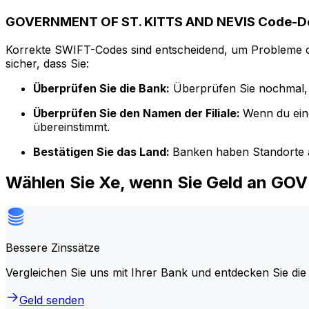
GOVERNMENT OF ST. KITTS AND NEVIS Code-De
Korrekte SWIFT-Codes sind entscheidend, um Probleme o
sicher, dass Sie:
Überprüfen Sie die Bank:
Überprüfen Sie nochmal, 
Überprüfen Sie den Namen der Filiale:
Wenn du ein
übereinstimmt.
Bestätigen Sie das Land:
Banken haben Standorte a
Wählen Sie Xe, wenn Sie Geld an G
Bessere Zinssätze
Vergleichen Sie uns mit Ihrer Bank und entdecken Sie die
Geld senden