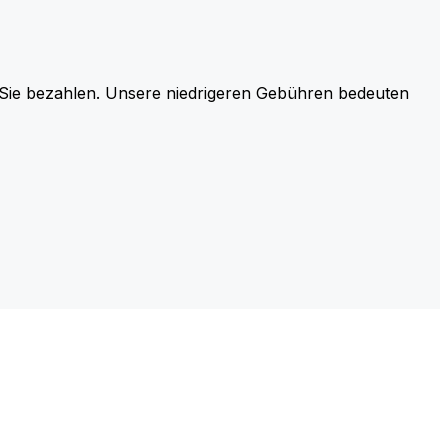
r Sie bezahlen. Unsere niedrigeren Gebühren bedeuten