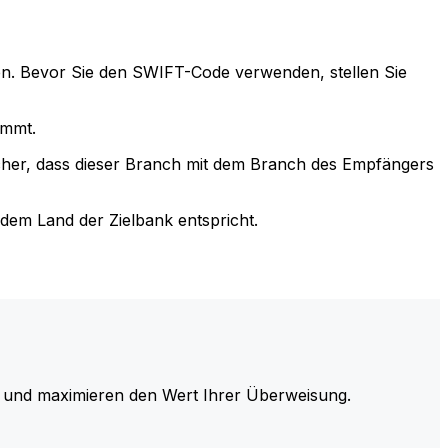
n. Bevor Sie den SWIFT-Code verwenden, stellen Sie
immt.
cher, dass dieser Branch mit dem Branch des Empfängers
em Land der Zielbank entspricht.
und maximieren den Wert Ihrer Überweisung.