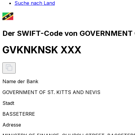
Suche nach Land
Der SWIFT-Code von GOVERNMENT OF
GVKNKNSK XXX
Name der Bank
GOVERNMENT OF ST. KITTS AND NEVIS
Stadt
BASSETERRE
Adresse