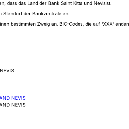
n, dass das Land der Bank Saint Kitts und Nevisist.
 Standort der Bankzentrale an.
einen bestimmten Zweig an. BIC-Codes, die auf 'XXX' enden
 NEVIS
 AND NEVIS
 AND NEVIS