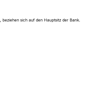
, beziehen sich auf den Hauptsitz der Bank.