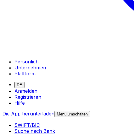
Persönlich
Unternehmen
Plattform
DE
Anmelden
Registrieren
Hilfe
Die App herunterladen
Menü umschalten
SWIFT/BIC
Suche nach Bank