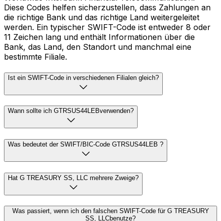
Diese Codes helfen sicherzustellen, dass Zahlungen an
die richtige Bank und das richtige Land weitergeleitet
werden. Ein typischer SWIFT-Code ist entweder 8 oder
11 Zeichen lang und enthält Informationen über die
Bank, das Land, den Standort und manchmal eine
bestimmte Filiale.
Ist ein SWIFT-Code in verschiedenen Filialen gleich?
Wann sollte ich GTRSUS44LEBverwenden?
Was bedeutet der SWIFT/BIC-Code GTRSUS44LEB ?
Hat G TREASURY SS, LLC mehrere Zweige?
Was passiert, wenn ich den falschen SWIFT-Code für G TREASURY
SS, LLCbenutze?