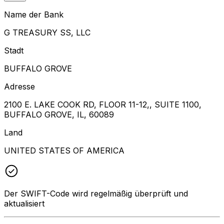
Name der Bank
G TREASURY SS, LLC
Stadt
BUFFALO GROVE
Adresse
2100 E. LAKE COOK RD, FLOOR 11-12,, SUITE 1100,
BUFFALO GROVE, IL, 60089
Land
UNITED STATES OF AMERICA
Der SWIFT-Code wird regelmäßig überprüft und
aktualisiert