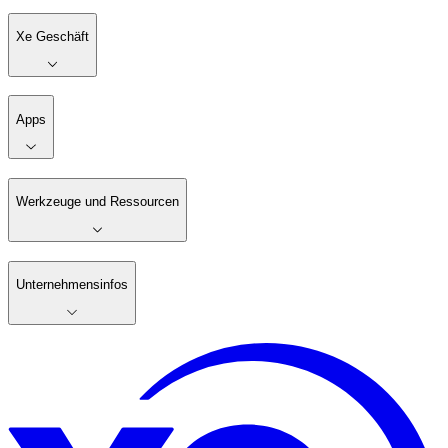
Xe Geschäft
Apps
Werkzeuge und Ressourcen
Unternehmensinfos