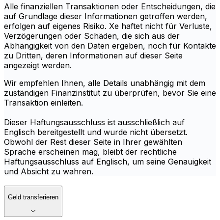
Alle finanziellen Transaktionen oder Entscheidungen, die
auf Grundlage dieser Informationen getroffen werden,
erfolgen auf eigenes Risiko. Xe haftet nicht für Verluste,
Verzögerungen oder Schäden, die sich aus der
Abhängigkeit von den Daten ergeben, noch für Kontakte
zu Dritten, deren Informationen auf dieser Seite
angezeigt werden.
Wir empfehlen Ihnen, alle Details unabhängig mit dem
zuständigen Finanzinstitut zu überprüfen, bevor Sie eine
Transaktion einleiten.
Dieser Haftungsausschluss ist ausschließlich auf
Englisch bereitgestellt und wurde nicht übersetzt.
Obwohl der Rest dieser Seite in Ihrer gewählten
Sprache erscheinen mag, bleibt der rechtliche
Haftungsausschluss auf Englisch, um seine Genauigkeit
und Absicht zu wahren.
Geld transferieren