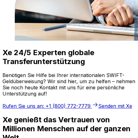
Xe 24/5 Experten globale
Transferunterstützung
Benötigen Sie Hilfe bei Ihrer internationalen SWIFT-
Geldüberweisung? Wir sind hier, um zu helfen – nehmen
Sie noch heute Kontakt mit uns für eine persönliche
Unterstützung auf!
Rufen Sie uns an: +1 (800) 772-7779
Senden mit Xe
Xe genießt das Vertrauen von
Millionen Menschen auf der ganzen
Welt