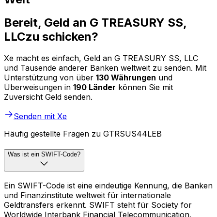
Bereit, Geld an G TREASURY SS,
LLCzu schicken?
Xe macht es einfach, Geld an G TREASURY SS, LLC
und Tausende anderer Banken weltweit zu senden. Mit
Unterstützung von über
130 Währungen
und
Überweisungen in
190 Länder
können Sie mit
Zuversicht Geld senden.
Senden mit Xe
Häufig gestellte Fragen zu GTRSUS44LEB
Was ist ein SWIFT-Code?
Ein SWIFT-Code ist eine eindeutige Kennung, die Banken
und Finanzinstitute weltweit für internationale
Geldtransfers erkennt. SWIFT steht für Society for
Worldwide Interbank Financial Telecommunication.