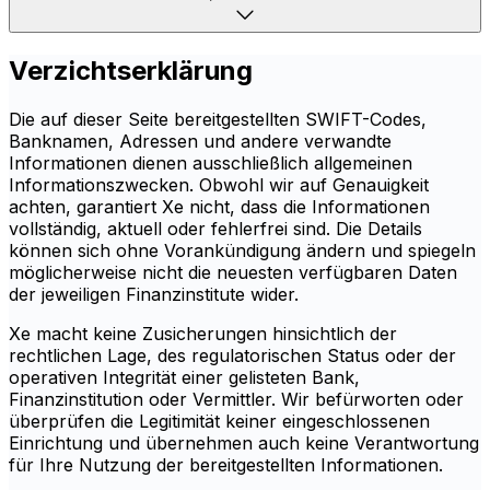
Verzichtserklärung
Die auf dieser Seite bereitgestellten SWIFT-Codes,
Banknamen, Adressen und andere verwandte
Informationen dienen ausschließlich allgemeinen
Informationszwecken. Obwohl wir auf Genauigkeit
achten, garantiert Xe nicht, dass die Informationen
vollständig, aktuell oder fehlerfrei sind. Die Details
können sich ohne Vorankündigung ändern und spiegeln
möglicherweise nicht die neuesten verfügbaren Daten
der jeweiligen Finanzinstitute wider.
Xe macht keine Zusicherungen hinsichtlich der
rechtlichen Lage, des regulatorischen Status oder der
operativen Integrität einer gelisteten Bank,
Finanzinstitution oder Vermittler. Wir befürworten oder
überprüfen die Legitimität keiner eingeschlossenen
Einrichtung und übernehmen auch keine Verantwortung
für Ihre Nutzung der bereitgestellten Informationen.