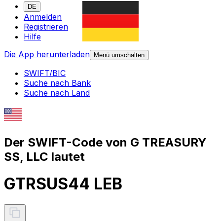
DE
Anmelden
Registrieren
Hilfe
Die App herunterladen
Menü umschalten
SWIFT/BIC
Suche nach Bank
Suche nach Land
Der SWIFT-Code von G TREASURY
SS, LLC lautet
GTRSUS44 LEB