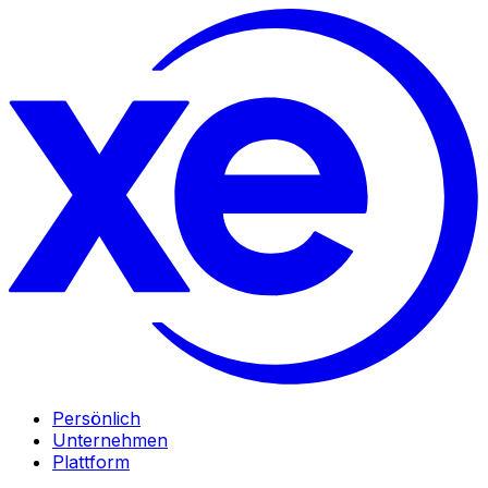
Persönlich
Unternehmen
Plattform