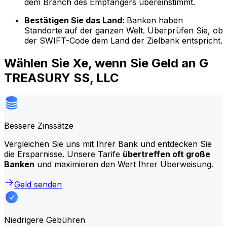
dem Branch des Empfängers übereinstimmt.
Bestätigen Sie das Land:
Banken haben
Standorte auf der ganzen Welt. Überprüfen Sie, ob
der SWIFT-Code dem Land der Zielbank entspricht.
Wählen Sie Xe, wenn Sie Geld an G
TREASURY SS, LLC
Bessere Zinssätze
Vergleichen Sie uns mit Ihrer Bank und entdecken Sie
die Ersparnisse. Unsere Tarife
übertreffen oft große
Banken
und maximieren den Wert Ihrer Überweisung.
Geld senden
Niedrigere Gebühren