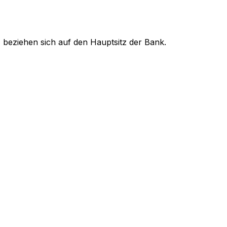
 beziehen sich auf den Hauptsitz der Bank.