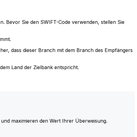
n. Bevor Sie den SWIFT-Code verwenden, stellen Sie
immt.
cher, dass dieser Branch mit dem Branch des Empfängers
em Land der Zielbank entspricht.
und maximieren den Wert Ihrer Überweisung.