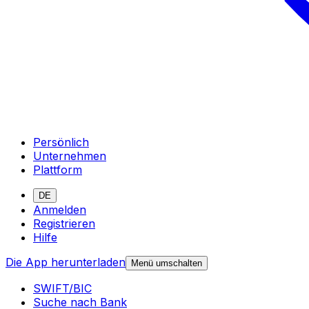
Persönlich
Unternehmen
Plattform
DE
Anmelden
Registrieren
Hilfe
Die App herunterladen
Menü umschalten
SWIFT/BIC
Suche nach Bank