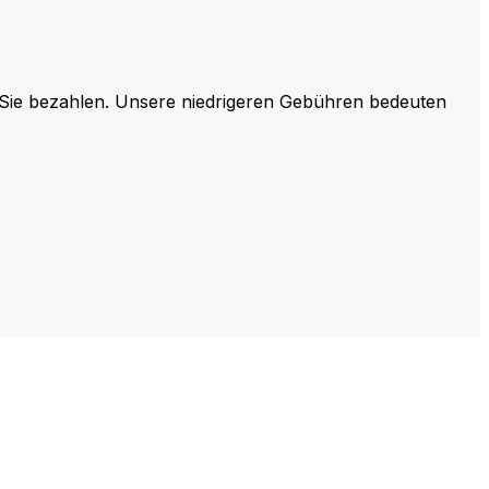
r Sie bezahlen. Unsere niedrigeren Gebühren bedeuten