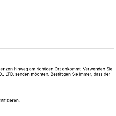
renzen hinweg am richtigen Ort ankommt. Verwenden Sie
LTD. senden möchten. Bestätigen Sie immer, dass der
ifizieren.