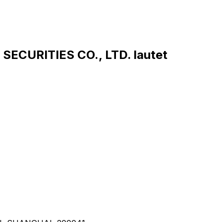
ECURITIES CO., LTD. lautet