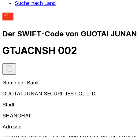
Suche nach Land
Der SWIFT-Code von GUOTAI JUNAN S
GTJACNSH 002
Name der Bank
GUOTAI JUNAN SECURITIES CO., LTD.
Stadt
SHANGHAI
Adresse