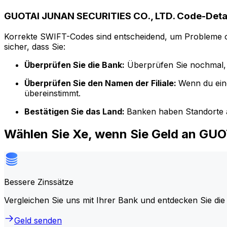
GUOTAI JUNAN SECURITIES CO., LTD. Code-Deta
Korrekte SWIFT-Codes sind entscheidend, um Probleme o
sicher, dass Sie:
Überprüfen Sie die Bank:
Überprüfen Sie nochmal, 
Überprüfen Sie den Namen der Filiale:
Wenn du ein
übereinstimmt.
Bestätigen Sie das Land:
Banken haben Standorte a
Wählen Sie Xe, wenn Sie Geld an GU
Bessere Zinssätze
Vergleichen Sie uns mit Ihrer Bank und entdecken Sie die
Geld senden