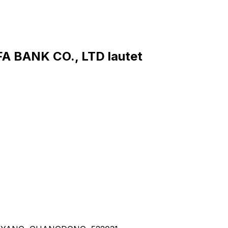
 BANK CO., LTD lautet