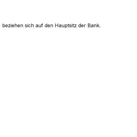
 beziehen sich auf den Hauptsitz der Bank.