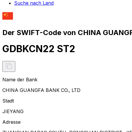
Suche nach Land
Der SWIFT-Code von CHINA GUANGFA
GDBKCN22 ST2
Name der Bank
CHINA GUANGFA BANK CO., LTD
Stadt
JIEYANG
Adresse