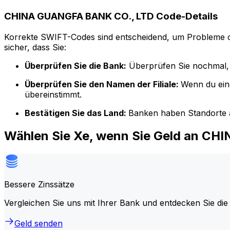
CHINA GUANGFA BANK CO., LTD Code-Details
Korrekte SWIFT-Codes sind entscheidend, um Probleme o
sicher, dass Sie:
Überprüfen Sie die Bank:
Überprüfen Sie nochmal, 
Überprüfen Sie den Namen der Filiale:
Wenn du ein
übereinstimmt.
Bestätigen Sie das Land:
Banken haben Standorte a
Wählen Sie Xe, wenn Sie Geld an C
Bessere Zinssätze
Vergleichen Sie uns mit Ihrer Bank und entdecken Sie die
Geld senden