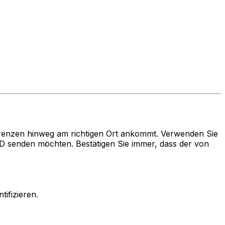
renzen hinweg am richtigen Ort ankommt. Verwenden Sie
senden möchten. Bestätigen Sie immer, dass der von
ifizieren.