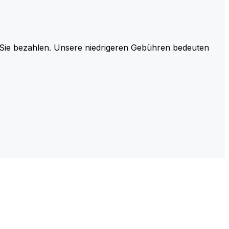
r Sie bezahlen. Unsere niedrigeren Gebühren bedeuten