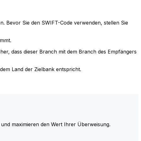
n. Bevor Sie den SWIFT-Code verwenden, stellen Sie
immt.
cher, dass dieser Branch mit dem Branch des Empfängers
em Land der Zielbank entspricht.
und maximieren den Wert Ihrer Überweisung.