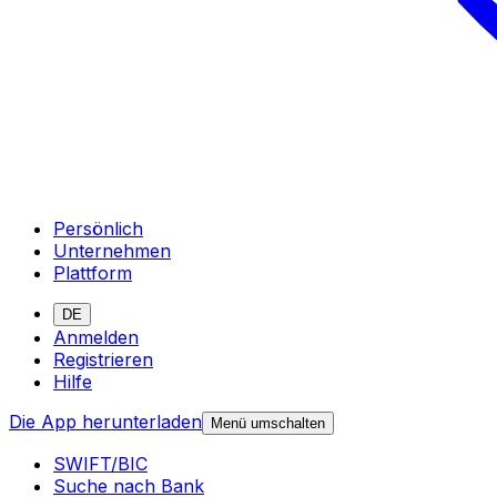
Persönlich
Unternehmen
Plattform
DE
Anmelden
Registrieren
Hilfe
Die App herunterladen
Menü umschalten
SWIFT/BIC
Suche nach Bank