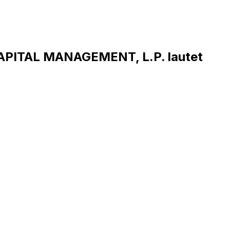
PITAL MANAGEMENT, L.P. lautet