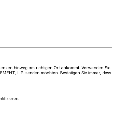
renzen hinweg am richtigen Ort ankommt. Verwenden Sie
NT, L.P. senden möchten. Bestätigen Sie immer, dass
ifizieren.