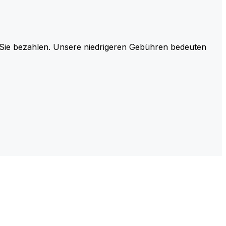
r Sie bezahlen. Unsere niedrigeren Gebühren bedeuten