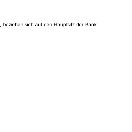
, beziehen sich auf den Hauptsitz der Bank.