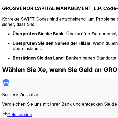
GROSVENOR CAPITAL MANAGEMENT, L.P. Code-D
Korrekte SWIFT-Codes sind entscheidend, um Probleme o
sicher, dass Sie:
Überprüfen Sie die Bank:
Überprüfen Sie nochmal, 
Überprüfen Sie den Namen der Filiale:
Wenn du ein
übereinstimmt.
Bestätigen Sie das Land:
Banken haben Standorte a
Wählen Sie Xe, wenn Sie Geld an 
Bessere Zinssätze
Vergleichen Sie uns mit Ihrer Bank und entdecken Sie die
Geld senden