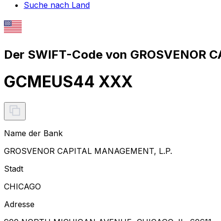
Suche nach Land
Der SWIFT-Code von GROSVENOR CA
GCMEUS44 XXX
Name der Bank
GROSVENOR CAPITAL MANAGEMENT, L.P.
Stadt
CHICAGO
Adresse