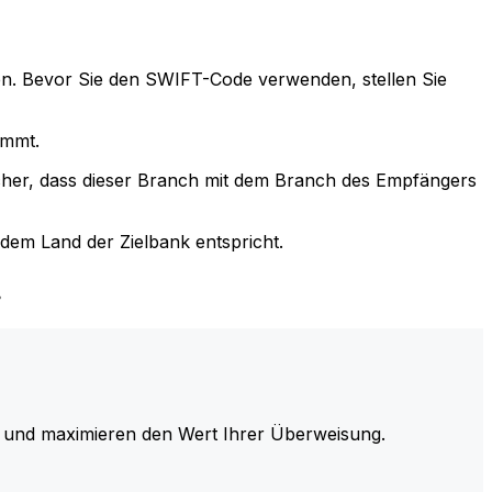
n. Bevor Sie den SWIFT-Code verwenden, stellen Sie
immt.
cher, dass dieser Branch mit dem Branch des Empfängers
em Land der Zielbank entspricht.
.
und maximieren den Wert Ihrer Überweisung.