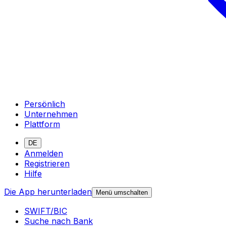
Persönlich
Unternehmen
Plattform
DE
Anmelden
Registrieren
Hilfe
Die App herunterladen
Menü umschalten
SWIFT/BIC
Suche nach Bank