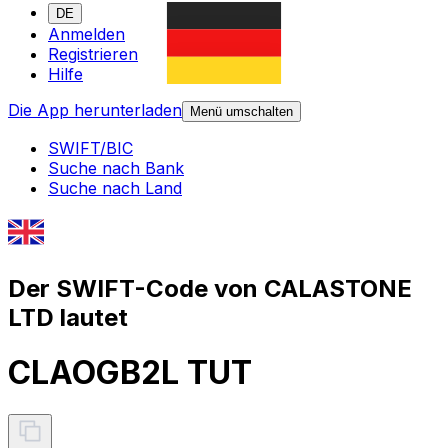
DE
Anmelden
Registrieren
Hilfe
Die App herunterladen
Menü umschalten
SWIFT/BIC
Suche nach Bank
Suche nach Land
Der SWIFT-Code von CALASTONE
LTD lautet
CLAOGB2L TUT