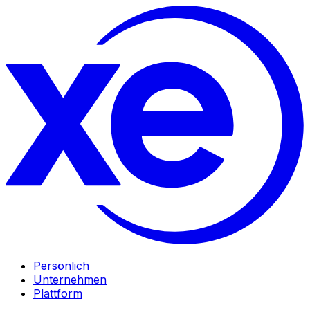
Persönlich
Unternehmen
Plattform