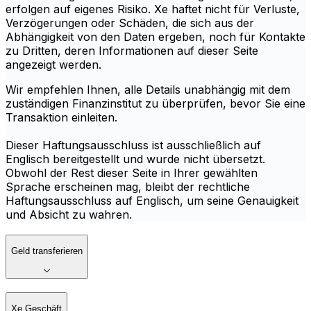
erfolgen auf eigenes Risiko. Xe haftet nicht für Verluste,
Verzögerungen oder Schäden, die sich aus der
Abhängigkeit von den Daten ergeben, noch für Kontakte
zu Dritten, deren Informationen auf dieser Seite
angezeigt werden.
Wir empfehlen Ihnen, alle Details unabhängig mit dem
zuständigen Finanzinstitut zu überprüfen, bevor Sie eine
Transaktion einleiten.
Dieser Haftungsausschluss ist ausschließlich auf
Englisch bereitgestellt und wurde nicht übersetzt.
Obwohl der Rest dieser Seite in Ihrer gewählten
Sprache erscheinen mag, bleibt der rechtliche
Haftungsausschluss auf Englisch, um seine Genauigkeit
und Absicht zu wahren.
Geld transferieren
Xe Geschäft