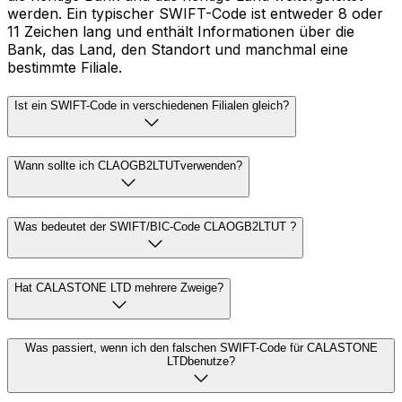
werden. Ein typischer SWIFT-Code ist entweder 8 oder
11 Zeichen lang und enthält Informationen über die
Bank, das Land, den Standort und manchmal eine
bestimmte Filiale.
Ist ein SWIFT-Code in verschiedenen Filialen gleich?
Wann sollte ich CLAOGB2LTUTverwenden?
Was bedeutet der SWIFT/BIC-Code CLAOGB2LTUT ?
Hat CALASTONE LTD mehrere Zweige?
Was passiert, wenn ich den falschen SWIFT-Code für CALASTONE
LTDbenutze?