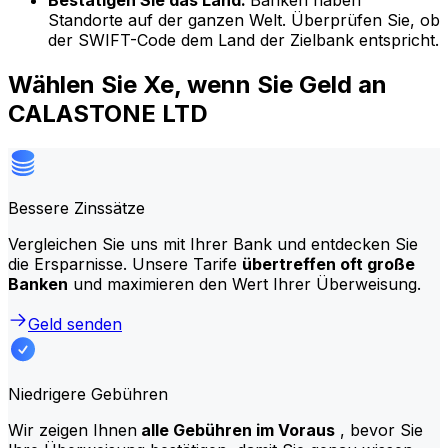
Bestätigen Sie das Land:
Banken haben
Standorte auf der ganzen Welt. Überprüfen Sie, ob
der SWIFT-Code dem Land der Zielbank entspricht.
Wählen Sie Xe, wenn Sie Geld an
CALASTONE LTD
Bessere Zinssätze
Vergleichen Sie uns mit Ihrer Bank und entdecken Sie
die Ersparnisse. Unsere Tarife
übertreffen oft große
Banken
und maximieren den Wert Ihrer Überweisung.
Geld senden
Niedrigere Gebühren
Wir zeigen Ihnen
alle Gebühren im Voraus
, bevor Sie