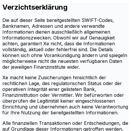
Verzichtserklärung
Die auf dieser Seite bereitgestellten SWIFT-Codes,
Banknamen, Adressen und andere verwandte
Informationen dienen ausschließlich allgemeinen
Informationszwecken. Obwohl wir auf Genauigkeit
achten, garantiert Xe nicht, dass die Informationen
vollständig, aktuell oder fehlerfrei sind. Die Details
können sich ohne Vorankündigung ändern und spiegeln
möglicherweise nicht die neuesten verfügbaren Daten
der jeweiligen Finanzinstitute wider.
Xe macht keine Zusicherungen hinsichtlich der
rechtlichen Lage, des regulatorischen Status oder der
operativen Integrität einer gelisteten Bank,
Finanzinstitution oder Vermittler. Wir befürworten oder
überprüfen die Legitimität keiner eingeschlossenen
Einrichtung und übernehmen auch keine Verantwortung
für Ihre Nutzung der bereitgestellten Informationen.
Alle finanziellen Transaktionen oder Entscheidungen, die
auf Grundlage dieser Informationen getroffen werden,