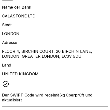
Name der Bank
CALASTONE LTD
Stadt
LONDON
Adresse
FLOOR 4, BIRCHIN COURT, 20 BIRCHIN LANE,
LONDON, GREATER LONDON, EC3V 9DU
Land
UNITED KINGDOM
Der SWIFT-Code wird regelmäßig überprüft und
aktualisiert