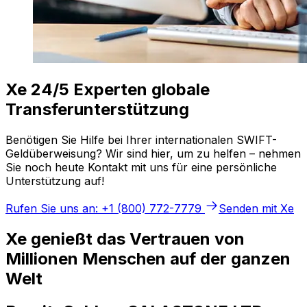
Xe 24/5 Experten globale
Transferunterstützung
Benötigen Sie Hilfe bei Ihrer internationalen SWIFT-
Geldüberweisung? Wir sind hier, um zu helfen – nehmen
Sie noch heute Kontakt mit uns für eine persönliche
Unterstützung auf!
Rufen Sie uns an: +1 (800) 772-7779
Senden mit Xe
Xe genießt das Vertrauen von
Millionen Menschen auf der ganzen
Welt