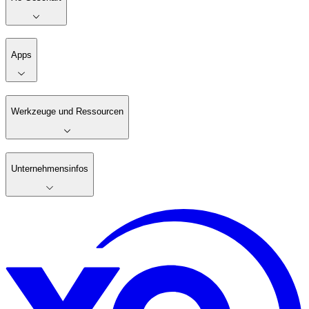
Apps
Werkzeuge und Ressourcen
Unternehmensinfos