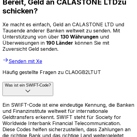
Bereit, Geld an CALASTONE LTDzu
schicken?
Xe macht es einfach, Geld an CALASTONE LTD und
Tausende anderer Banken weltweit zu senden. Mit
Unterstützung von über
130 Währungen
und
Überweisungen in
190 Länder
können Sie mit
Zuversicht Geld senden.
Senden mit Xe
Häufig gestellte Fragen zu CLAOGB2LTUT
Was ist ein SWIFT-Code?
Ein SWIFT-Code ist eine eindeutige Kennung, die Banken
und Finanzinstitute weltweit für internationale
Geldtransfers erkennt. SWIFT steht für Society for
Worldwide Interbank Financial Telecommunication.
Diese Codes helfen sicherzustellen, dass Zahlungen an
die richtige Bank und das richtige Land weitergeleitet