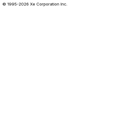
© 1995-
2026
Xe Corporation Inc.