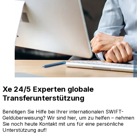
Xe 24/5 Experten globale
Transferunterstützung
Benötigen Sie Hilfe bei Ihrer internationalen SWIFT-
Geldüberweisung? Wir sind hier, um zu helfen – nehmen
Sie noch heute Kontakt mit uns für eine persönliche
Unterstützung auf!