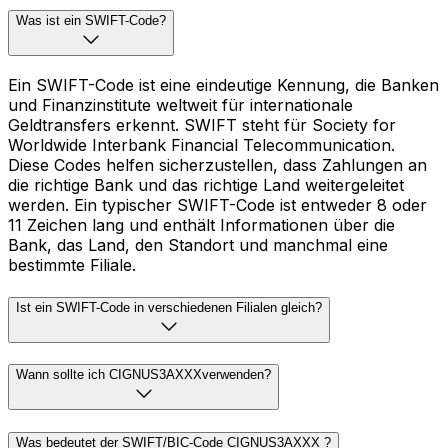
Was ist ein SWIFT-Code?
Ein SWIFT-Code ist eine eindeutige Kennung, die Banken
und Finanzinstitute weltweit für internationale
Geldtransfers erkennt. SWIFT steht für Society for
Worldwide Interbank Financial Telecommunication.
Diese Codes helfen sicherzustellen, dass Zahlungen an
die richtige Bank und das richtige Land weitergeleitet
werden. Ein typischer SWIFT-Code ist entweder 8 oder
11 Zeichen lang und enthält Informationen über die
Bank, das Land, den Standort und manchmal eine
bestimmte Filiale.
Ist ein SWIFT-Code in verschiedenen Filialen gleich?
Wann sollte ich CIGNUS3AXXXverwenden?
Was bedeutet der SWIFT/BIC-Code CIGNUS3AXXX ?