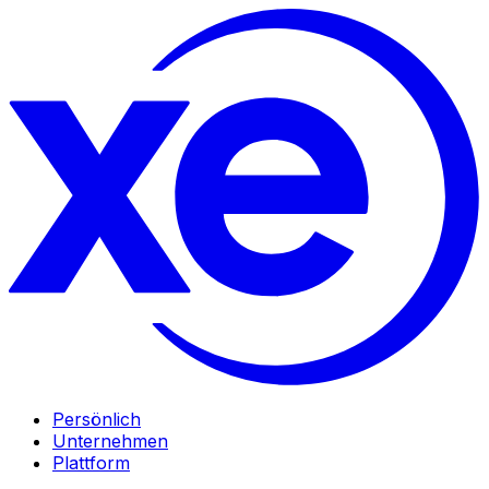
Persönlich
Unternehmen
Plattform