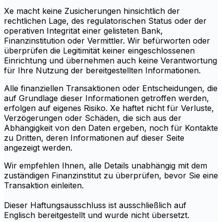
Xe macht keine Zusicherungen hinsichtlich der
rechtlichen Lage, des regulatorischen Status oder der
operativen Integrität einer gelisteten Bank,
Finanzinstitution oder Vermittler. Wir befürworten oder
überprüfen die Legitimität keiner eingeschlossenen
Einrichtung und übernehmen auch keine Verantwortung
für Ihre Nutzung der bereitgestellten Informationen.
Alle finanziellen Transaktionen oder Entscheidungen, die
auf Grundlage dieser Informationen getroffen werden,
erfolgen auf eigenes Risiko. Xe haftet nicht für Verluste,
Verzögerungen oder Schäden, die sich aus der
Abhängigkeit von den Daten ergeben, noch für Kontakte
zu Dritten, deren Informationen auf dieser Seite
angezeigt werden.
Wir empfehlen Ihnen, alle Details unabhängig mit dem
zuständigen Finanzinstitut zu überprüfen, bevor Sie eine
Transaktion einleiten.
Dieser Haftungsausschluss ist ausschließlich auf
Englisch bereitgestellt und wurde nicht übersetzt.