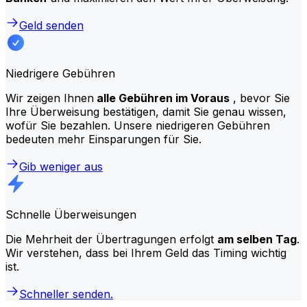
Geld senden
Niedrigere Gebühren
Wir zeigen Ihnen
alle Gebühren im Voraus
, bevor Sie
Ihre Überweisung bestätigen, damit Sie genau wissen,
wofür Sie bezahlen. Unsere niedrigeren Gebühren
bedeuten mehr Einsparungen für Sie.
Gib weniger aus
Schnelle Überweisungen
Die Mehrheit der Übertragungen erfolgt
am selben Tag
.
Wir verstehen, dass bei Ihrem Geld das Timing wichtig
ist.
Schneller senden.