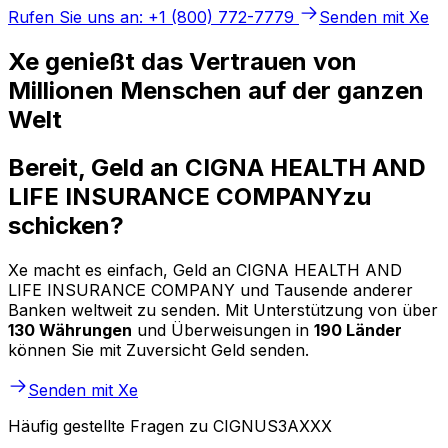
Rufen Sie uns an: +1 (800) 772-7779
Senden mit Xe
Xe genießt das Vertrauen von
Millionen Menschen auf der ganzen
Welt
Bereit, Geld an CIGNA HEALTH AND
LIFE INSURANCE COMPANYzu
schicken?
Xe macht es einfach, Geld an CIGNA HEALTH AND
LIFE INSURANCE COMPANY und Tausende anderer
Banken weltweit zu senden. Mit Unterstützung von über
130 Währungen
und Überweisungen in
190 Länder
können Sie mit Zuversicht Geld senden.
Senden mit Xe
Häufig gestellte Fragen zu CIGNUS3AXXX