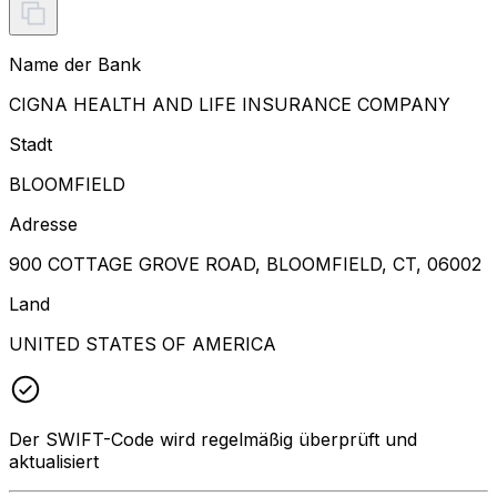
Name der Bank
CIGNA HEALTH AND LIFE INSURANCE COMPANY
Stadt
BLOOMFIELD
Adresse
900 COTTAGE GROVE ROAD, BLOOMFIELD, CT, 06002
Land
UNITED STATES OF AMERICA
Der SWIFT-Code wird regelmäßig überprüft und
aktualisiert