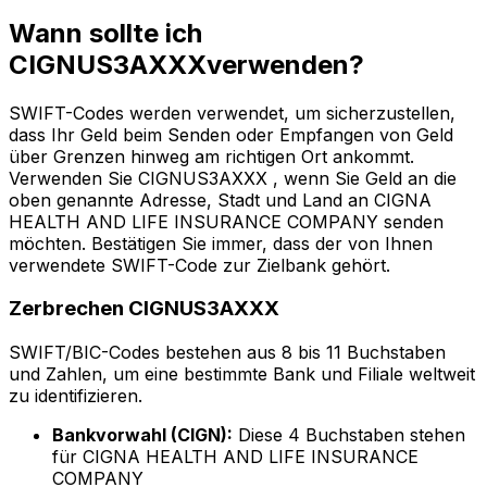
Wann sollte ich
CIGNUS3AXXXverwenden?
SWIFT-Codes werden verwendet, um sicherzustellen,
dass Ihr Geld beim Senden oder Empfangen von Geld
über Grenzen hinweg am richtigen Ort ankommt.
Verwenden Sie CIGNUS3AXXX , wenn Sie Geld an die
oben genannte Adresse, Stadt und Land an CIGNA
HEALTH AND LIFE INSURANCE COMPANY senden
möchten. Bestätigen Sie immer, dass der von Ihnen
verwendete SWIFT-Code zur Zielbank gehört.
Zerbrechen CIGNUS3AXXX
SWIFT/BIC-Codes bestehen aus 8 bis 11 Buchstaben
und Zahlen, um eine bestimmte Bank und Filiale weltweit
zu identifizieren.
Bankvorwahl (CIGN):
Diese 4 Buchstaben stehen
für CIGNA HEALTH AND LIFE INSURANCE
COMPANY