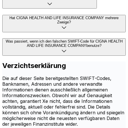
Hat CIGNA HEALTH AND LIFE INSURANCE COMPANY mehrere
Zweige?
Was passiert, wenn ich den falschen SWIFT-Code für CIGNA HEALTH
AND LIFE INSURANCE COMPANYbenutze?
Verzichtserklärung
Die auf dieser Seite bereitgestellten SWIFT-Codes,
Banknamen, Adressen und andere verwandte
Informationen dienen ausschließlich allgemeinen
Informationszwecken. Obwohl wir auf Genauigkeit
achten, garantiert Xe nicht, dass die Informationen
vollständig, aktuell oder fehlerfrei sind. Die Details
können sich ohne Vorankündigung ändern und spiegeln
möglicherweise nicht die neuesten verfügbaren Daten
der jeweiligen Finanzinstitute wider.