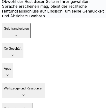
Obwohl der Rest dieser Seite in Ihrer gewählten
Sprache erscheinen mag, bleibt der rechtliche
Haftungsausschluss auf Englisch, um seine Genauigkeit
und Absicht zu wahren.
Geld transferieren
Xe Geschäft
Apps
Werkzeuge und Ressourcen