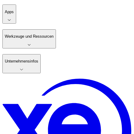
Apps
Werkzeuge und Ressourcen
Unternehmensinfos