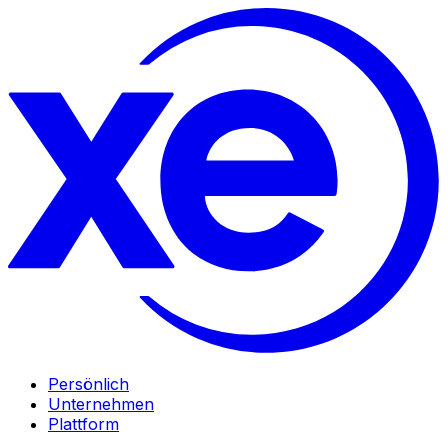
Persönlich
Unternehmen
Plattform