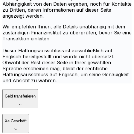
Abhängigkeit von den Daten ergeben, noch für Kontakte
zu Dritten, deren Informationen auf dieser Seite
angezeigt werden.
Wir empfehlen Ihnen, alle Details unabhängig mit dem
zuständigen Finanzinstitut zu überprüfen, bevor Sie eine
Transaktion einleiten.
Dieser Haftungsausschluss ist ausschließlich auf
Englisch bereitgestellt und wurde nicht übersetzt.
Obwohl der Rest dieser Seite in Ihrer gewählten
Sprache erscheinen mag, bleibt der rechtliche
Haftungsausschluss auf Englisch, um seine Genauigkeit
und Absicht zu wahren.
Geld transferieren
Xe Geschäft