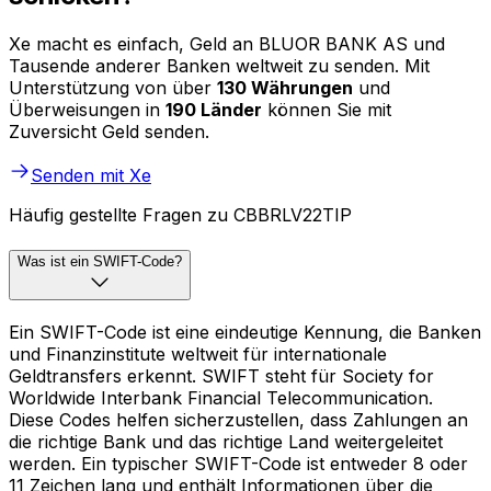
Xe macht es einfach, Geld an BLUOR BANK AS und
Tausende anderer Banken weltweit zu senden. Mit
Unterstützung von über
130 Währungen
und
Überweisungen in
190 Länder
können Sie mit
Zuversicht Geld senden.
Senden mit Xe
Häufig gestellte Fragen zu CBBRLV22TIP
Was ist ein SWIFT-Code?
Ein SWIFT-Code ist eine eindeutige Kennung, die Banken
und Finanzinstitute weltweit für internationale
Geldtransfers erkennt. SWIFT steht für Society for
Worldwide Interbank Financial Telecommunication.
Diese Codes helfen sicherzustellen, dass Zahlungen an
die richtige Bank und das richtige Land weitergeleitet
werden. Ein typischer SWIFT-Code ist entweder 8 oder
11 Zeichen lang und enthält Informationen über die