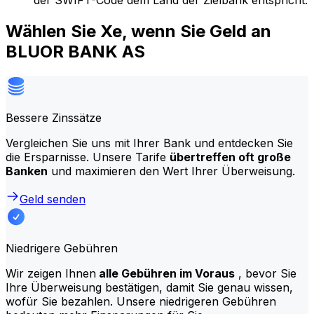
der SWIFT-Code dem Land der Zielbank entspricht.
Wählen Sie Xe, wenn Sie Geld an
BLUOR BANK AS
Bessere Zinssätze
Vergleichen Sie uns mit Ihrer Bank und entdecken Sie
die Ersparnisse. Unsere Tarife
übertreffen oft große
Banken
und maximieren den Wert Ihrer Überweisung.
Geld senden
Niedrigere Gebühren
Wir zeigen Ihnen
alle Gebühren im Voraus
, bevor Sie
Ihre Überweisung bestätigen, damit Sie genau wissen,
wofür Sie bezahlen. Unsere niedrigeren Gebühren