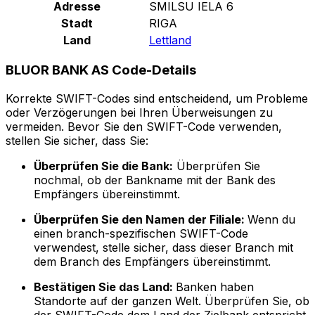
Adresse
SMILSU IELA 6
Stadt
RIGA
Land
Lettland
BLUOR BANK AS Code-Details
Korrekte SWIFT-Codes sind entscheidend, um Probleme
oder Verzögerungen bei Ihren Überweisungen zu
vermeiden. Bevor Sie den SWIFT-Code verwenden,
stellen Sie sicher, dass Sie:
Überprüfen Sie die Bank:
Überprüfen Sie
nochmal, ob der Bankname mit der Bank des
Empfängers übereinstimmt.
Überprüfen Sie den Namen der Filiale:
Wenn du
einen branch-spezifischen SWIFT-Code
verwendest, stelle sicher, dass dieser Branch mit
dem Branch des Empfängers übereinstimmt.
Bestätigen Sie das Land:
Banken haben
Standorte auf der ganzen Welt. Überprüfen Sie, ob