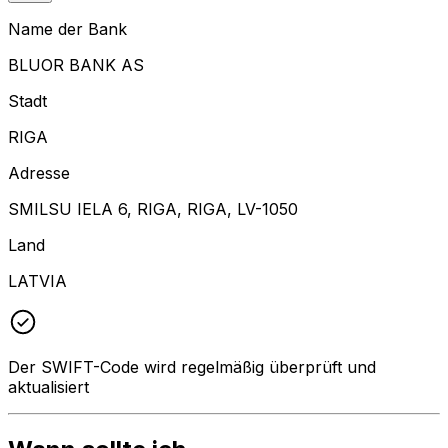
Name der Bank
BLUOR BANK AS
Stadt
RIGA
Adresse
SMILSU IELA 6, RIGA, RIGA, LV-1050
Land
LATVIA
Der SWIFT-Code wird regelmäßig überprüft und
aktualisiert