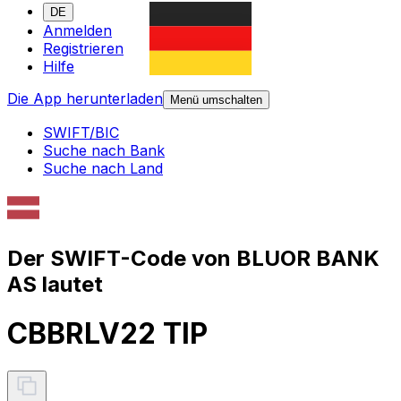
DE
Anmelden
Registrieren
Hilfe
Die App herunterladen
Menü umschalten
SWIFT/BIC
Suche nach Bank
Suche nach Land
Der SWIFT-Code von BLUOR BANK
AS lautet
CBBRLV22 TIP