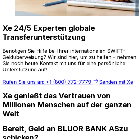
Xe 24/5 Experten globale
Transferunterstützung
Benötigen Sie Hilfe bei Ihrer internationalen SWIFT-
Geldüberweisung? Wir sind hier, um zu helfen – nehmen
Sie noch heute Kontakt mit uns für eine persönliche
Unterstützung auf!
Rufen Sie uns an: +1 (800) 772-7779
Senden mit Xe
Xe genießt das Vertrauen von
Millionen Menschen auf der ganzen
Welt
Bereit, Geld an BLUOR BANK ASzu
schicken?