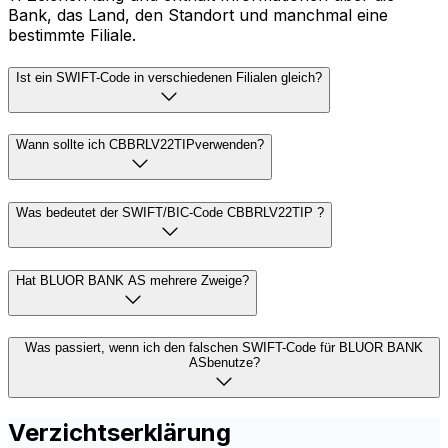
Bank, das Land, den Standort und manchmal eine
bestimmte Filiale.
Ist ein SWIFT-Code in verschiedenen Filialen gleich?
Wann sollte ich CBBRLV22TIPverwenden?
Was bedeutet der SWIFT/BIC-Code CBBRLV22TIP ?
Hat BLUOR BANK AS mehrere Zweige?
Was passiert, wenn ich den falschen SWIFT-Code für BLUOR BANK
ASbenutze?
Verzichtserklärung