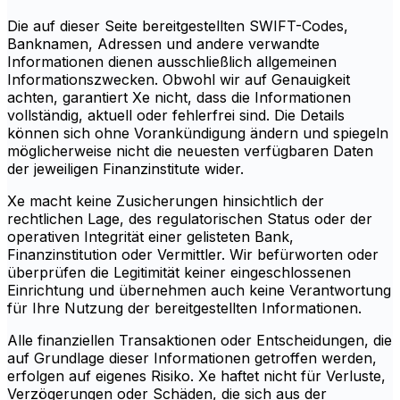
Die auf dieser Seite bereitgestellten SWIFT-Codes,
Banknamen, Adressen und andere verwandte
Informationen dienen ausschließlich allgemeinen
Informationszwecken. Obwohl wir auf Genauigkeit
achten, garantiert Xe nicht, dass die Informationen
vollständig, aktuell oder fehlerfrei sind. Die Details
können sich ohne Vorankündigung ändern und spiegeln
möglicherweise nicht die neuesten verfügbaren Daten
der jeweiligen Finanzinstitute wider.
Xe macht keine Zusicherungen hinsichtlich der
rechtlichen Lage, des regulatorischen Status oder der
operativen Integrität einer gelisteten Bank,
Finanzinstitution oder Vermittler. Wir befürworten oder
überprüfen die Legitimität keiner eingeschlossenen
Einrichtung und übernehmen auch keine Verantwortung
für Ihre Nutzung der bereitgestellten Informationen.
Alle finanziellen Transaktionen oder Entscheidungen, die
auf Grundlage dieser Informationen getroffen werden,
erfolgen auf eigenes Risiko. Xe haftet nicht für Verluste,
Verzögerungen oder Schäden, die sich aus der