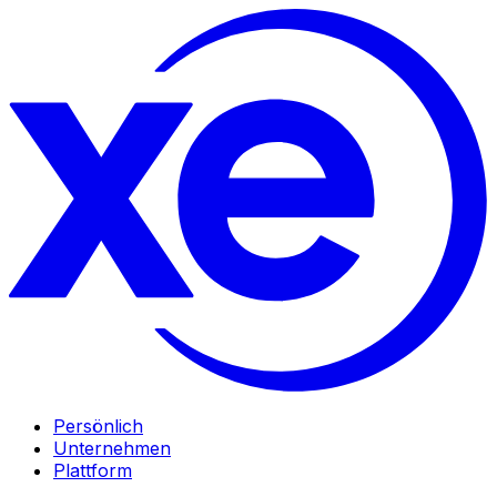
Persönlich
Unternehmen
Plattform