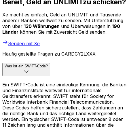
Bereit, Geld an UNLIMITzu schicken?
Xe macht es einfach, Geld an UNLIMIT und Tausende
anderer Banken weltweit zu senden. Mit Unterstützung
von über
130 Währungen
und Überweisungen in
190
Länder
können Sie mit Zuversicht Geld senden.
Senden mit Xe
Häufig gestellte Fragen zu CARDCY2LXXX
Was ist ein SWIFT-Code?
Ein SWIFT-Code ist eine eindeutige Kennung, die Banken
und Finanzinstitute weltweit für internationale
Geldtransfers erkennt. SWIFT steht für Society for
Worldwide Interbank Financial Telecommunication.
Diese Codes helfen sicherzustellen, dass Zahlungen an
die richtige Bank und das richtige Land weitergeleitet
werden. Ein typischer SWIFT-Code ist entweder 8 oder
11 Zeichen lang und enthält Informationen über die