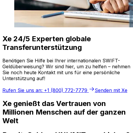
Xe 24/5 Experten globale
Transferunterstützung
Benötigen Sie Hilfe bei Ihrer internationalen SWIFT-
Geldüberweisung? Wir sind hier, um zu helfen – nehmen
Sie noch heute Kontakt mit uns für eine persönliche
Unterstützung auf!
Rufen Sie uns an: +1 (800) 772-7779
Senden mit Xe
Xe genießt das Vertrauen von
Millionen Menschen auf der ganzen
Welt