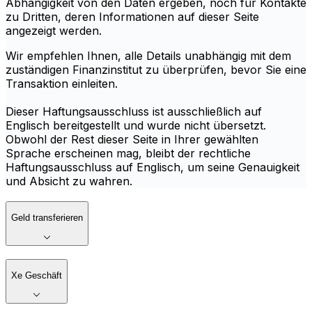
Abhängigkeit von den Daten ergeben, noch für Kontakte
zu Dritten, deren Informationen auf dieser Seite
angezeigt werden.
Wir empfehlen Ihnen, alle Details unabhängig mit dem
zuständigen Finanzinstitut zu überprüfen, bevor Sie eine
Transaktion einleiten.
Dieser Haftungsausschluss ist ausschließlich auf
Englisch bereitgestellt und wurde nicht übersetzt.
Obwohl der Rest dieser Seite in Ihrer gewählten
Sprache erscheinen mag, bleibt der rechtliche
Haftungsausschluss auf Englisch, um seine Genauigkeit
und Absicht zu wahren.
Geld transferieren
Xe Geschäft