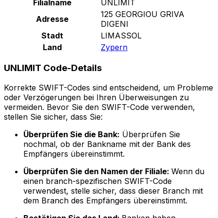
Filialname
UNLIMIT
125 GEORGIOU GRIVA
Adresse
DIGENI
Stadt
LIMASSOL
Land
Zypern
UNLIMIT Code-Details
Korrekte SWIFT-Codes sind entscheidend, um Probleme
oder Verzögerungen bei Ihren Überweisungen zu
vermeiden. Bevor Sie den SWIFT-Code verwenden,
stellen Sie sicher, dass Sie:
Überprüfen Sie die Bank:
Überprüfen Sie
nochmal, ob der Bankname mit der Bank des
Empfängers übereinstimmt.
Überprüfen Sie den Namen der Filiale:
Wenn du
einen branch-spezifischen SWIFT-Code
verwendest, stelle sicher, dass dieser Branch mit
dem Branch des Empfängers übereinstimmt.