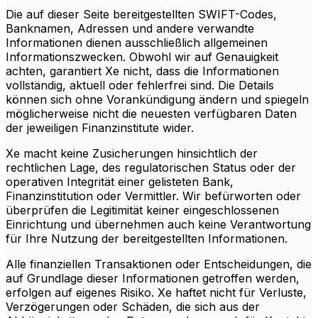
Die auf dieser Seite bereitgestellten SWIFT-Codes,
Banknamen, Adressen und andere verwandte
Informationen dienen ausschließlich allgemeinen
Informationszwecken. Obwohl wir auf Genauigkeit
achten, garantiert Xe nicht, dass die Informationen
vollständig, aktuell oder fehlerfrei sind. Die Details
können sich ohne Vorankündigung ändern und spiegeln
möglicherweise nicht die neuesten verfügbaren Daten
der jeweiligen Finanzinstitute wider.
Xe macht keine Zusicherungen hinsichtlich der
rechtlichen Lage, des regulatorischen Status oder der
operativen Integrität einer gelisteten Bank,
Finanzinstitution oder Vermittler. Wir befürworten oder
überprüfen die Legitimität keiner eingeschlossenen
Einrichtung und übernehmen auch keine Verantwortung
für Ihre Nutzung der bereitgestellten Informationen.
Alle finanziellen Transaktionen oder Entscheidungen, die
auf Grundlage dieser Informationen getroffen werden,
erfolgen auf eigenes Risiko. Xe haftet nicht für Verluste,
Verzögerungen oder Schäden, die sich aus der