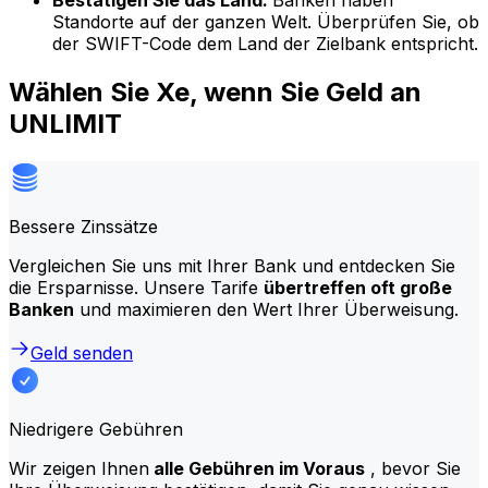
Bestätigen Sie das Land:
Banken haben
Standorte auf der ganzen Welt. Überprüfen Sie, ob
der SWIFT-Code dem Land der Zielbank entspricht.
Wählen Sie Xe, wenn Sie Geld an
UNLIMIT
Bessere Zinssätze
Vergleichen Sie uns mit Ihrer Bank und entdecken Sie
die Ersparnisse. Unsere Tarife
übertreffen oft große
Banken
und maximieren den Wert Ihrer Überweisung.
Geld senden
Niedrigere Gebühren
Wir zeigen Ihnen
alle Gebühren im Voraus
, bevor Sie