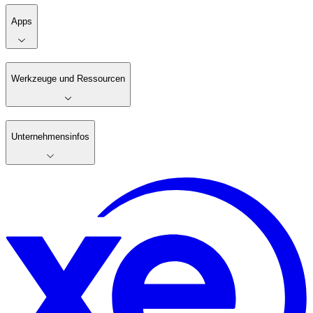
Apps
Werkzeuge und Ressourcen
Unternehmensinfos