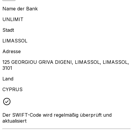
Name der Bank
UNLIMIT
Stadt
LIMASSOL
Adresse
125 GEORGIOU GRIVA DIGENI, LIMASSOL, LIMASSOL,
3101
Land
CYPRUS
Der SWIFT-Code wird regelmäßig überprüft und
aktualisiert