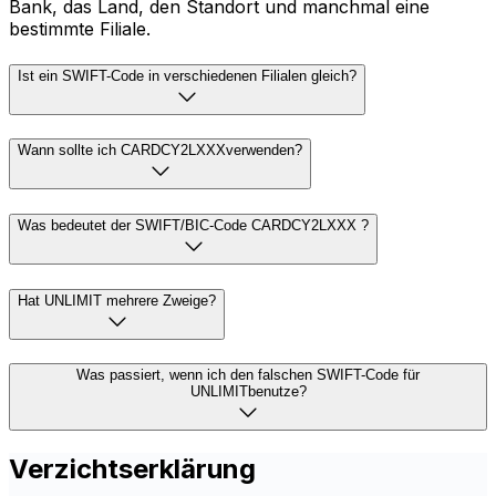
Bank, das Land, den Standort und manchmal eine
bestimmte Filiale.
Ist ein SWIFT-Code in verschiedenen Filialen gleich?
Wann sollte ich CARDCY2LXXXverwenden?
Was bedeutet der SWIFT/BIC-Code CARDCY2LXXX ?
Hat UNLIMIT mehrere Zweige?
Was passiert, wenn ich den falschen SWIFT-Code für
UNLIMITbenutze?
Verzichtserklärung