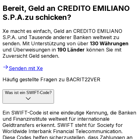
Bereit, Geld an CREDITO EMILIANO
S.P.A.zu schicken?
Xe macht es einfach, Geld an CREDITO EMILIANO
S.P.A. und Tausende anderer Banken weltweit zu
senden. Mit Unterstützung von über
130 Währungen
und Überweisungen in
190 Länder
können Sie mit
Zuversicht Geld senden.
Senden mit Xe
Häufig gestellte Fragen zu BACRIT22VER
Was ist ein SWIFT-Code?
Ein SWIFT-Code ist eine eindeutige Kennung, die Banken
und Finanzinstitute weltweit für internationale
Geldtransfers erkennt. SWIFT steht für Society for
Worldwide Interbank Financial Telecommunication.
Diese Codes helfen sicherzustellen, dass Zahlungen an