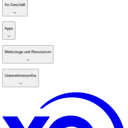
Xe Geschäft
Apps
Werkzeuge und Ressourcen
Unternehmensinfos