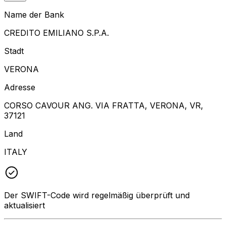
Name der Bank
CREDITO EMILIANO S.P.A.
Stadt
VERONA
Adresse
CORSO CAVOUR ANG. VIA FRATTA, VERONA, VR,
37121
Land
ITALY
Der SWIFT-Code wird regelmäßig überprüft und
aktualisiert