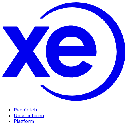
Persönlich
Unternehmen
Plattform