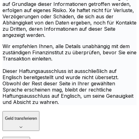
auf Grundlage dieser Informationen getroffen werden,
erfolgen auf eigenes Risiko. Xe haftet nicht für Verluste,
Verzögerungen oder Schäden, die sich aus der
Abhängigkeit von den Daten ergeben, noch für Kontakte
zu Dritten, deren Informationen auf dieser Seite
angezeigt werden.
Wir empfehlen Ihnen, alle Details unabhängig mit dem
zuständigen Finanzinstitut zu überprüfen, bevor Sie eine
Transaktion einleiten.
Dieser Haftungsausschluss ist ausschließlich auf
Englisch bereitgestellt und wurde nicht übersetzt.
Obwohl der Rest dieser Seite in Ihrer gewählten
Sprache erscheinen mag, bleibt der rechtliche
Haftungsausschluss auf Englisch, um seine Genauigkeit
und Absicht zu wahren.
Geld transferieren