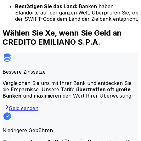
Bestätigen Sie das Land:
Banken haben
Standorte auf der ganzen Welt. Überprüfen Sie, ob
der SWIFT-Code dem Land der Zielbank entspricht.
Wählen Sie Xe, wenn Sie Geld an
CREDITO EMILIANO S.P.A.
Bessere Zinssätze
Vergleichen Sie uns mit Ihrer Bank und entdecken Sie
die Ersparnisse. Unsere Tarife
übertreffen oft große
Banken
und maximieren den Wert Ihrer Überweisung.
Geld senden
Niedrigere Gebühren