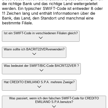
die richtige Bank und das richtige Land weitergeleitet
werden. Ein typischer SWIFT-Code ist entweder 8 oder
11 Zeichen lang und enthält Informationen über die
Bank, das Land, den Standort und manchmal eine
bestimmte Filiale.
Ist ein SWIFT-Code in verschiedenen Filialen gleich?
Wann sollte ich BACRIT22VERverwenden?
Was bedeutet der SWIFT/BIC-Code BACRIT22VER ?
Hat CREDITO EMILIANO S.P.A. mehrere Zweige?
Was passiert, wenn ich den falschen SWIFT-Code für CREDITO
EMILIANO S.P.A.benutze?