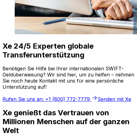
Xe 24/5 Experten globale
Transferunterstützung
Benötigen Sie Hilfe bei Ihrer internationalen SWIFT-
Geldüberweisung? Wir sind hier, um zu helfen – nehmen
Sie noch heute Kontakt mit uns für eine persönliche
Unterstützung auf!
Rufen Sie uns an: +1 (800) 772-7779
Senden mit Xe
Xe genießt das Vertrauen von
Millionen Menschen auf der ganzen
Welt