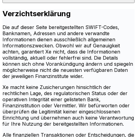
Verzichtserklärung
Die auf dieser Seite bereitgestellten SWIFT-Codes,
Banknamen, Adressen und andere verwandte
Informationen dienen ausschließlich allgemeinen
Informationszwecken. Obwohl wir auf Genauigkeit
achten, garantiert Xe nicht, dass die Informationen
vollständig, aktuell oder fehlerfrei sind. Die Details
können sich ohne Vorankündigung ändern und spiegeln
möglicherweise nicht die neuesten verfügbaren Daten
der jeweiligen Finanzinstitute wider.
Xe macht keine Zusicherungen hinsichtlich der
rechtlichen Lage, des regulatorischen Status oder der
operativen Integrität einer gelisteten Bank,
Finanzinstitution oder Vermittler. Wir befürworten oder
überprüfen die Legitimität keiner eingeschlossenen
Einrichtung und übernehmen auch keine Verantwortung
für Ihre Nutzung der bereitgestellten Informationen.
Alle finanziellen Transaktionen oder Entscheidungen, die