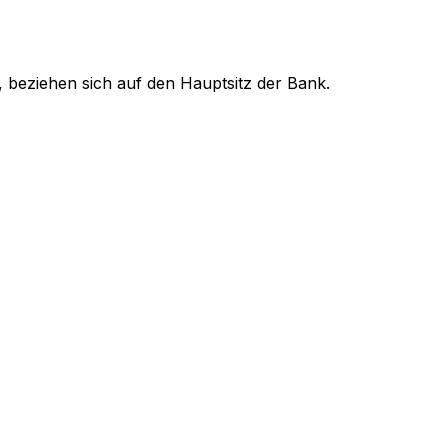
, beziehen sich auf den Hauptsitz der Bank.