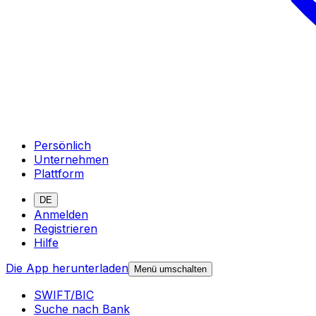
Persönlich
Unternehmen
Plattform
DE
Anmelden
Registrieren
Hilfe
Die App herunterladen
Menü umschalten
SWIFT/BIC
Suche nach Bank