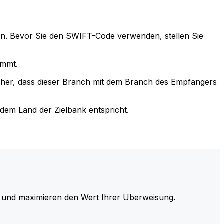
n. Bevor Sie den SWIFT-Code verwenden, stellen Sie
immt.
cher, dass dieser Branch mit dem Branch des Empfängers
em Land der Zielbank entspricht.
und maximieren den Wert Ihrer Überweisung.