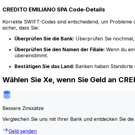
CREDITO EMILIANO SPA Code-Details
Korrekte SWIFT-Codes sind entscheidend, um Probleme o
sicher, dass Sie:
Überprüfen Sie die Bank:
Überprüfen Sie nochmal, 
Überprüfen Sie den Namen der Filiale:
Wenn du ein
übereinstimmt.
Bestätigen Sie das Land:
Banken haben Standorte a
Wählen Sie Xe, wenn Sie Geld an CR
Bessere Zinssätze
Vergleichen Sie uns mit Ihrer Bank und entdecken Sie die
Geld senden