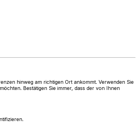
renzen hinweg am richtigen Ort ankommt. Verwenden Sie
chten. Bestätigen Sie immer, dass der von Ihnen
ifizieren.