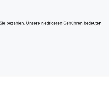
r Sie bezahlen. Unsere niedrigeren Gebühren bedeuten