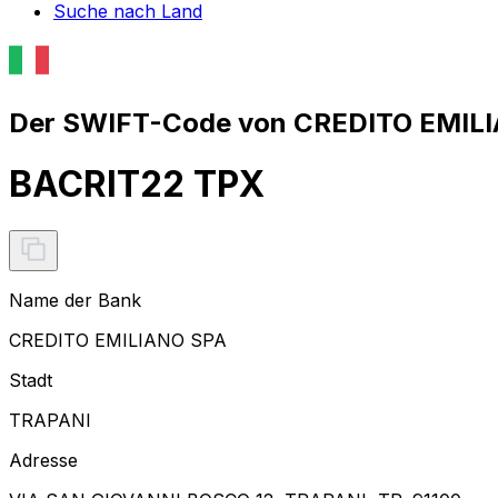
Suche nach Land
Der SWIFT-Code von CREDITO EMILI
BACRIT22 TPX
Name der Bank
CREDITO EMILIANO SPA
Stadt
TRAPANI
Adresse