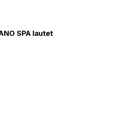
ANO SPA lautet