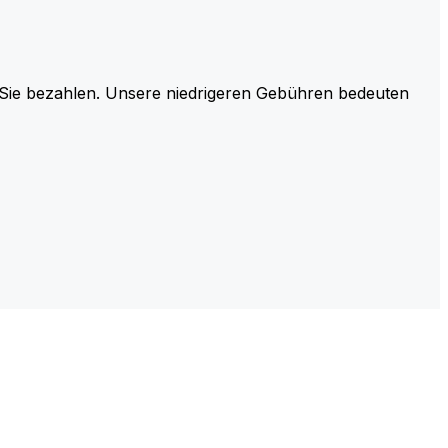
r Sie bezahlen. Unsere niedrigeren Gebühren bedeuten