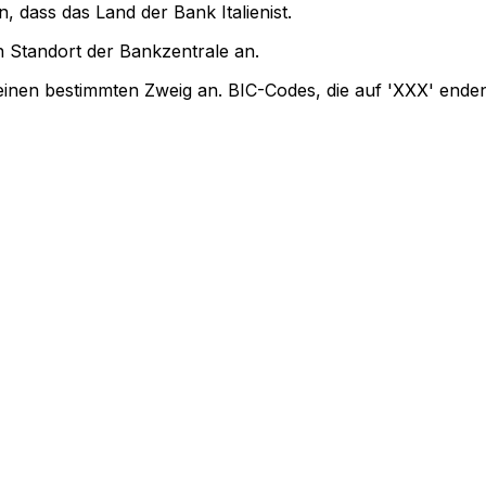
, dass das Land der Bank Italienist.
 Standort der Bankzentrale an.
einen bestimmten Zweig an. BIC-Codes, die auf 'XXX' enden