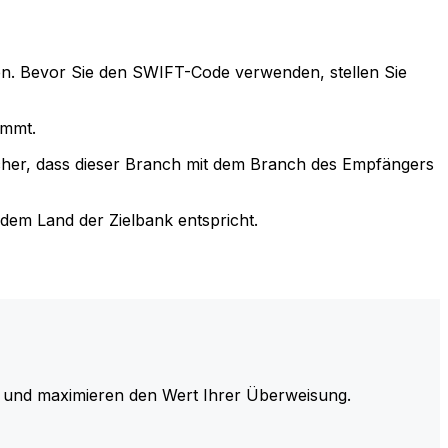
n. Bevor Sie den SWIFT-Code verwenden, stellen Sie
immt.
cher, dass dieser Branch mit dem Branch des Empfängers
em Land der Zielbank entspricht.
und maximieren den Wert Ihrer Überweisung.