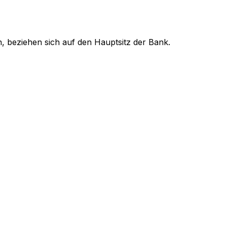
, beziehen sich auf den Hauptsitz der Bank.