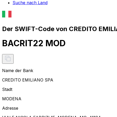
Suche nach Land
Der SWIFT-Code von CREDITO EMILI
BACRIT22 MOD
Name der Bank
CREDITO EMILIANO SPA
Stadt
MODENA
Adresse