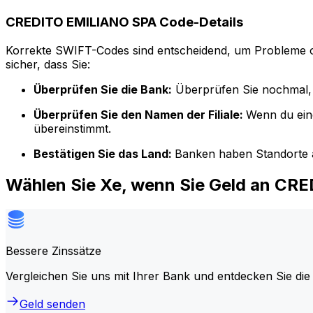
CREDITO EMILIANO SPA Code-Details
Korrekte SWIFT-Codes sind entscheidend, um Probleme o
sicher, dass Sie:
Überprüfen Sie die Bank:
Überprüfen Sie nochmal, 
Überprüfen Sie den Namen der Filiale:
Wenn du ein
übereinstimmt.
Bestätigen Sie das Land:
Banken haben Standorte a
Wählen Sie Xe, wenn Sie Geld an CR
Bessere Zinssätze
Vergleichen Sie uns mit Ihrer Bank und entdecken Sie die
Geld senden