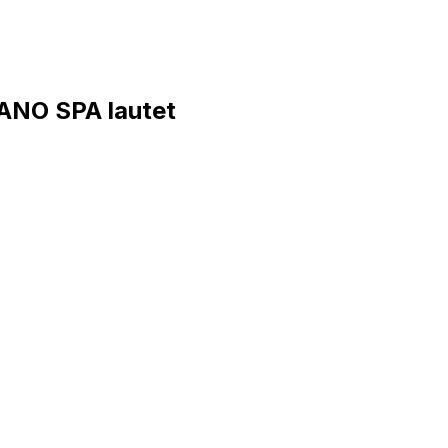
ANO SPA lautet