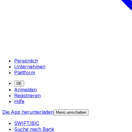
Persönlich
Unternehmen
Plattform
DE
Anmelden
Registrieren
Hilfe
Die App herunterladen
Menü umschalten
SWIFT/BIC
Suche nach Bank