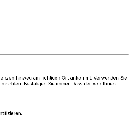
renzen hinweg am richtigen Ort ankommt. Verwenden Sie
öchten. Bestätigen Sie immer, dass der von Ihnen
ifizieren.