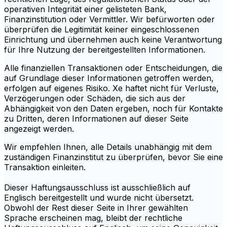
operativen Integrität einer gelisteten Bank,
Finanzinstitution oder Vermittler. Wir befürworten oder
überprüfen die Legitimität keiner eingeschlossenen
Einrichtung und übernehmen auch keine Verantwortung
für Ihre Nutzung der bereitgestellten Informationen.
Alle finanziellen Transaktionen oder Entscheidungen, die
auf Grundlage dieser Informationen getroffen werden,
erfolgen auf eigenes Risiko. Xe haftet nicht für Verluste,
Verzögerungen oder Schäden, die sich aus der
Abhängigkeit von den Daten ergeben, noch für Kontakte
zu Dritten, deren Informationen auf dieser Seite
angezeigt werden.
Wir empfehlen Ihnen, alle Details unabhängig mit dem
zuständigen Finanzinstitut zu überprüfen, bevor Sie eine
Transaktion einleiten.
Dieser Haftungsausschluss ist ausschließlich auf
Englisch bereitgestellt und wurde nicht übersetzt.
Obwohl der Rest dieser Seite in Ihrer gewählten
Sprache erscheinen mag, bleibt der rechtliche