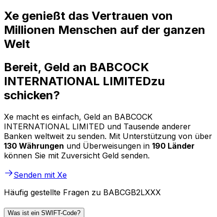
Xe genießt das Vertrauen von
Millionen Menschen auf der ganzen
Welt
Bereit, Geld an BABCOCK
INTERNATIONAL LIMITEDzu
schicken?
Xe macht es einfach, Geld an BABCOCK
INTERNATIONAL LIMITED und Tausende anderer
Banken weltweit zu senden. Mit Unterstützung von über
130 Währungen
und Überweisungen in
190 Länder
können Sie mit Zuversicht Geld senden.
Senden mit Xe
Häufig gestellte Fragen zu BABCGB2LXXX
Was ist ein SWIFT-Code?