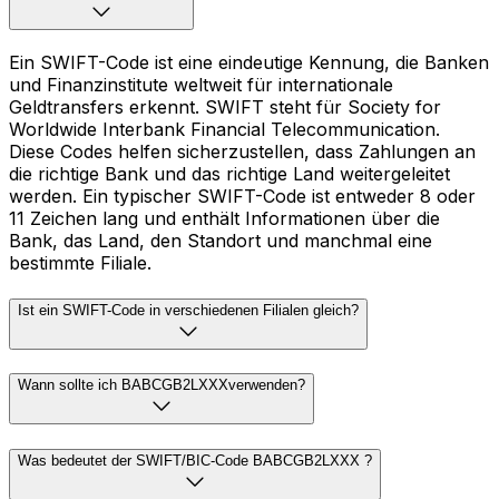
Ein SWIFT-Code ist eine eindeutige Kennung, die Banken
und Finanzinstitute weltweit für internationale
Geldtransfers erkennt. SWIFT steht für Society for
Worldwide Interbank Financial Telecommunication.
Diese Codes helfen sicherzustellen, dass Zahlungen an
die richtige Bank und das richtige Land weitergeleitet
werden. Ein typischer SWIFT-Code ist entweder 8 oder
11 Zeichen lang und enthält Informationen über die
Bank, das Land, den Standort und manchmal eine
bestimmte Filiale.
Ist ein SWIFT-Code in verschiedenen Filialen gleich?
Wann sollte ich BABCGB2LXXXverwenden?
Was bedeutet der SWIFT/BIC-Code BABCGB2LXXX ?