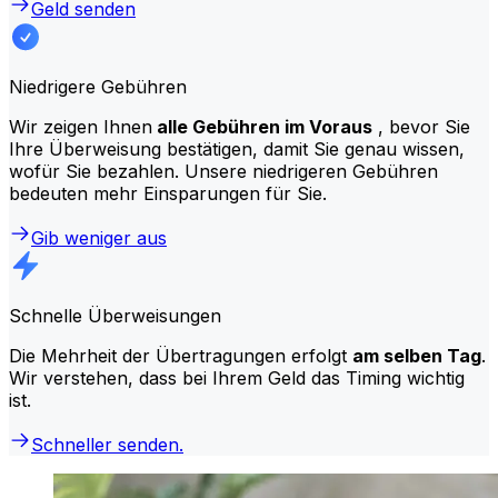
Geld senden
Niedrigere Gebühren
Wir zeigen Ihnen
alle Gebühren im Voraus
, bevor Sie
Ihre Überweisung bestätigen, damit Sie genau wissen,
wofür Sie bezahlen. Unsere niedrigeren Gebühren
bedeuten mehr Einsparungen für Sie.
Gib weniger aus
Schnelle Überweisungen
Die Mehrheit der Übertragungen erfolgt
am selben Tag
.
Wir verstehen, dass bei Ihrem Geld das Timing wichtig
ist.
Schneller senden.