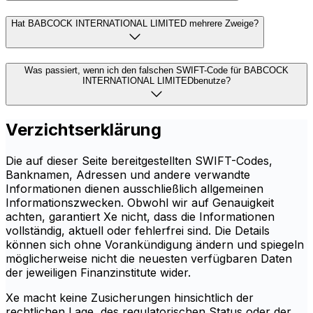
Hat BABCOCK INTERNATIONAL LIMITED mehrere Zweige?
Was passiert, wenn ich den falschen SWIFT-Code für BABCOCK
INTERNATIONAL LIMITEDbenutze?
Verzichtserklärung
Die auf dieser Seite bereitgestellten SWIFT-Codes,
Banknamen, Adressen und andere verwandte
Informationen dienen ausschließlich allgemeinen
Informationszwecken. Obwohl wir auf Genauigkeit
achten, garantiert Xe nicht, dass die Informationen
vollständig, aktuell oder fehlerfrei sind. Die Details
können sich ohne Vorankündigung ändern und spiegeln
möglicherweise nicht die neuesten verfügbaren Daten
der jeweiligen Finanzinstitute wider.
Xe macht keine Zusicherungen hinsichtlich der
rechtlichen Lage, des regulatorischen Status oder der