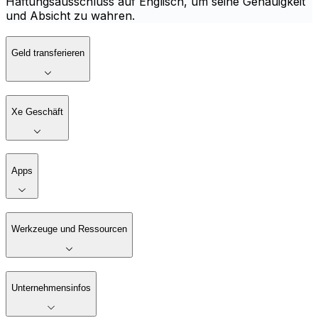
Haftungsausschluss auf Englisch, um seine Genauigkeit
und Absicht zu wahren.
Geld transferieren
Xe Geschäft
Apps
Werkzeuge und Ressourcen
Unternehmensinfos