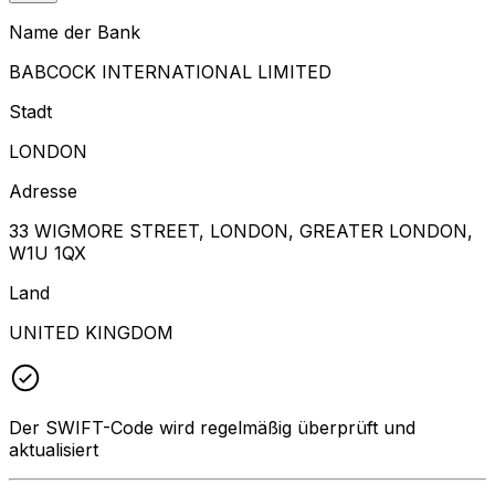
Name der Bank
BABCOCK INTERNATIONAL LIMITED
Stadt
LONDON
Adresse
33 WIGMORE STREET, LONDON, GREATER LONDON,
W1U 1QX
Land
UNITED KINGDOM
Der SWIFT-Code wird regelmäßig überprüft und
aktualisiert