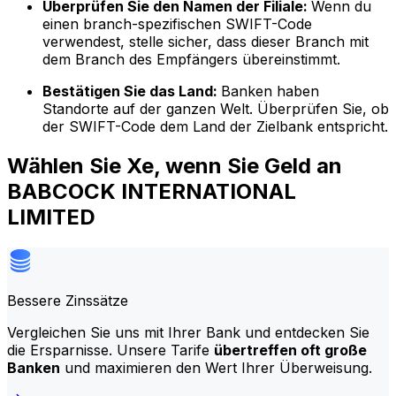
Überprüfen Sie den Namen der Filiale:
Wenn du
einen branch-spezifischen SWIFT-Code
verwendest, stelle sicher, dass dieser Branch mit
dem Branch des Empfängers übereinstimmt.
Bestätigen Sie das Land:
Banken haben
Standorte auf der ganzen Welt. Überprüfen Sie, ob
der SWIFT-Code dem Land der Zielbank entspricht.
Wählen Sie Xe, wenn Sie Geld an
BABCOCK INTERNATIONAL
LIMITED
Bessere Zinssätze
Vergleichen Sie uns mit Ihrer Bank und entdecken Sie
die Ersparnisse. Unsere Tarife
übertreffen oft große
Banken
und maximieren den Wert Ihrer Überweisung.