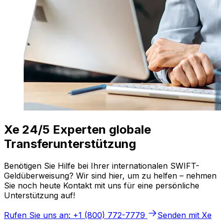
Xe 24/5 Experten globale
Transferunterstützung
Benötigen Sie Hilfe bei Ihrer internationalen SWIFT-
Geldüberweisung? Wir sind hier, um zu helfen – nehmen
Sie noch heute Kontakt mit uns für eine persönliche
Unterstützung auf!
Rufen Sie uns an: +1 (800) 772-7779
Senden mit Xe