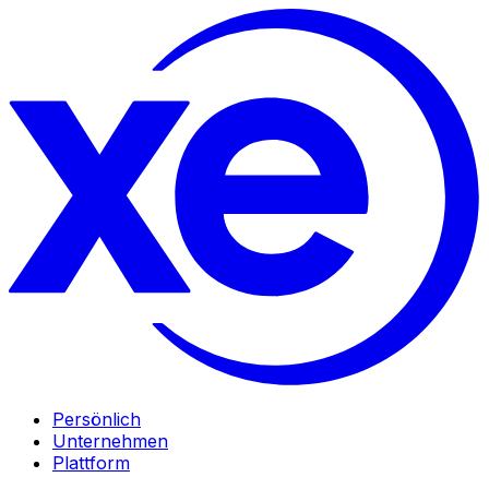
Persönlich
Unternehmen
Plattform