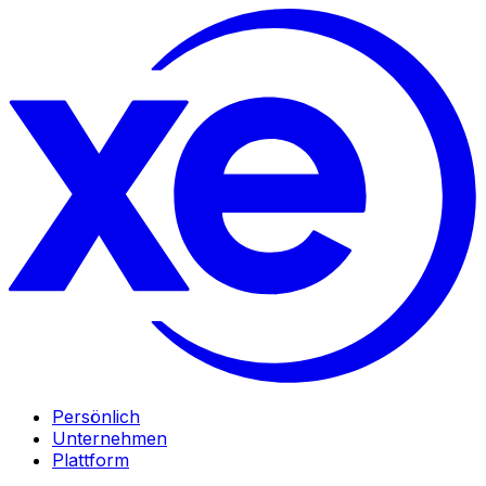
Persönlich
Unternehmen
Plattform