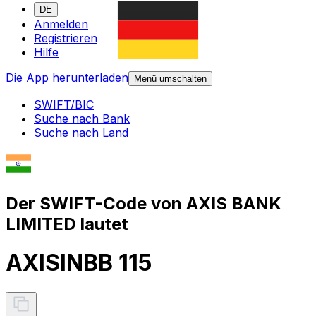
DE
Anmelden
Registrieren
Hilfe
Die App herunterladen
Menü umschalten
SWIFT/BIC
Suche nach Bank
Suche nach Land
Der SWIFT-Code von AXIS BANK
LIMITED lautet
AXISINBB 115