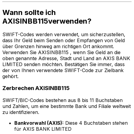
Wann sollte ich
AXISINBB115verwenden?
SWIFT-Codes werden verwendet, um sicherzustellen,
dass Ihr Geld beim Senden oder Empfangen von Geld
über Grenzen hinweg am richtigen Ort ankommt.
Verwenden Sie AXISINBB115 , wenn Sie Geld an die
oben genannte Adresse, Stadt und Land an AXIS BANK
LIMITED senden möchten. Bestätigen Sie immer, dass
der von Ihnen verwendete SWIFT-Code zur Zielbank
gehört.
Zerbrechen AXISINBB115
SWIFT/BIC-Codes bestehen aus 8 bis 11 Buchstaben
und Zahlen, um eine bestimmte Bank und Filiale weltweit
zu identifizieren.
Bankvorwahl (AXIS):
Diese 4 Buchstaben stehen
für AXIS BANK LIMITED