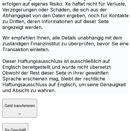
erfolgen auf eigenes Risiko. Xe haftet nicht für Verluste,
Verzögerungen oder Schäden, die sich aus der
Abhängigkeit von den Daten ergeben, noch für Kontakte
zu Dritten, deren Informationen auf dieser Seite
angezeigt werden.
Wir empfehlen Ihnen, alle Details unabhängig mit dem
zuständigen Finanzinstitut zu überprüfen, bevor Sie eine
Transaktion einleiten.
Dieser Haftungsausschluss ist ausschließlich auf
Englisch bereitgestellt und wurde nicht übersetzt.
Obwohl der Rest dieser Seite in Ihrer gewählten
Sprache erscheinen mag, bleibt der rechtliche
Haftungsausschluss auf Englisch, um seine Genauigkeit
und Absicht zu wahren.
Geld transferieren
Xe Geschäft