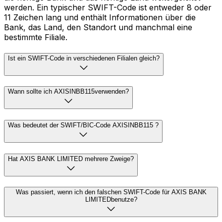
werden. Ein typischer SWIFT-Code ist entweder 8 oder
11 Zeichen lang und enthält Informationen über die
Bank, das Land, den Standort und manchmal eine
bestimmte Filiale.
Ist ein SWIFT-Code in verschiedenen Filialen gleich?
Wann sollte ich AXISINBB115verwenden?
Was bedeutet der SWIFT/BIC-Code AXISINBB115 ?
Hat AXIS BANK LIMITED mehrere Zweige?
Was passiert, wenn ich den falschen SWIFT-Code für AXIS BANK
LIMITEDbenutze?