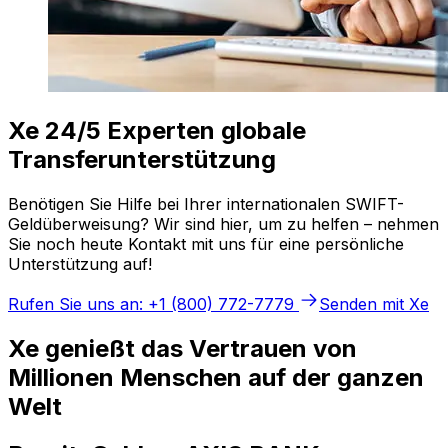
Xe 24/5 Experten globale
Transferunterstützung
Benötigen Sie Hilfe bei Ihrer internationalen SWIFT-
Geldüberweisung? Wir sind hier, um zu helfen – nehmen
Sie noch heute Kontakt mit uns für eine persönliche
Unterstützung auf!
Rufen Sie uns an: +1 (800) 772-7779
Senden mit Xe
Xe genießt das Vertrauen von
Millionen Menschen auf der ganzen
Welt