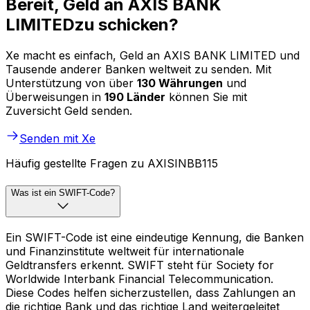
Bereit, Geld an AXIS BANK
LIMITEDzu schicken?
Xe macht es einfach, Geld an AXIS BANK LIMITED und
Tausende anderer Banken weltweit zu senden. Mit
Unterstützung von über
130 Währungen
und
Überweisungen in
190 Länder
können Sie mit
Zuversicht Geld senden.
Senden mit Xe
Häufig gestellte Fragen zu AXISINBB115
Was ist ein SWIFT-Code?
Ein SWIFT-Code ist eine eindeutige Kennung, die Banken
und Finanzinstitute weltweit für internationale
Geldtransfers erkennt. SWIFT steht für Society for
Worldwide Interbank Financial Telecommunication.
Diese Codes helfen sicherzustellen, dass Zahlungen an
die richtige Bank und das richtige Land weitergeleitet