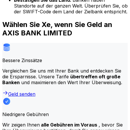
Bestätigen Sie das Land:
Banken haben
Standorte auf der ganzen Welt. Überprüfen Sie, ob
der SWIFT-Code dem Land der Zielbank entspricht.
Wählen Sie Xe, wenn Sie Geld an
AXIS BANK LIMITED
Bessere Zinssätze
Vergleichen Sie uns mit Ihrer Bank und entdecken Sie
die Ersparnisse. Unsere Tarife
übertreffen oft große
Banken
und maximieren den Wert Ihrer Überweisung.
Geld senden
Niedrigere Gebühren
Wir zeigen Ihnen
alle Gebühren im Voraus
, bevor Sie