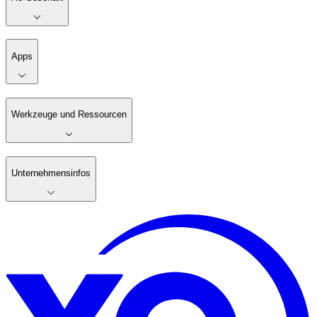
Apps
Werkzeuge und Ressourcen
Unternehmensinfos