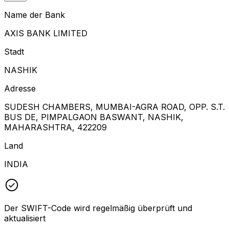
Name der Bank
AXIS BANK LIMITED
Stadt
NASHIK
Adresse
SUDESH CHAMBERS, MUMBAI-AGRA ROAD, OPP. S.T.
BUS DE, PIMPALGAON BASWANT, NASHIK,
MAHARASHTRA, 422209
Land
INDIA
Der SWIFT-Code wird regelmäßig überprüft und
aktualisiert