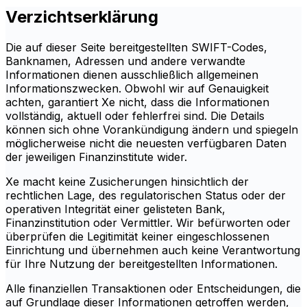
Verzichtserklärung
Die auf dieser Seite bereitgestellten SWIFT-Codes,
Banknamen, Adressen und andere verwandte
Informationen dienen ausschließlich allgemeinen
Informationszwecken. Obwohl wir auf Genauigkeit
achten, garantiert Xe nicht, dass die Informationen
vollständig, aktuell oder fehlerfrei sind. Die Details
können sich ohne Vorankündigung ändern und spiegeln
möglicherweise nicht die neuesten verfügbaren Daten
der jeweiligen Finanzinstitute wider.
Xe macht keine Zusicherungen hinsichtlich der
rechtlichen Lage, des regulatorischen Status oder der
operativen Integrität einer gelisteten Bank,
Finanzinstitution oder Vermittler. Wir befürworten oder
überprüfen die Legitimität keiner eingeschlossenen
Einrichtung und übernehmen auch keine Verantwortung
für Ihre Nutzung der bereitgestellten Informationen.
Alle finanziellen Transaktionen oder Entscheidungen, die
auf Grundlage dieser Informationen getroffen werden,