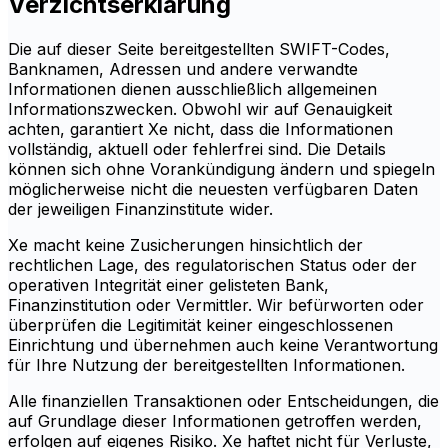
Verzichtserklärung
Die auf dieser Seite bereitgestellten SWIFT-Codes,
Banknamen, Adressen und andere verwandte
Informationen dienen ausschließlich allgemeinen
Informationszwecken. Obwohl wir auf Genauigkeit
achten, garantiert Xe nicht, dass die Informationen
vollständig, aktuell oder fehlerfrei sind. Die Details
können sich ohne Vorankündigung ändern und spiegeln
möglicherweise nicht die neuesten verfügbaren Daten
der jeweiligen Finanzinstitute wider.
Xe macht keine Zusicherungen hinsichtlich der
rechtlichen Lage, des regulatorischen Status oder der
operativen Integrität einer gelisteten Bank,
Finanzinstitution oder Vermittler. Wir befürworten oder
überprüfen die Legitimität keiner eingeschlossenen
Einrichtung und übernehmen auch keine Verantwortung
für Ihre Nutzung der bereitgestellten Informationen.
Alle finanziellen Transaktionen oder Entscheidungen, die
auf Grundlage dieser Informationen getroffen werden,
erfolgen auf eigenes Risiko. Xe haftet nicht für Verluste,