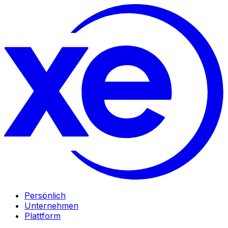
Persönlich
Unternehmen
Plattform