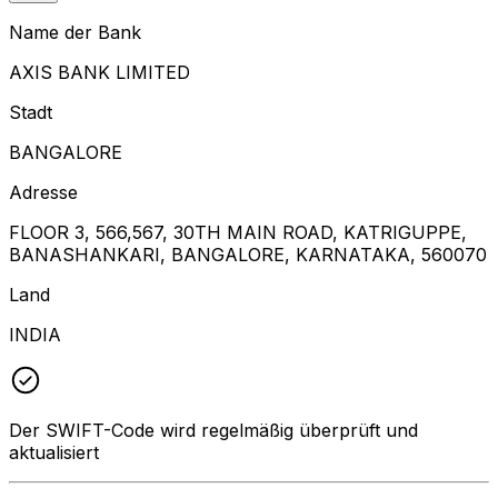
Name der Bank
AXIS BANK LIMITED
Stadt
BANGALORE
Adresse
FLOOR 3, 566,567, 30TH MAIN ROAD, KATRIGUPPE,
BANASHANKARI, BANGALORE, KARNATAKA, 560070
Land
INDIA
Der SWIFT-Code wird regelmäßig überprüft und
aktualisiert