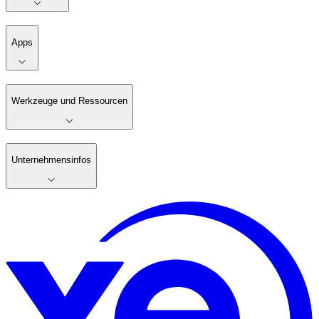
Apps
Werkzeuge und Ressourcen
Unternehmensinfos