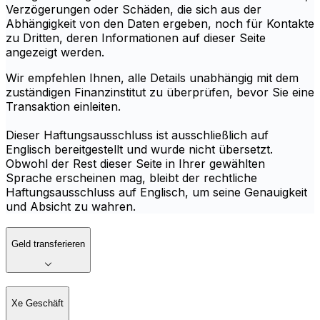
Verzögerungen oder Schäden, die sich aus der
Abhängigkeit von den Daten ergeben, noch für Kontakte
zu Dritten, deren Informationen auf dieser Seite
angezeigt werden.
Wir empfehlen Ihnen, alle Details unabhängig mit dem
zuständigen Finanzinstitut zu überprüfen, bevor Sie eine
Transaktion einleiten.
Dieser Haftungsausschluss ist ausschließlich auf
Englisch bereitgestellt und wurde nicht übersetzt.
Obwohl der Rest dieser Seite in Ihrer gewählten
Sprache erscheinen mag, bleibt der rechtliche
Haftungsausschluss auf Englisch, um seine Genauigkeit
und Absicht zu wahren.
Geld transferieren
Xe Geschäft