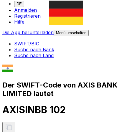
DE
Anmelden
Registrieren
Hilfe
Die App herunterladen
Menü umschalten
SWIFT/BIC
Suche nach Bank
Suche nach Land
Der SWIFT-Code von AXIS BANK
LIMITED lautet
AXISINBB 102