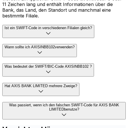
11 Zeichen lang und enthält Informationen über die
Bank, das Land, den Standort und manchmal eine
bestimmte Filiale.
Ist ein SWIFT-Code in verschiedenen Filialen gleich?
Wann sollte ich AXISINBB102verwenden?
Was bedeutet der SWIFT/BIC-Code AXISINBB102 ?
Hat AXIS BANK LIMITED mehrere Zweige?
Was passiert, wenn ich den falschen SWIFT-Code für AXIS BANK
LIMITEDbenutze?