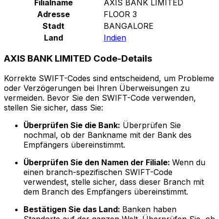
Filialname
AXIS BANK LIMITED
Adresse
FLOOR 3
Stadt
BANGALORE
Land
Indien
AXIS BANK LIMITED Code-Details
Korrekte SWIFT-Codes sind entscheidend, um Probleme
oder Verzögerungen bei Ihren Überweisungen zu
vermeiden. Bevor Sie den SWIFT-Code verwenden,
stellen Sie sicher, dass Sie:
Überprüfen Sie die Bank:
Überprüfen Sie
nochmal, ob der Bankname mit der Bank des
Empfängers übereinstimmt.
Überprüfen Sie den Namen der Filiale:
Wenn du
einen branch-spezifischen SWIFT-Code
verwendest, stelle sicher, dass dieser Branch mit
dem Branch des Empfängers übereinstimmt.
Bestätigen Sie das Land:
Banken haben