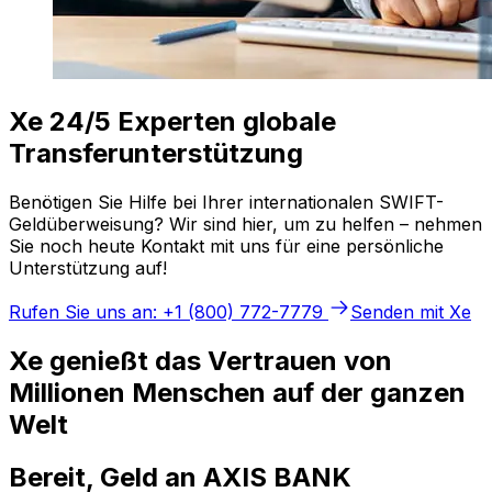
Xe 24/5 Experten globale
Transferunterstützung
Benötigen Sie Hilfe bei Ihrer internationalen SWIFT-
Geldüberweisung? Wir sind hier, um zu helfen – nehmen
Sie noch heute Kontakt mit uns für eine persönliche
Unterstützung auf!
Rufen Sie uns an: +1 (800) 772-7779
Senden mit Xe
Xe genießt das Vertrauen von
Millionen Menschen auf der ganzen
Welt
Bereit, Geld an AXIS BANK