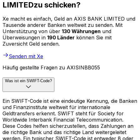
LIMITEDzu schicken?
Xe macht es einfach, Geld an AXIS BANK LIMITED und
Tausende anderer Banken weltweit zu senden. Mit
Unterstützung von über
130 Währungen
und
Überweisungen in
190 Länder
können Sie mit
Zuversicht Geld senden.
Senden mit Xe
Häufig gestellte Fragen zu AXISINBB055
Was ist ein SWIFT-Code?
Ein SWIFT-Code ist eine eindeutige Kennung, die Banken
und Finanzinstitute weltweit für internationale
Geldtransfers erkennt. SWIFT steht für Society for
Worldwide Interbank Financial Telecommunication.
Diese Codes helfen sicherzustellen, dass Zahlungen an
die richtige Bank und das richtige Land weitergeleitet
werden. Ein typischer SWIFT-Code ist entweder 8 oder