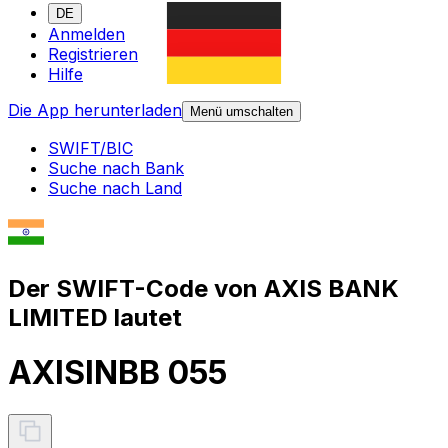
DE
Anmelden
Registrieren
Hilfe
Die App herunterladen
Menü umschalten
SWIFT/BIC
Suche nach Bank
Suche nach Land
Der SWIFT-Code von AXIS BANK
LIMITED lautet
AXISINBB 055