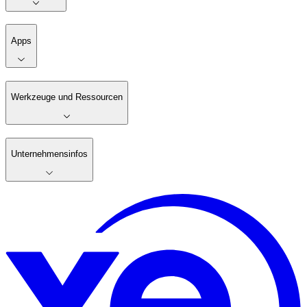
Apps
Werkzeuge und Ressourcen
Unternehmensinfos