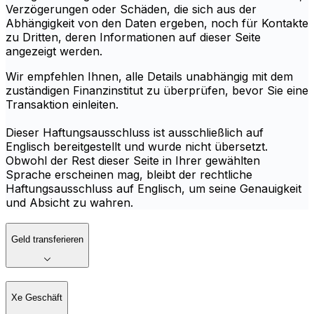
Verzögerungen oder Schäden, die sich aus der
Abhängigkeit von den Daten ergeben, noch für Kontakte
zu Dritten, deren Informationen auf dieser Seite
angezeigt werden.
Wir empfehlen Ihnen, alle Details unabhängig mit dem
zuständigen Finanzinstitut zu überprüfen, bevor Sie eine
Transaktion einleiten.
Dieser Haftungsausschluss ist ausschließlich auf
Englisch bereitgestellt und wurde nicht übersetzt.
Obwohl der Rest dieser Seite in Ihrer gewählten
Sprache erscheinen mag, bleibt der rechtliche
Haftungsausschluss auf Englisch, um seine Genauigkeit
und Absicht zu wahren.
Geld transferieren
Xe Geschäft