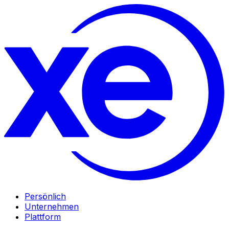
Persönlich
Unternehmen
Plattform