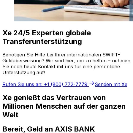
Xe 24/5 Experten globale
Transferunterstützung
Benötigen Sie Hilfe bei Ihrer internationalen SWIFT-
Geldüberweisung? Wir sind hier, um zu helfen – nehmen
Sie noch heute Kontakt mit uns für eine persönliche
Unterstützung auf!
Rufen Sie uns an: +1 (800) 772-7779
Senden mit Xe
Xe genießt das Vertrauen von
Millionen Menschen auf der ganzen
Welt
Bereit, Geld an AXIS BANK