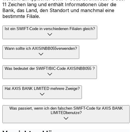
11 Zeichen lang und enthält Informationen über die
Bank, das Land, den Standort und manchmal eine
bestimmte Filiale.
Ist ein SWIFT-Code in verschiedenen Filialen gleich?
Wann sollte ich AXISINBB055verwenden?
Was bedeutet der SWIFT/BIC-Code AXISINBB055 ?
Hat AXIS BANK LIMITED mehrere Zweige?
Was passiert, wenn ich den falschen SWIFT-Code für AXIS BANK
LIMITEDbenutze?