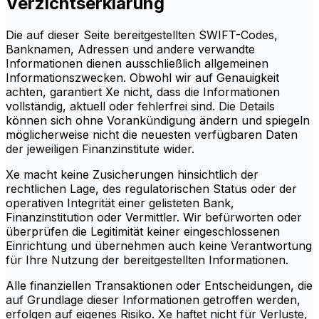
Verzichtserklärung
Die auf dieser Seite bereitgestellten SWIFT-Codes,
Banknamen, Adressen und andere verwandte
Informationen dienen ausschließlich allgemeinen
Informationszwecken. Obwohl wir auf Genauigkeit
achten, garantiert Xe nicht, dass die Informationen
vollständig, aktuell oder fehlerfrei sind. Die Details
können sich ohne Vorankündigung ändern und spiegeln
möglicherweise nicht die neuesten verfügbaren Daten
der jeweiligen Finanzinstitute wider.
Xe macht keine Zusicherungen hinsichtlich der
rechtlichen Lage, des regulatorischen Status oder der
operativen Integrität einer gelisteten Bank,
Finanzinstitution oder Vermittler. Wir befürworten oder
überprüfen die Legitimität keiner eingeschlossenen
Einrichtung und übernehmen auch keine Verantwortung
für Ihre Nutzung der bereitgestellten Informationen.
Alle finanziellen Transaktionen oder Entscheidungen, die
auf Grundlage dieser Informationen getroffen werden,
erfolgen auf eigenes Risiko. Xe haftet nicht für Verluste,