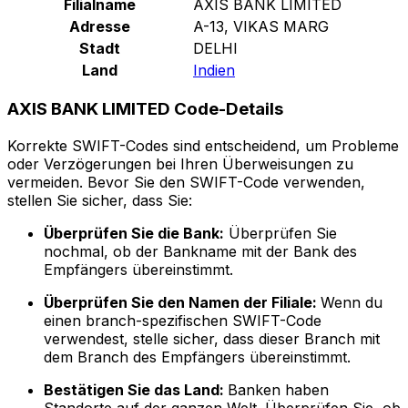
Filialname
AXIS BANK LIMITED
Adresse
A-13, VIKAS MARG
Stadt
DELHI
Land
Indien
AXIS BANK LIMITED Code-Details
Korrekte SWIFT-Codes sind entscheidend, um Probleme
oder Verzögerungen bei Ihren Überweisungen zu
vermeiden. Bevor Sie den SWIFT-Code verwenden,
stellen Sie sicher, dass Sie:
Überprüfen Sie die Bank:
Überprüfen Sie
nochmal, ob der Bankname mit der Bank des
Empfängers übereinstimmt.
Überprüfen Sie den Namen der Filiale:
Wenn du
einen branch-spezifischen SWIFT-Code
verwendest, stelle sicher, dass dieser Branch mit
dem Branch des Empfängers übereinstimmt.
Bestätigen Sie das Land:
Banken haben