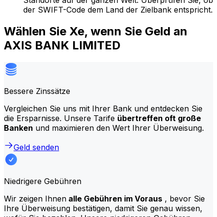
Standorte auf der ganzen Welt. Überprüfen Sie, ob
der SWIFT-Code dem Land der Zielbank entspricht.
Wählen Sie Xe, wenn Sie Geld an
AXIS BANK LIMITED
Bessere Zinssätze
Vergleichen Sie uns mit Ihrer Bank und entdecken Sie
die Ersparnisse. Unsere Tarife
übertreffen oft große
Banken
und maximieren den Wert Ihrer Überweisung.
Geld senden
Niedrigere Gebühren
Wir zeigen Ihnen
alle Gebühren im Voraus
, bevor Sie
Ihre Überweisung bestätigen, damit Sie genau wissen,