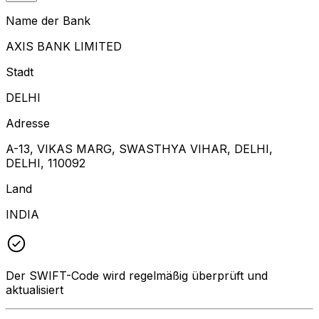
Name der Bank
AXIS BANK LIMITED
Stadt
DELHI
Adresse
A-13, VIKAS MARG, SWASTHYA VIHAR, DELHI,
DELHI, 110092
Land
INDIA
Der SWIFT-Code wird regelmäßig überprüft und
aktualisiert