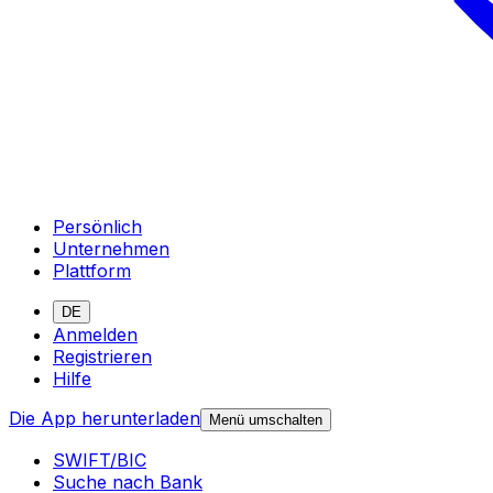
Persönlich
Unternehmen
Plattform
DE
Anmelden
Registrieren
Hilfe
Die App herunterladen
Menü umschalten
SWIFT/BIC
Suche nach Bank