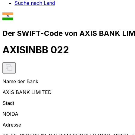
Suche nach Land
Der SWIFT-Code von AXIS BANK LIMI
AXISINBB 022
Name der Bank
AXIS BANK LIMITED
Stadt
NOIDA
Adresse