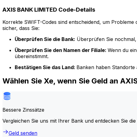
AXIS BANK LIMITED Code-Details
Korrekte SWIFT-Codes sind entscheidend, um Probleme o
sicher, dass Sie:
Überprüfen Sie die Bank:
Überprüfen Sie nochmal, 
Überprüfen Sie den Namen der Filiale:
Wenn du ein
übereinstimmt.
Bestätigen Sie das Land:
Banken haben Standorte a
Wählen Sie Xe, wenn Sie Geld an AX
Bessere Zinssätze
Vergleichen Sie uns mit Ihrer Bank und entdecken Sie die
Geld senden