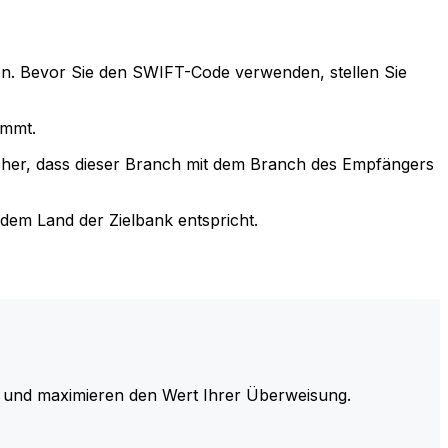
n. Bevor Sie den SWIFT-Code verwenden, stellen Sie
immt.
cher, dass dieser Branch mit dem Branch des Empfängers
em Land der Zielbank entspricht.
und maximieren den Wert Ihrer Überweisung.