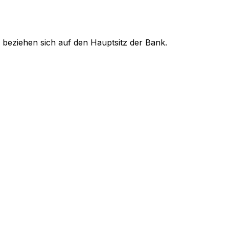
 beziehen sich auf den Hauptsitz der Bank.