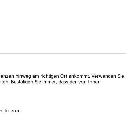
renzen hinweg am richtigen Ort ankommt. Verwenden Sie
n. Bestätigen Sie immer, dass der von Ihnen
ifizieren.