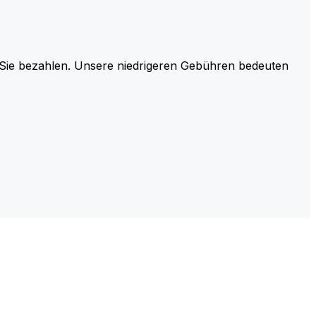
r Sie bezahlen. Unsere niedrigeren Gebühren bedeuten