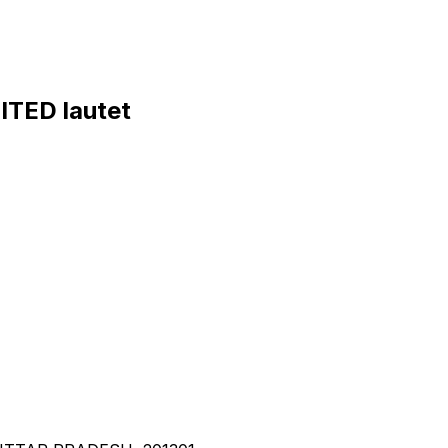
TED lautet