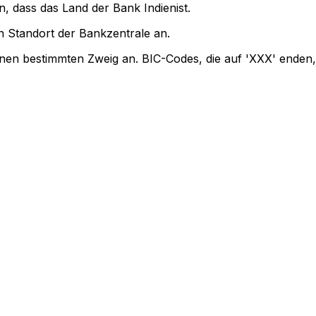
n, dass das Land der Bank Indienist.
 Standort der Bankzentrale an.
inen bestimmten Zweig an. BIC-Codes, die auf 'XXX' enden,