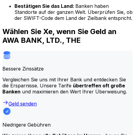
Bestätigen Sie das Land:
Banken haben
Standorte auf der ganzen Welt. Überprüfen Sie, ob
der SWIFT-Code dem Land der Zielbank entspricht.
Wählen Sie Xe, wenn Sie Geld an
AWA BANK, LTD., THE
Bessere Zinssätze
Vergleichen Sie uns mit Ihrer Bank und entdecken Sie
die Ersparnisse. Unsere Tarife
übertreffen oft große
Banken
und maximieren den Wert Ihrer Überweisung.
Geld senden
Niedrigere Gebühren