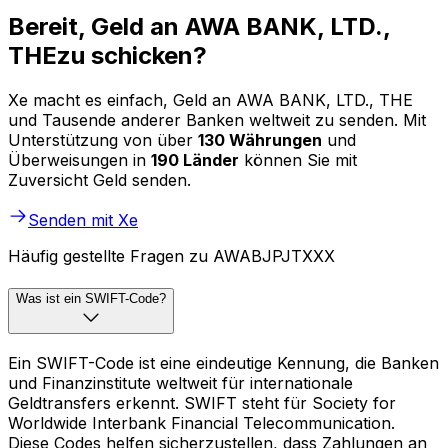
Bereit, Geld an AWA BANK, LTD.,
THEzu schicken?
Xe macht es einfach, Geld an AWA BANK, LTD., THE
und Tausende anderer Banken weltweit zu senden. Mit
Unterstützung von über
130 Währungen
und
Überweisungen in
190 Länder
können Sie mit
Zuversicht Geld senden.
Senden mit Xe
Häufig gestellte Fragen zu AWABJPJTXXX
Was ist ein SWIFT-Code?
Ein SWIFT-Code ist eine eindeutige Kennung, die Banken
und Finanzinstitute weltweit für internationale
Geldtransfers erkennt. SWIFT steht für Society for
Worldwide Interbank Financial Telecommunication.
Diese Codes helfen sicherzustellen, dass Zahlungen an