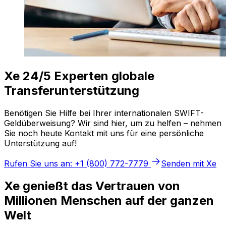
Xe 24/5 Experten globale
Transferunterstützung
Benötigen Sie Hilfe bei Ihrer internationalen SWIFT-
Geldüberweisung? Wir sind hier, um zu helfen – nehmen
Sie noch heute Kontakt mit uns für eine persönliche
Unterstützung auf!
Rufen Sie uns an: +1 (800) 772-7779
Senden mit Xe
Xe genießt das Vertrauen von
Millionen Menschen auf der ganzen
Welt