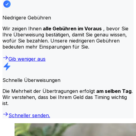
Niedrigere Gebühren
Wir zeigen Ihnen
alle Gebühren im Voraus
, bevor Sie
Ihre Überweisung bestätigen, damit Sie genau wissen,
wofür Sie bezahlen. Unsere niedrigeren Gebühren
bedeuten mehr Einsparungen für Sie.
Gib weniger aus
Schnelle Überweisungen
Die Mehrheit der Übertragungen erfolgt
am selben Tag
.
Wir verstehen, dass bei Ihrem Geld das Timing wichtig
ist.
Schneller senden.