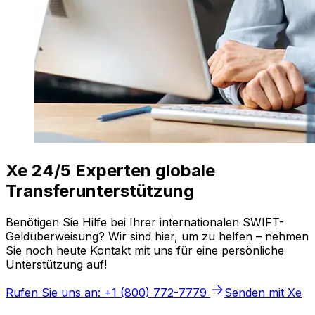
Xe 24/5 Experten globale
Transferunterstützung
Benötigen Sie Hilfe bei Ihrer internationalen SWIFT-
Geldüberweisung? Wir sind hier, um zu helfen – nehmen
Sie noch heute Kontakt mit uns für eine persönliche
Unterstützung auf!
Rufen Sie uns an: +1 (800) 772-7779
Senden mit Xe