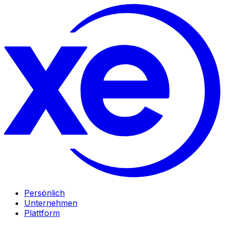
Persönlich
Unternehmen
Plattform