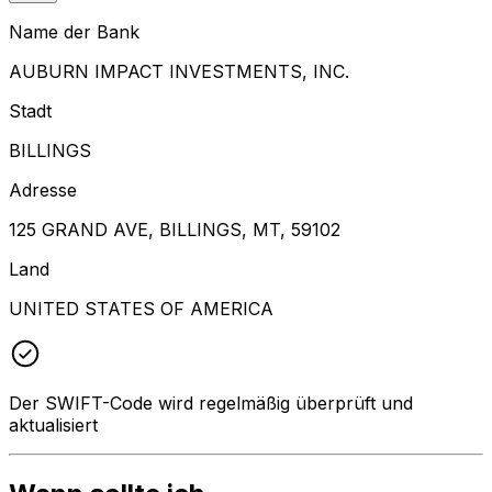
Name der Bank
AUBURN IMPACT INVESTMENTS, INC.
Stadt
BILLINGS
Adresse
125 GRAND AVE, BILLINGS, MT, 59102
Land
UNITED STATES OF AMERICA
Der SWIFT-Code wird regelmäßig überprüft und
aktualisiert