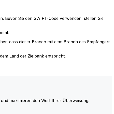
n. Bevor Sie den SWIFT-Code verwenden, stellen Sie
immt.
cher, dass dieser Branch mit dem Branch des Empfängers
em Land der Zielbank entspricht.
und maximieren den Wert Ihrer Überweisung.