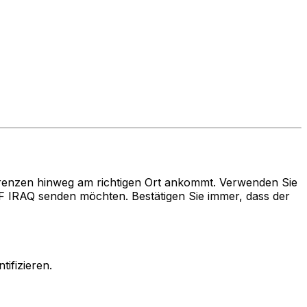
renzen hinweg am richtigen Ort ankommt. Verwenden Sie
RAQ senden möchten. Bestätigen Sie immer, dass der
ifizieren.