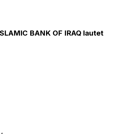
SLAMIC BANK OF IRAQ lautet