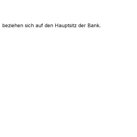
 beziehen sich auf den Hauptsitz der Bank.