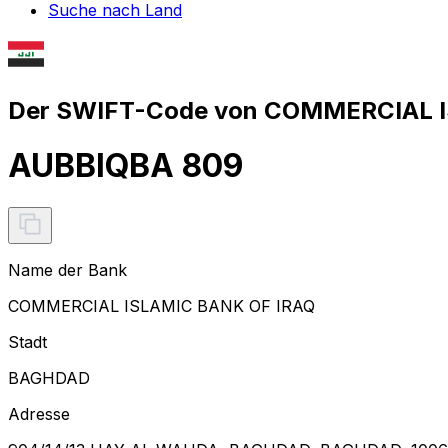
Suche nach Land
Der SWIFT-Code von COMMERCIAL I
AUBBIQBA 809
Name der Bank
COMMERCIAL ISLAMIC BANK OF IRAQ
Stadt
BAGHDAD
Adresse