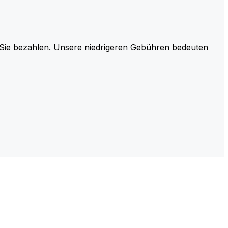
r Sie bezahlen. Unsere niedrigeren Gebühren bedeuten