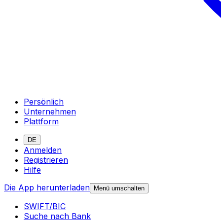
Persönlich
Unternehmen
Plattform
DE
Anmelden
Registrieren
Hilfe
Die App herunterladen
Menü umschalten
SWIFT/BIC
Suche nach Bank