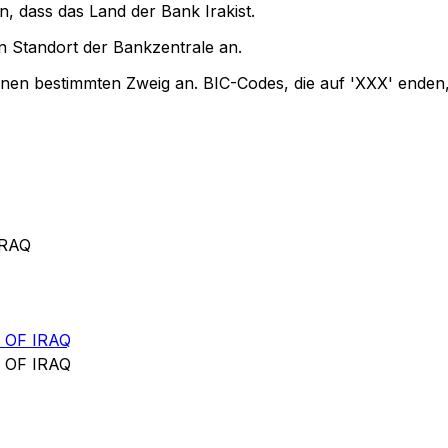
n, dass das Land der Bank Irakist.
 Standort der Bankzentrale an.
einen bestimmten Zweig an. BIC-Codes, die auf 'XXX' enden,
IRAQ
 OF IRAQ
 OF IRAQ