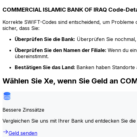
COMMERCIAL ISLAMIC BANK OF IRAQ Code-Deta
Korrekte SWIFT-Codes sind entscheidend, um Probleme o
sicher, dass Sie:
Überprüfen Sie die Bank:
Überprüfen Sie nochmal, 
Überprüfen Sie den Namen der Filiale:
Wenn du ein
übereinstimmt.
Bestätigen Sie das Land:
Banken haben Standorte a
Wählen Sie Xe, wenn Sie Geld an 
Bessere Zinssätze
Vergleichen Sie uns mit Ihrer Bank und entdecken Sie die
Geld senden