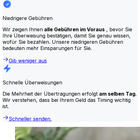
Niedrigere Gebühren
Wir zeigen Ihnen
alle Gebühren im Voraus
, bevor Sie
Ihre Überweisung bestätigen, damit Sie genau wissen,
wofür Sie bezahlen. Unsere niedrigeren Gebühren
bedeuten mehr Einsparungen für Sie.
Gib weniger aus
Schnelle Überweisungen
Die Mehrheit der Übertragungen erfolgt
am selben Tag
.
Wir verstehen, dass bei Ihrem Geld das Timing wichtig
ist.
Schneller senden.