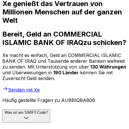
Xe genießt das Vertrauen von
Millionen Menschen auf der ganzen
Welt
Bereit, Geld an COMMERCIAL
ISLAMIC BANK OF IRAQzu schicken?
Xe macht es einfach, Geld an COMMERCIAL ISLAMIC
BANK OF IRAQ und Tausende anderer Banken weltweit
zu senden. Mit Unterstützung von über
130 Währungen
und Überweisungen in
190 Länder
können Sie mit
Zuversicht Geld senden.
Senden mit Xe
Häufig gestellte Fragen zu AUBBIQBA806
Was ist ein SWIFT-Code?