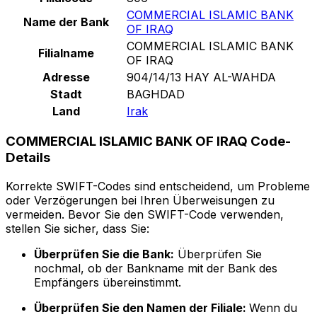
COMMERCIAL ISLAMIC BANK
Name der Bank
OF IRAQ
COMMERCIAL ISLAMIC BANK
Filialname
OF IRAQ
Adresse
904/14/13 HAY AL-WAHDA
Stadt
BAGHDAD
Land
Irak
COMMERCIAL ISLAMIC BANK OF IRAQ Code-
Details
Korrekte SWIFT-Codes sind entscheidend, um Probleme
oder Verzögerungen bei Ihren Überweisungen zu
vermeiden. Bevor Sie den SWIFT-Code verwenden,
stellen Sie sicher, dass Sie:
Überprüfen Sie die Bank:
Überprüfen Sie
nochmal, ob der Bankname mit der Bank des
Empfängers übereinstimmt.
Überprüfen Sie den Namen der Filiale:
Wenn du