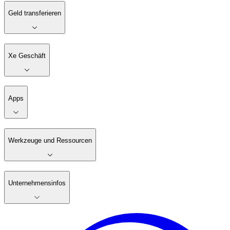
Geld transferieren
Xe Geschäft
Apps
Werkzeuge und Ressourcen
Unternehmensinfos