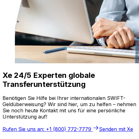
Xe 24/5 Experten globale
Transferunterstützung
Benötigen Sie Hilfe bei Ihrer internationalen SWIFT-
Geldüberweisung? Wir sind hier, um zu helfen – nehmen
Sie noch heute Kontakt mit uns für eine persönliche
Unterstützung auf!
Rufen Sie uns an: +1 (800) 772-7779
Senden mit Xe