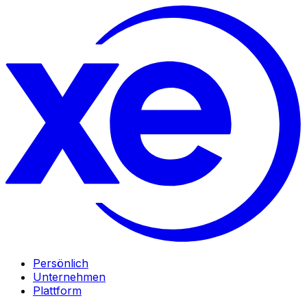
Persönlich
Unternehmen
Plattform