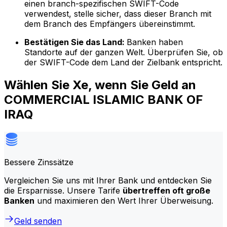
einen branch-spezifischen SWIFT-Code
verwendest, stelle sicher, dass dieser Branch mit
dem Branch des Empfängers übereinstimmt.
Bestätigen Sie das Land:
Banken haben
Standorte auf der ganzen Welt. Überprüfen Sie, ob
der SWIFT-Code dem Land der Zielbank entspricht.
Wählen Sie Xe, wenn Sie Geld an
COMMERCIAL ISLAMIC BANK OF
IRAQ
Bessere Zinssätze
Vergleichen Sie uns mit Ihrer Bank und entdecken Sie
die Ersparnisse. Unsere Tarife
übertreffen oft große
Banken
und maximieren den Wert Ihrer Überweisung.
Geld senden