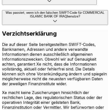
Was passiert, wenn ich den falschen SWIFT-Code für COMMERCIAL
ISLAMIC BANK OF IRAQbenutze?
Verzichtserklärung
Die auf dieser Seite bereitgestellten SWIFT-Codes,
Banknamen, Adressen und andere verwandte
Informationen dienen ausschließlich allgemeinen
Informationszwecken. Obwohl wir auf Genauigkeit
achten, garantiert Xe nicht, dass die Informationen
vollständig, aktuell oder fehlerfrei sind. Die Details
können sich ohne Vorankündigung ändern und spiegeln
möglicherweise nicht die neuesten verfügbaren Daten
der jeweiligen Finanzinstitute wider.
Xe macht keine Zusicherungen hinsichtlich der
rechtlichen Lage, des regulatorischen Status oder der
operativen Integrität einer gelisteten Bank,
Finanzinstitution oder Vermittler. Wir befürworten oder