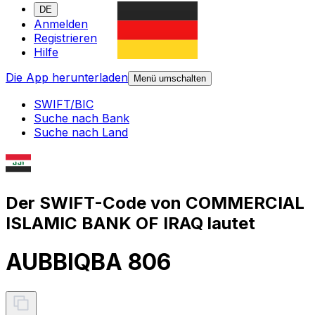
DE
Anmelden
Registrieren
Hilfe
Die App herunterladen
Menü umschalten
SWIFT/BIC
Suche nach Bank
Suche nach Land
Der SWIFT-Code von COMMERCIAL
ISLAMIC BANK OF IRAQ lautet
AUBBIQBA 806