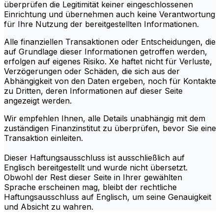
überprüfen die Legitimität keiner eingeschlossenen
Einrichtung und übernehmen auch keine Verantwortung
für Ihre Nutzung der bereitgestellten Informationen.
Alle finanziellen Transaktionen oder Entscheidungen, die
auf Grundlage dieser Informationen getroffen werden,
erfolgen auf eigenes Risiko. Xe haftet nicht für Verluste,
Verzögerungen oder Schäden, die sich aus der
Abhängigkeit von den Daten ergeben, noch für Kontakte
zu Dritten, deren Informationen auf dieser Seite
angezeigt werden.
Wir empfehlen Ihnen, alle Details unabhängig mit dem
zuständigen Finanzinstitut zu überprüfen, bevor Sie eine
Transaktion einleiten.
Dieser Haftungsausschluss ist ausschließlich auf
Englisch bereitgestellt und wurde nicht übersetzt.
Obwohl der Rest dieser Seite in Ihrer gewählten
Sprache erscheinen mag, bleibt der rechtliche
Haftungsausschluss auf Englisch, um seine Genauigkeit
und Absicht zu wahren.