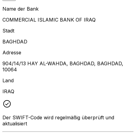
Name der Bank
COMMERCIAL ISLAMIC BANK OF IRAQ
Stadt
BAGHDAD
Adresse
904/14/13 HAY AL-WAHDA, BAGHDAD, BAGHDAD,
10064
Land
IRAQ
Der SWIFT-Code wird regelmäßig überprüft und
aktualisiert