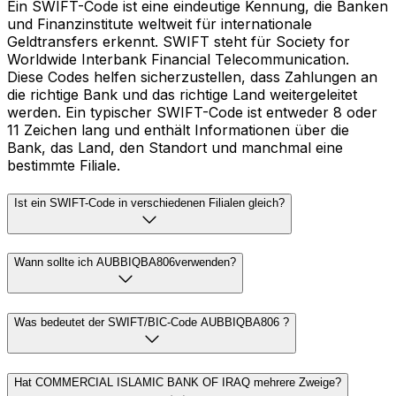
Ein SWIFT-Code ist eine eindeutige Kennung, die Banken
und Finanzinstitute weltweit für internationale
Geldtransfers erkennt. SWIFT steht für Society for
Worldwide Interbank Financial Telecommunication.
Diese Codes helfen sicherzustellen, dass Zahlungen an
die richtige Bank und das richtige Land weitergeleitet
werden. Ein typischer SWIFT-Code ist entweder 8 oder
11 Zeichen lang und enthält Informationen über die
Bank, das Land, den Standort und manchmal eine
bestimmte Filiale.
Ist ein SWIFT-Code in verschiedenen Filialen gleich?
Wann sollte ich AUBBIQBA806verwenden?
Was bedeutet der SWIFT/BIC-Code AUBBIQBA806 ?
Hat COMMERCIAL ISLAMIC BANK OF IRAQ mehrere Zweige?