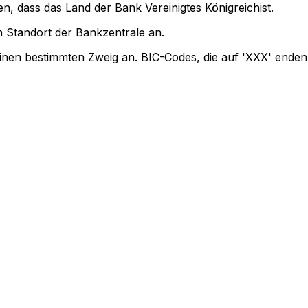
n, dass das Land der Bank Vereinigtes Königreichist.
 Standort der Bankzentrale an.
einen bestimmten Zweig an. BIC-Codes, die auf 'XXX' enden