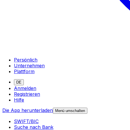
Persönlich
Unternehmen
Plattform
DE
Anmelden
Registrieren
Hilfe
Die App herunterladen
Menü umschalten
SWIFT/BIC
Suche nach Bank