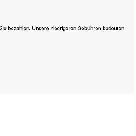
r Sie bezahlen. Unsere niedrigeren Gebühren bedeuten