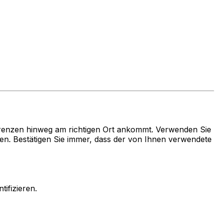
renzen hinweg am richtigen Ort ankommt. Verwenden Sie
 Bestätigen Sie immer, dass der von Ihnen verwendete
ifizieren.