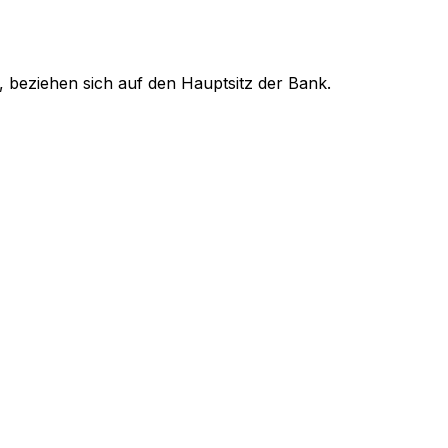
, beziehen sich auf den Hauptsitz der Bank.