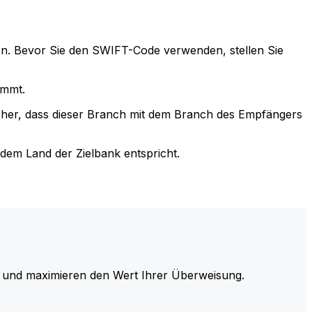
n. Bevor Sie den SWIFT-Code verwenden, stellen Sie
immt.
cher, dass dieser Branch mit dem Branch des Empfängers
em Land der Zielbank entspricht.
und maximieren den Wert Ihrer Überweisung.