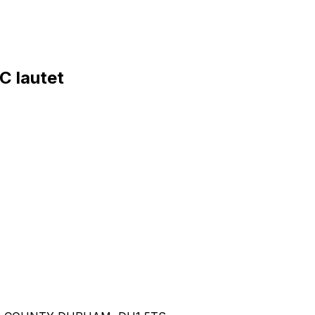
 lautet