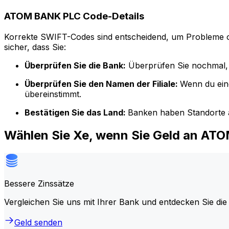
ATOM BANK PLC Code-Details
Korrekte SWIFT-Codes sind entscheidend, um Probleme o
sicher, dass Sie:
Überprüfen Sie die Bank:
Überprüfen Sie nochmal, 
Überprüfen Sie den Namen der Filiale:
Wenn du ein
übereinstimmt.
Bestätigen Sie das Land:
Banken haben Standorte a
Wählen Sie Xe, wenn Sie Geld an A
Bessere Zinssätze
Vergleichen Sie uns mit Ihrer Bank und entdecken Sie die
Geld senden