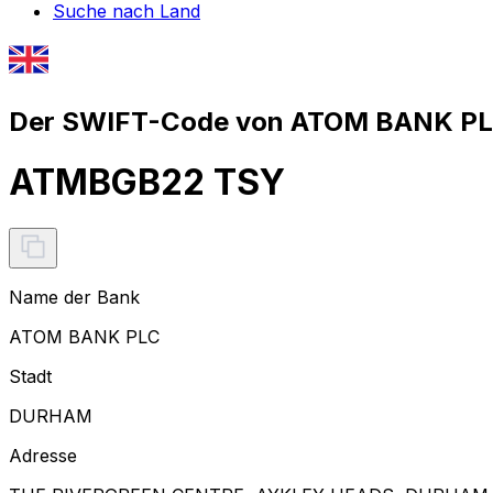
Suche nach Land
Der SWIFT-Code von ATOM BANK PLC
ATMBGB22 TSY
Name der Bank
ATOM BANK PLC
Stadt
DURHAM
Adresse