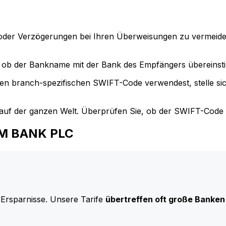
der Verzögerungen bei Ihren Überweisungen zu vermeide
ob der Bankname mit der Bank des Empfängers übereinst
en branch-spezifischen SWIFT-Code verwendest, stelle si
uf der ganzen Welt. Überprüfen Sie, ob der SWIFT-Code d
TOM BANK PLC
 Ersparnisse. Unsere Tarife
übertreffen oft große Banken