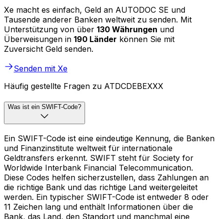
Xe macht es einfach, Geld an AUTODOC SE und
Tausende anderer Banken weltweit zu senden. Mit
Unterstützung von über
130 Währungen
und
Überweisungen in
190 Länder
können Sie mit
Zuversicht Geld senden.
Senden mit Xe
Häufig gestellte Fragen zu ATDCDEBEXXX
Was ist ein SWIFT-Code?
Ein SWIFT-Code ist eine eindeutige Kennung, die Banken
und Finanzinstitute weltweit für internationale
Geldtransfers erkennt. SWIFT steht für Society for
Worldwide Interbank Financial Telecommunication.
Diese Codes helfen sicherzustellen, dass Zahlungen an
die richtige Bank und das richtige Land weitergeleitet
werden. Ein typischer SWIFT-Code ist entweder 8 oder
11 Zeichen lang und enthält Informationen über die
Bank, das Land, den Standort und manchmal eine