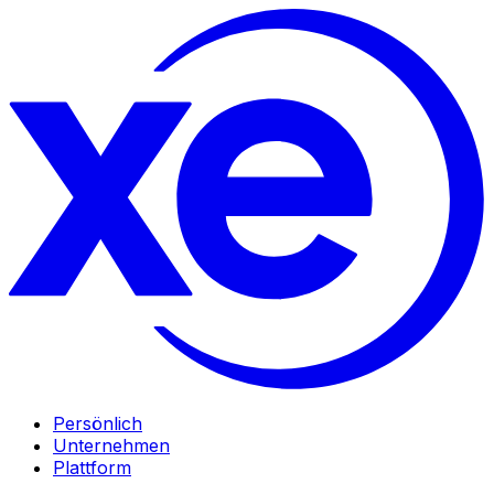
Persönlich
Unternehmen
Plattform