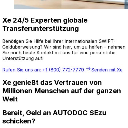
Xe 24/5 Experten globale
Transferunterstützung
Benötigen Sie Hilfe bei Ihrer internationalen SWIFT-
Geldüberweisung? Wir sind hier, um zu helfen – nehmen
Sie noch heute Kontakt mit uns für eine persönliche
Unterstützung auf!
Rufen Sie uns an: +1 (800) 772-7779
Senden mit Xe
Xe genießt das Vertrauen von
Millionen Menschen auf der ganzen
Welt
Bereit, Geld an AUTODOC SEzu
schicken?