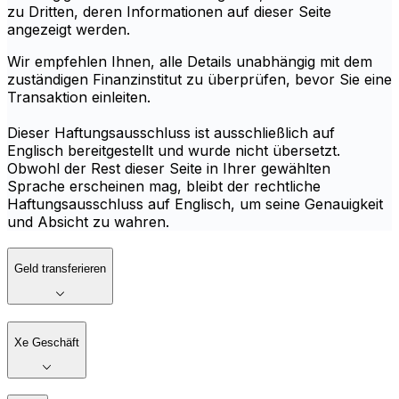
zu Dritten, deren Informationen auf dieser Seite
angezeigt werden.
Wir empfehlen Ihnen, alle Details unabhängig mit dem
zuständigen Finanzinstitut zu überprüfen, bevor Sie eine
Transaktion einleiten.
Dieser Haftungsausschluss ist ausschließlich auf
Englisch bereitgestellt und wurde nicht übersetzt.
Obwohl der Rest dieser Seite in Ihrer gewählten
Sprache erscheinen mag, bleibt der rechtliche
Haftungsausschluss auf Englisch, um seine Genauigkeit
und Absicht zu wahren.
Geld transferieren
Xe Geschäft