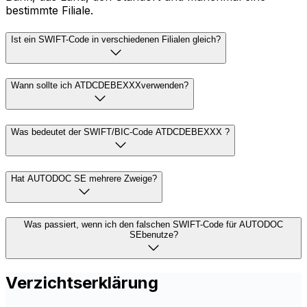
bestimmte Filiale.
Ist ein SWIFT-Code in verschiedenen Filialen gleich?
Wann sollte ich ATDCDEBEXXXverwenden?
Was bedeutet der SWIFT/BIC-Code ATDCDEBEXXX ?
Hat AUTODOC SE mehrere Zweige?
Was passiert, wenn ich den falschen SWIFT-Code für AUTODOC
SEbenutze?
Verzichtserklärung