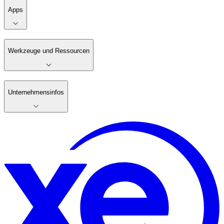
Apps
Werkzeuge und Ressourcen
Unternehmensinfos