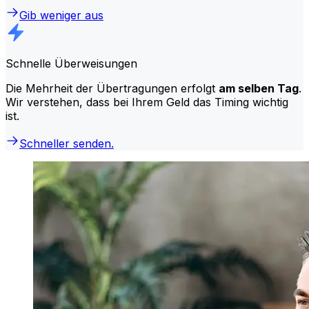
Gib weniger aus
Schnelle Überweisungen
Die Mehrheit der Übertragungen erfolgt
am selben Tag
.
Wir verstehen, dass bei Ihrem Geld das Timing wichtig
ist.
Schneller senden.