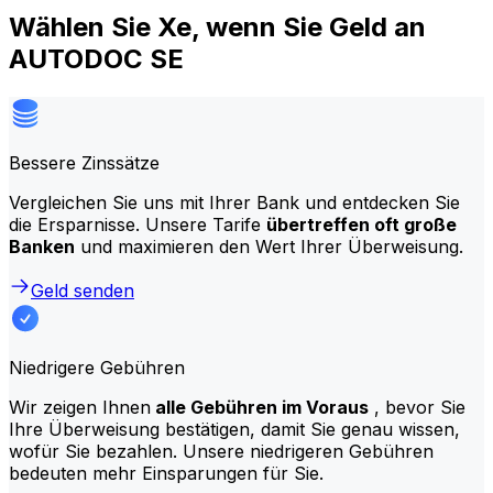
Wählen Sie Xe, wenn Sie Geld an
AUTODOC SE
Bessere Zinssätze
Vergleichen Sie uns mit Ihrer Bank und entdecken Sie
die Ersparnisse. Unsere Tarife
übertreffen oft große
Banken
und maximieren den Wert Ihrer Überweisung.
Geld senden
Niedrigere Gebühren
Wir zeigen Ihnen
alle Gebühren im Voraus
, bevor Sie
Ihre Überweisung bestätigen, damit Sie genau wissen,
wofür Sie bezahlen. Unsere niedrigeren Gebühren
bedeuten mehr Einsparungen für Sie.