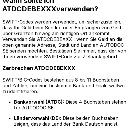
Wann sollte ich
ATDCDEBEXXXverwenden?
SWIFT-Codes werden verwendet, um sicherzustellen,
dass Ihr Geld beim Senden oder Empfangen von Geld
über Grenzen hinweg am richtigen Ort ankommt.
Verwenden Sie ATDCDEBEXXX , wenn Sie Geld an die
oben genannte Adresse, Stadt und Land an AUTODOC
SE senden möchten. Bestätigen Sie immer, dass der von
Ihnen verwendete SWIFT-Code zur Zielbank gehört.
Zerbrechen ATDCDEBEXXX
SWIFT/BIC-Codes bestehen aus 8 bis 11 Buchstaben
und Zahlen, um eine bestimmte Bank und Filiale weltweit
zu identifizieren.
Bankvorwahl (ATDC):
Diese 4 Buchstaben stehen
für AUTODOC SE
Ländervorwahl (DE
): Diese beiden Buchstaben
zeigen, dass das Land der Bank Deutschlandist.