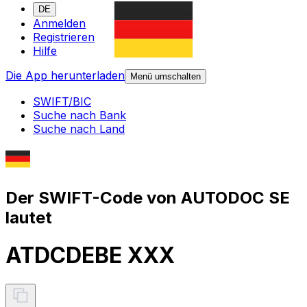
DE
Anmelden
Registrieren
Hilfe
Die App herunterladen
Menü umschalten
SWIFT/BIC
Suche nach Bank
Suche nach Land
Der SWIFT-Code von AUTODOC SE
lautet
ATDCDEBE XXX