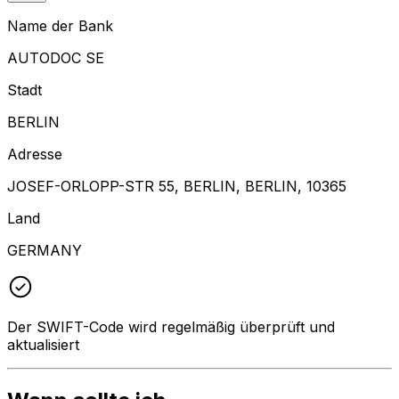
Name der Bank
AUTODOC SE
Stadt
BERLIN
Adresse
JOSEF-ORLOPP-STR 55, BERLIN, BERLIN, 10365
Land
GERMANY
Der SWIFT-Code wird regelmäßig überprüft und
aktualisiert