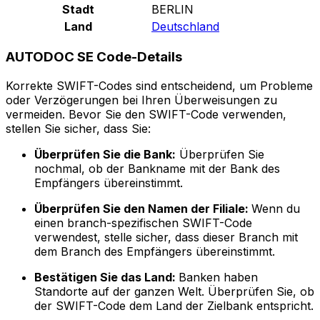
Stadt
BERLIN
Land
Deutschland
AUTODOC SE Code-Details
Korrekte SWIFT-Codes sind entscheidend, um Probleme
oder Verzögerungen bei Ihren Überweisungen zu
vermeiden. Bevor Sie den SWIFT-Code verwenden,
stellen Sie sicher, dass Sie:
Überprüfen Sie die Bank:
Überprüfen Sie
nochmal, ob der Bankname mit der Bank des
Empfängers übereinstimmt.
Überprüfen Sie den Namen der Filiale:
Wenn du
einen branch-spezifischen SWIFT-Code
verwendest, stelle sicher, dass dieser Branch mit
dem Branch des Empfängers übereinstimmt.
Bestätigen Sie das Land:
Banken haben
Standorte auf der ganzen Welt. Überprüfen Sie, ob
der SWIFT-Code dem Land der Zielbank entspricht.