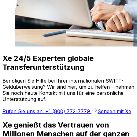
Xe 24/5 Experten globale
Transferunterstützung
Benötigen Sie Hilfe bei Ihrer internationalen SWIFT-
Geldüberweisung? Wir sind hier, um zu helfen – nehmen
Sie noch heute Kontakt mit uns für eine persönliche
Unterstützung auf!
Rufen Sie uns an: +1 (800) 772-7779
Senden mit Xe
Xe genießt das Vertrauen von
Millionen Menschen auf der ganzen