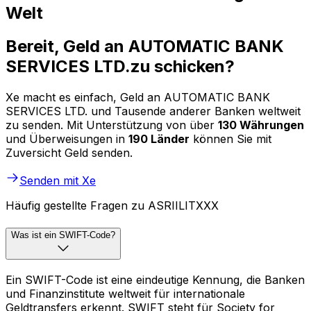
Welt
Bereit, Geld an AUTOMATIC BANK
SERVICES LTD.zu schicken?
Xe macht es einfach, Geld an AUTOMATIC BANK
SERVICES LTD. und Tausende anderer Banken weltweit
zu senden. Mit Unterstützung von über
130 Währungen
und Überweisungen in
190 Länder
können Sie mit
Zuversicht Geld senden.
Senden mit Xe
Häufig gestellte Fragen zu ASRIILITXXX
Was ist ein SWIFT-Code?
Ein SWIFT-Code ist eine eindeutige Kennung, die Banken
und Finanzinstitute weltweit für internationale
Geldtransfers erkennt. SWIFT steht für Society for