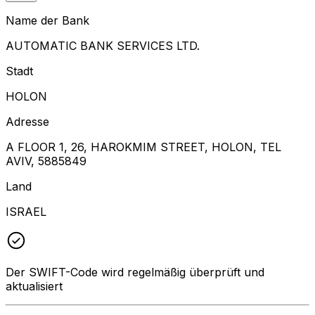
Name der Bank
AUTOMATIC BANK SERVICES LTD.
Stadt
HOLON
Adresse
A FLOOR 1, 26, HAROKMIM STREET, HOLON, TEL
AVIV, 5885849
Land
ISRAEL
Der SWIFT-Code wird regelmäßig überprüft und
aktualisiert