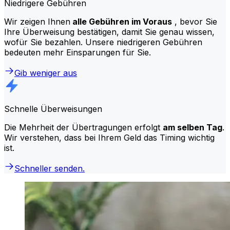
Niedrigere Gebühren
Wir zeigen Ihnen
alle Gebühren im Voraus
, bevor Sie
Ihre Überweisung bestätigen, damit Sie genau wissen,
wofür Sie bezahlen. Unsere niedrigeren Gebühren
bedeuten mehr Einsparungen für Sie.
Gib weniger aus
Schnelle Überweisungen
Die Mehrheit der Übertragungen erfolgt
am selben Tag
.
Wir verstehen, dass bei Ihrem Geld das Timing wichtig
ist.
Schneller senden.