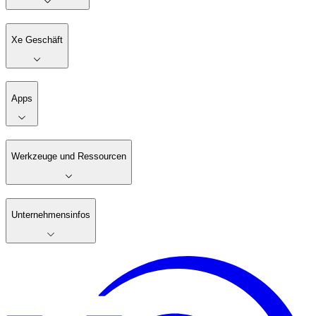
Xe Geschäft
Apps
Werkzeuge und Ressourcen
Unternehmensinfos