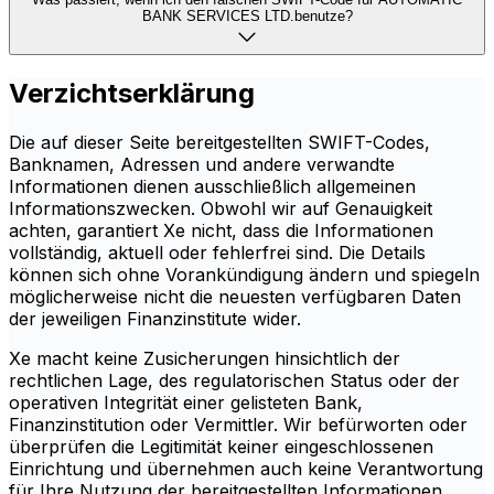
BANK SERVICES LTD.benutze?
Verzichtserklärung
Die auf dieser Seite bereitgestellten SWIFT-Codes,
Banknamen, Adressen und andere verwandte
Informationen dienen ausschließlich allgemeinen
Informationszwecken. Obwohl wir auf Genauigkeit
achten, garantiert Xe nicht, dass die Informationen
vollständig, aktuell oder fehlerfrei sind. Die Details
können sich ohne Vorankündigung ändern und spiegeln
möglicherweise nicht die neuesten verfügbaren Daten
der jeweiligen Finanzinstitute wider.
Xe macht keine Zusicherungen hinsichtlich der
rechtlichen Lage, des regulatorischen Status oder der
operativen Integrität einer gelisteten Bank,
Finanzinstitution oder Vermittler. Wir befürworten oder
überprüfen die Legitimität keiner eingeschlossenen
Einrichtung und übernehmen auch keine Verantwortung
für Ihre Nutzung der bereitgestellten Informationen.