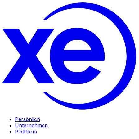
Persönlich
Unternehmen
Plattform