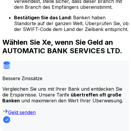
verwendest, stelle sicher, dass dieser Branch mit
dem Branch des Empfängers übereinstimmt.
Bestätigen Sie das Land:
Banken haben
Standorte auf der ganzen Welt. Überprüfen Sie, ob
der SWIFT-Code dem Land der Zielbank entspricht.
Wählen Sie Xe, wenn Sie Geld an
AUTOMATIC BANK SERVICES LTD.
Bessere Zinssätze
Vergleichen Sie uns mit Ihrer Bank und entdecken Sie
die Ersparnisse. Unsere Tarife
übertreffen oft große
Banken
und maximieren den Wert Ihrer Überweisung.
Geld senden