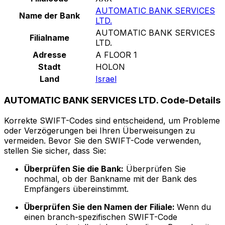
AUTOMATIC BANK SERVICES
Name der Bank
LTD.
AUTOMATIC BANK SERVICES
Filialname
LTD.
Adresse
A FLOOR 1
Stadt
HOLON
Land
Israel
AUTOMATIC BANK SERVICES LTD. Code-Details
Korrekte SWIFT-Codes sind entscheidend, um Probleme
oder Verzögerungen bei Ihren Überweisungen zu
vermeiden. Bevor Sie den SWIFT-Code verwenden,
stellen Sie sicher, dass Sie:
Überprüfen Sie die Bank:
Überprüfen Sie
nochmal, ob der Bankname mit der Bank des
Empfängers übereinstimmt.
Überprüfen Sie den Namen der Filiale:
Wenn du
einen branch-spezifischen SWIFT-Code