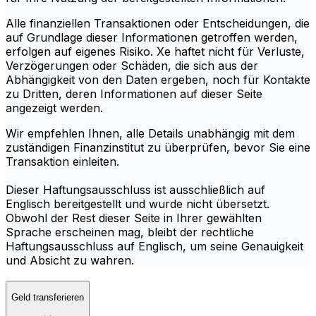
Alle finanziellen Transaktionen oder Entscheidungen, die
auf Grundlage dieser Informationen getroffen werden,
erfolgen auf eigenes Risiko. Xe haftet nicht für Verluste,
Verzögerungen oder Schäden, die sich aus der
Abhängigkeit von den Daten ergeben, noch für Kontakte
zu Dritten, deren Informationen auf dieser Seite
angezeigt werden.
Wir empfehlen Ihnen, alle Details unabhängig mit dem
zuständigen Finanzinstitut zu überprüfen, bevor Sie eine
Transaktion einleiten.
Dieser Haftungsausschluss ist ausschließlich auf
Englisch bereitgestellt und wurde nicht übersetzt.
Obwohl der Rest dieser Seite in Ihrer gewählten
Sprache erscheinen mag, bleibt der rechtliche
Haftungsausschluss auf Englisch, um seine Genauigkeit
und Absicht zu wahren.
Geld transferieren