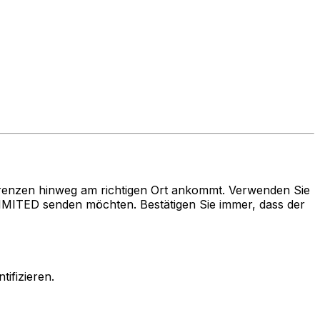
renzen hinweg am richtigen Ort ankommt. Verwenden Sie
TED senden möchten. Bestätigen Sie immer, dass der
ifizieren.