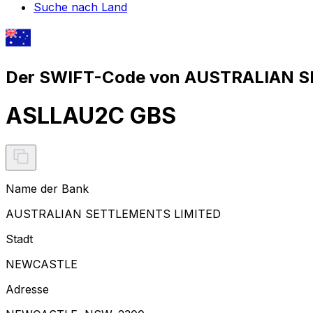
Suche nach Land
Der SWIFT-Code von AUSTRALIAN S
ASLLAU2C GBS
Name der Bank
AUSTRALIAN SETTLEMENTS LIMITED
Stadt
NEWCASTLE
Adresse