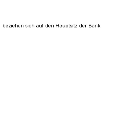
, beziehen sich auf den Hauptsitz der Bank.