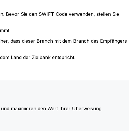
n. Bevor Sie den SWIFT-Code verwenden, stellen Sie
immt.
cher, dass dieser Branch mit dem Branch des Empfängers
em Land der Zielbank entspricht.
und maximieren den Wert Ihrer Überweisung.