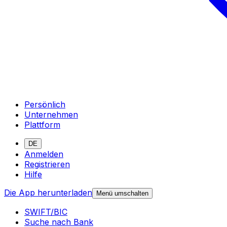
Persönlich
Unternehmen
Plattform
DE
Anmelden
Registrieren
Hilfe
Die App herunterladen
Menü umschalten
SWIFT/BIC
Suche nach Bank