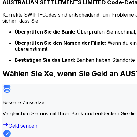
AUSTRALIAN SETTLEMENTS LIMITED Code-Deta
Korrekte SWIFT-Codes sind entscheidend, um Probleme o
sicher, dass Sie:
Überprüfen Sie die Bank:
Überprüfen Sie nochmal, 
Überprüfen Sie den Namen der Filiale:
Wenn du ein
übereinstimmt.
Bestätigen Sie das Land:
Banken haben Standorte a
Wählen Sie Xe, wenn Sie Geld an 
Bessere Zinssätze
Vergleichen Sie uns mit Ihrer Bank und entdecken Sie die
Geld senden