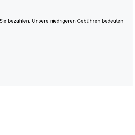
r Sie bezahlen. Unsere niedrigeren Gebühren bedeuten