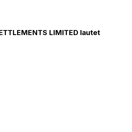
ETTLEMENTS LIMITED lautet