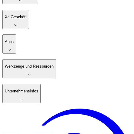
Xe Geschäft
Apps
Werkzeuge und Ressourcen
Unternehmensinfos