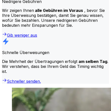
Niedrigere Gebühren
Wir zeigen Ihnen
alle Gebühren im Voraus
, bevor Sie
Ihre Überweisung bestätigen, damit Sie genau wissen,
wofür Sie bezahlen. Unsere niedrigeren Gebühren
bedeuten mehr Einsparungen für Sie.
Gib weniger aus
Schnelle Überweisungen
Die Mehrheit der Übertragungen erfolgt
am selben Tag
.
Wir verstehen, dass bei Ihrem Geld das Timing wichtig
ist.
Schneller senden.