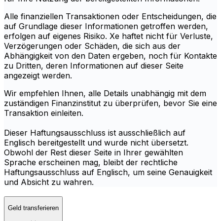
Alle finanziellen Transaktionen oder Entscheidungen, die
auf Grundlage dieser Informationen getroffen werden,
erfolgen auf eigenes Risiko. Xe haftet nicht für Verluste,
Verzögerungen oder Schäden, die sich aus der
Abhängigkeit von den Daten ergeben, noch für Kontakte
zu Dritten, deren Informationen auf dieser Seite
angezeigt werden.
Wir empfehlen Ihnen, alle Details unabhängig mit dem
zuständigen Finanzinstitut zu überprüfen, bevor Sie eine
Transaktion einleiten.
Dieser Haftungsausschluss ist ausschließlich auf
Englisch bereitgestellt und wurde nicht übersetzt.
Obwohl der Rest dieser Seite in Ihrer gewählten
Sprache erscheinen mag, bleibt der rechtliche
Haftungsausschluss auf Englisch, um seine Genauigkeit
und Absicht zu wahren.
Geld transferieren