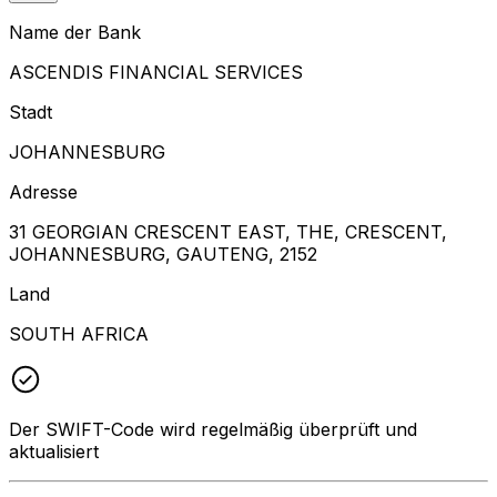
Name der Bank
ASCENDIS FINANCIAL SERVICES
Stadt
JOHANNESBURG
Adresse
31 GEORGIAN CRESCENT EAST, THE, CRESCENT,
JOHANNESBURG, GAUTENG, 2152
Land
SOUTH AFRICA
Der SWIFT-Code wird regelmäßig überprüft und
aktualisiert