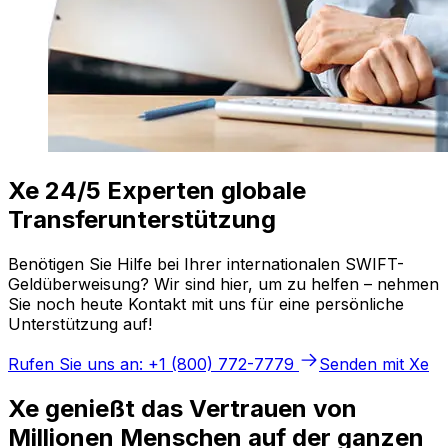
Xe 24/5 Experten globale
Transferunterstützung
Benötigen Sie Hilfe bei Ihrer internationalen SWIFT-
Geldüberweisung? Wir sind hier, um zu helfen – nehmen
Sie noch heute Kontakt mit uns für eine persönliche
Unterstützung auf!
Rufen Sie uns an: +1 (800) 772-7779
Senden mit Xe
Xe genießt das Vertrauen von
Millionen Menschen auf der ganzen