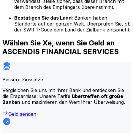
verwendest, stelle sicher, dass dieser Branch mit
dem Branch des Empfängers übereinstimmt.
Bestätigen Sie das Land:
Banken haben
Standorte auf der ganzen Welt. Überprüfen Sie, ob
der SWIFT-Code dem Land der Zielbank entspricht.
Wählen Sie Xe, wenn Sie Geld an
ASCENDIS FINANCIAL SERVICES
Bessere Zinssätze
Vergleichen Sie uns mit Ihrer Bank und entdecken Sie
die Ersparnisse. Unsere Tarife
übertreffen oft große
Banken
und maximieren den Wert Ihrer Überweisung.
Geld senden