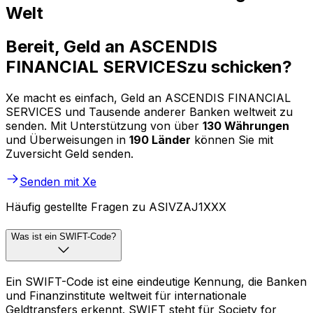
Welt
Bereit, Geld an ASCENDIS
FINANCIAL SERVICESzu schicken?
Xe macht es einfach, Geld an ASCENDIS FINANCIAL
SERVICES und Tausende anderer Banken weltweit zu
senden. Mit Unterstützung von über
130 Währungen
und Überweisungen in
190 Länder
können Sie mit
Zuversicht Geld senden.
Senden mit Xe
Häufig gestellte Fragen zu ASIVZAJ1XXX
Was ist ein SWIFT-Code?
Ein SWIFT-Code ist eine eindeutige Kennung, die Banken
und Finanzinstitute weltweit für internationale
Geldtransfers erkennt. SWIFT steht für Society for