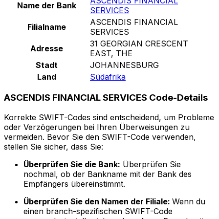
ASCENDIS FINANCIAL
Name der Bank
SERVICES
ASCENDIS FINANCIAL
Filialname
SERVICES
31 GEORGIAN CRESCENT
Adresse
EAST, THE
Stadt
JOHANNESBURG
Land
Südafrika
ASCENDIS FINANCIAL SERVICES Code-Details
Korrekte SWIFT-Codes sind entscheidend, um Probleme
oder Verzögerungen bei Ihren Überweisungen zu
vermeiden. Bevor Sie den SWIFT-Code verwenden,
stellen Sie sicher, dass Sie:
Überprüfen Sie die Bank:
Überprüfen Sie
nochmal, ob der Bankname mit der Bank des
Empfängers übereinstimmt.
Überprüfen Sie den Namen der Filiale:
Wenn du
einen branch-spezifischen SWIFT-Code