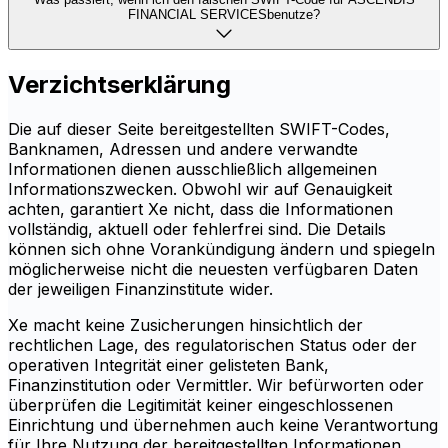
FINANCIAL SERVICESbenutze?
Verzichtserklärung
Die auf dieser Seite bereitgestellten SWIFT-Codes,
Banknamen, Adressen und andere verwandte
Informationen dienen ausschließlich allgemeinen
Informationszwecken. Obwohl wir auf Genauigkeit
achten, garantiert Xe nicht, dass die Informationen
vollständig, aktuell oder fehlerfrei sind. Die Details
können sich ohne Vorankündigung ändern und spiegeln
möglicherweise nicht die neuesten verfügbaren Daten
der jeweiligen Finanzinstitute wider.
Xe macht keine Zusicherungen hinsichtlich der
rechtlichen Lage, des regulatorischen Status oder der
operativen Integrität einer gelisteten Bank,
Finanzinstitution oder Vermittler. Wir befürworten oder
überprüfen die Legitimität keiner eingeschlossenen
Einrichtung und übernehmen auch keine Verantwortung
für Ihre Nutzung der bereitgestellten Informationen.