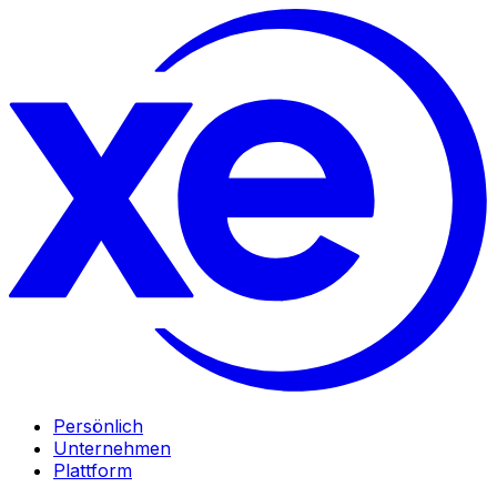
Persönlich
Unternehmen
Plattform