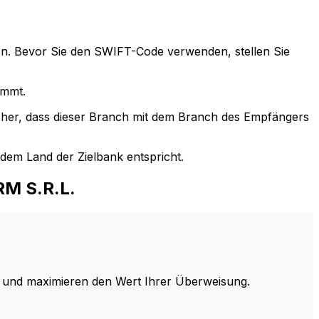
n. Bevor Sie den SWIFT-Code verwenden, stellen Sie
immt.
cher, dass dieser Branch mit dem Branch des Empfängers
em Land der Zielbank entspricht.
M S.R.L.
und maximieren den Wert Ihrer Überweisung.