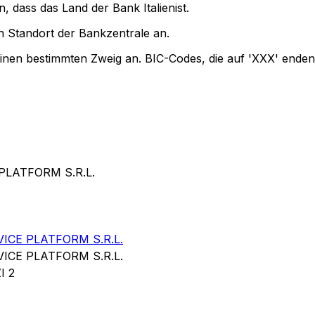
, dass das Land der Bank Italienist.
 Standort der Bankzentrale an.
einen bestimmten Zweig an. BIC-Codes, die auf 'XXX' enden
PLATFORM S.R.L.
ICE PLATFORM S.R.L.
ICE PLATFORM S.R.L.
I 2