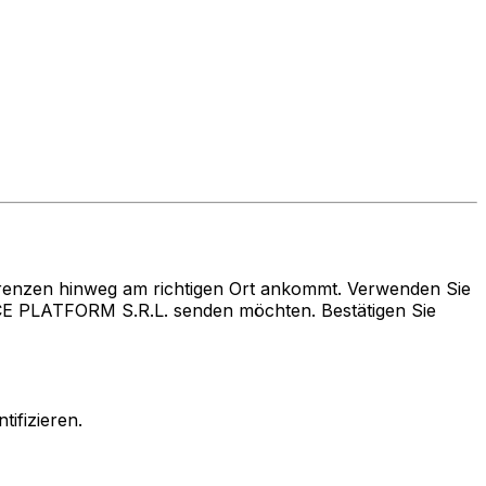
renzen hinweg am richtigen Ort ankommt. Verwenden Sie
 PLATFORM S.R.L. senden möchten. Bestätigen Sie
ifizieren.