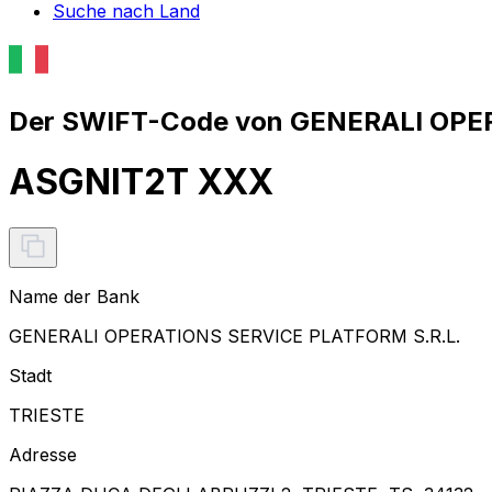
Suche nach Land
Der SWIFT-Code von GENERALI OPER
ASGNIT2T XXX
Name der Bank
GENERALI OPERATIONS SERVICE PLATFORM S.R.L.
Stadt
TRIESTE
Adresse