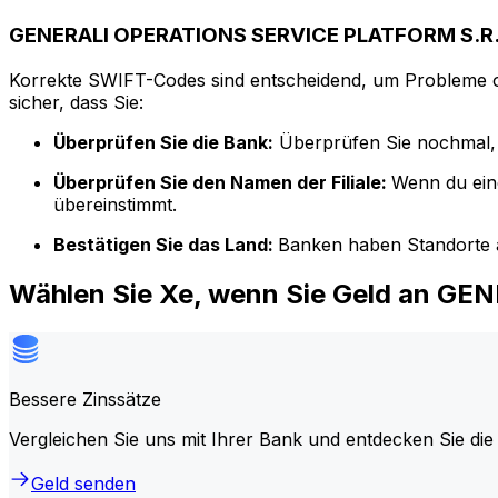
GENERALI OPERATIONS SERVICE PLATFORM S.R.L
Korrekte SWIFT-Codes sind entscheidend, um Probleme o
sicher, dass Sie:
Überprüfen Sie die Bank:
Überprüfen Sie nochmal, 
Überprüfen Sie den Namen der Filiale:
Wenn du ein
übereinstimmt.
Bestätigen Sie das Land:
Banken haben Standorte a
Wählen Sie Xe, wenn Sie Geld an G
Bessere Zinssätze
Vergleichen Sie uns mit Ihrer Bank und entdecken Sie die
Geld senden