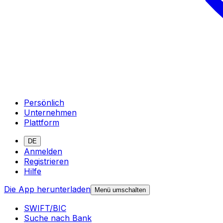
Persönlich
Unternehmen
Plattform
DE
Anmelden
Registrieren
Hilfe
Die App herunterladen
Menü umschalten
SWIFT/BIC
Suche nach Bank