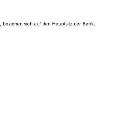
, beziehen sich auf den Hauptsitz der Bank.