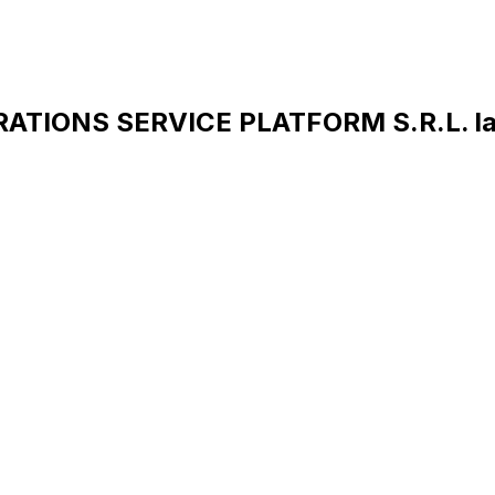
ATIONS SERVICE PLATFORM S.R.L. la