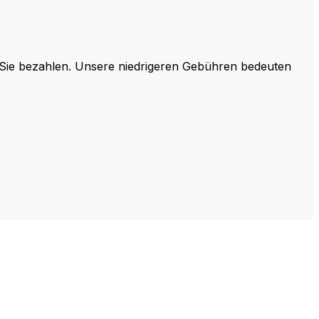
r Sie bezahlen. Unsere niedrigeren Gebühren bedeuten