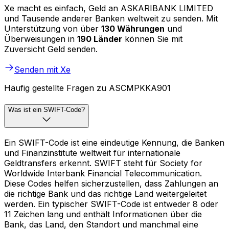
Xe macht es einfach, Geld an ASKARIBANK LIMITED
und Tausende anderer Banken weltweit zu senden. Mit
Unterstützung von über
130 Währungen
und
Überweisungen in
190 Länder
können Sie mit
Zuversicht Geld senden.
Senden mit Xe
Häufig gestellte Fragen zu ASCMPKKA901
Was ist ein SWIFT-Code?
Ein SWIFT-Code ist eine eindeutige Kennung, die Banken
und Finanzinstitute weltweit für internationale
Geldtransfers erkennt. SWIFT steht für Society for
Worldwide Interbank Financial Telecommunication.
Diese Codes helfen sicherzustellen, dass Zahlungen an
die richtige Bank und das richtige Land weitergeleitet
werden. Ein typischer SWIFT-Code ist entweder 8 oder
11 Zeichen lang und enthält Informationen über die
Bank, das Land, den Standort und manchmal eine