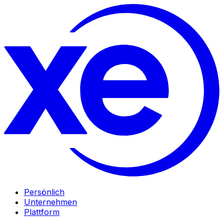
Persönlich
Unternehmen
Plattform