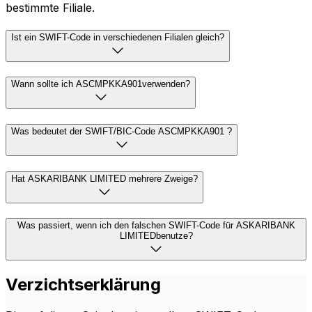
bestimmte Filiale.
Ist ein SWIFT-Code in verschiedenen Filialen gleich?
Wann sollte ich ASCMPKKA901verwenden?
Was bedeutet der SWIFT/BIC-Code ASCMPKKA901 ?
Hat ASKARIBANK LIMITED mehrere Zweige?
Was passiert, wenn ich den falschen SWIFT-Code für ASKARIBANK
LIMITEDbenutze?
Verzichtserklärung