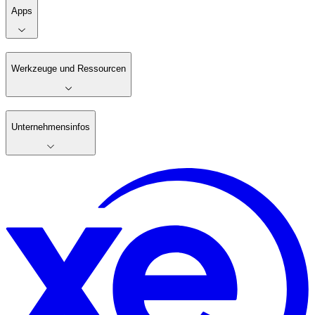
Apps
Werkzeuge und Ressourcen
Unternehmensinfos