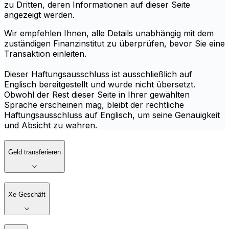
zu Dritten, deren Informationen auf dieser Seite
angezeigt werden.
Wir empfehlen Ihnen, alle Details unabhängig mit dem
zuständigen Finanzinstitut zu überprüfen, bevor Sie eine
Transaktion einleiten.
Dieser Haftungsausschluss ist ausschließlich auf
Englisch bereitgestellt und wurde nicht übersetzt.
Obwohl der Rest dieser Seite in Ihrer gewählten
Sprache erscheinen mag, bleibt der rechtliche
Haftungsausschluss auf Englisch, um seine Genauigkeit
und Absicht zu wahren.
Geld transferieren
Xe Geschäft