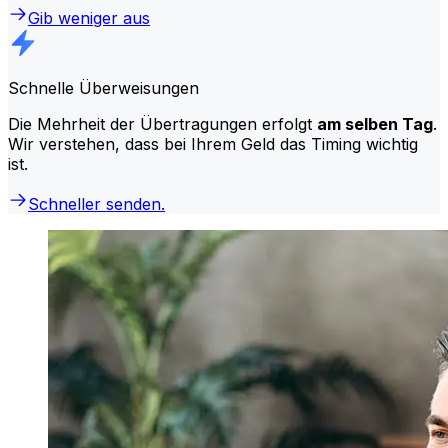
Gib weniger aus
Schnelle Überweisungen
Die Mehrheit der Übertragungen erfolgt
am selben Tag
.
Wir verstehen, dass bei Ihrem Geld das Timing wichtig
ist.
Schneller senden.