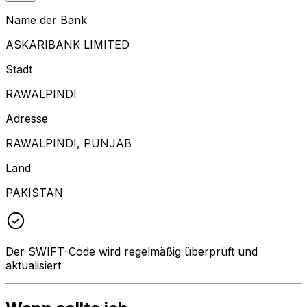
Name der Bank
ASKARIBANK LIMITED
Stadt
RAWALPINDI
Adresse
RAWALPINDI, PUNJAB
Land
PAKISTAN
Der SWIFT-Code wird regelmäßig überprüft und
aktualisiert