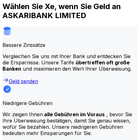
Wählen Sie Xe, wenn Sie Geld an
ASKARIBANK LIMITED
Bessere Zinssätze
Vergleichen Sie uns mit Ihrer Bank und entdecken Sie
die Ersparnisse. Unsere Tarife
übertreffen oft große
Banken
und maximieren den Wert Ihrer Überweisung.
Geld senden
Niedrigere Gebühren
Wir zeigen Ihnen
alle Gebühren im Voraus
, bevor Sie
Ihre Überweisung bestätigen, damit Sie genau wissen,
wofür Sie bezahlen. Unsere niedrigeren Gebühren
bedeuten mehr Einsparungen für Sie.