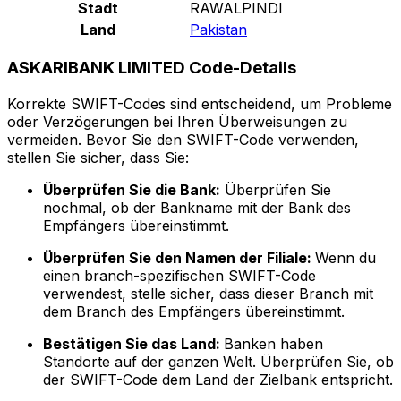
Stadt
RAWALPINDI
Land
Pakistan
ASKARIBANK LIMITED Code-Details
Korrekte SWIFT-Codes sind entscheidend, um Probleme
oder Verzögerungen bei Ihren Überweisungen zu
vermeiden. Bevor Sie den SWIFT-Code verwenden,
stellen Sie sicher, dass Sie:
Überprüfen Sie die Bank:
Überprüfen Sie
nochmal, ob der Bankname mit der Bank des
Empfängers übereinstimmt.
Überprüfen Sie den Namen der Filiale:
Wenn du
einen branch-spezifischen SWIFT-Code
verwendest, stelle sicher, dass dieser Branch mit
dem Branch des Empfängers übereinstimmt.
Bestätigen Sie das Land:
Banken haben
Standorte auf der ganzen Welt. Überprüfen Sie, ob
der SWIFT-Code dem Land der Zielbank entspricht.