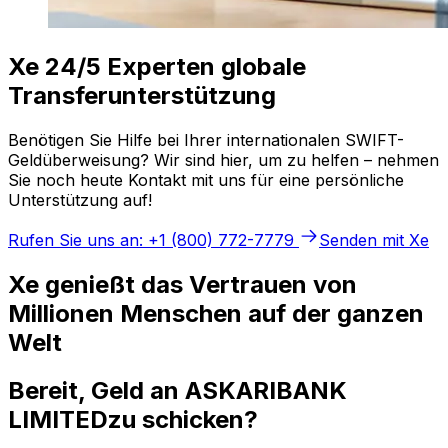
Xe 24/5 Experten globale
Transferunterstützung
Benötigen Sie Hilfe bei Ihrer internationalen SWIFT-
Geldüberweisung? Wir sind hier, um zu helfen – nehmen
Sie noch heute Kontakt mit uns für eine persönliche
Unterstützung auf!
Rufen Sie uns an: +1 (800) 772-7779
Senden mit Xe
Xe genießt das Vertrauen von
Millionen Menschen auf der ganzen
Welt
Bereit, Geld an ASKARIBANK
LIMITEDzu schicken?