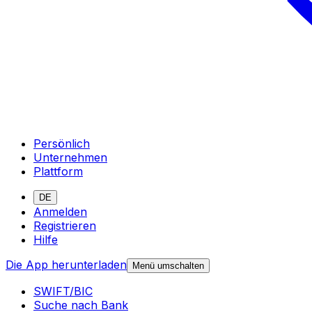
Persönlich
Unternehmen
Plattform
DE
Anmelden
Registrieren
Hilfe
Die App herunterladen
Menü umschalten
SWIFT/BIC
Suche nach Bank