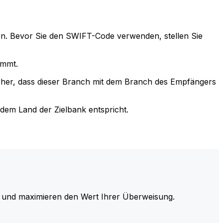
n. Bevor Sie den SWIFT-Code verwenden, stellen Sie
immt.
cher, dass dieser Branch mit dem Branch des Empfängers
em Land der Zielbank entspricht.
und maximieren den Wert Ihrer Überweisung.