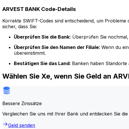
ARVEST BANK Code-Details
Korrekte SWIFT-Codes sind entscheidend, um Probleme o
sicher, dass Sie:
Überprüfen Sie die Bank:
Überprüfen Sie nochmal, 
Überprüfen Sie den Namen der Filiale:
Wenn du ein
übereinstimmt.
Bestätigen Sie das Land:
Banken haben Standorte a
Wählen Sie Xe, wenn Sie Geld an A
Bessere Zinssätze
Vergleichen Sie uns mit Ihrer Bank und entdecken Sie die
Geld senden