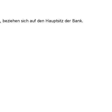
, beziehen sich auf den Hauptsitz der Bank.