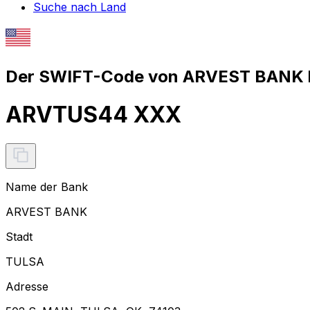
Suche nach Land
Der SWIFT-Code von ARVEST BANK l
ARVTUS44 XXX
Name der Bank
ARVEST BANK
Stadt
TULSA
Adresse