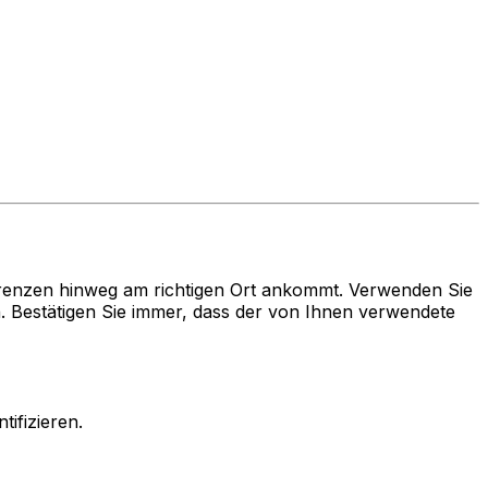
renzen hinweg am richtigen Ort ankommt. Verwenden Sie
estätigen Sie immer, dass der von Ihnen verwendete
ifizieren.