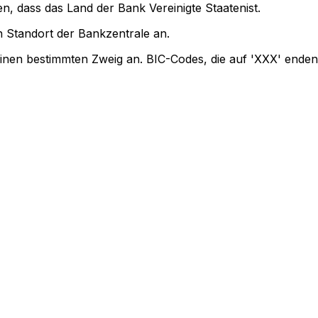
n, dass das Land der Bank Vereinigte Staatenist.
 Standort der Bankzentrale an.
einen bestimmten Zweig an. BIC-Codes, die auf 'XXX' enden