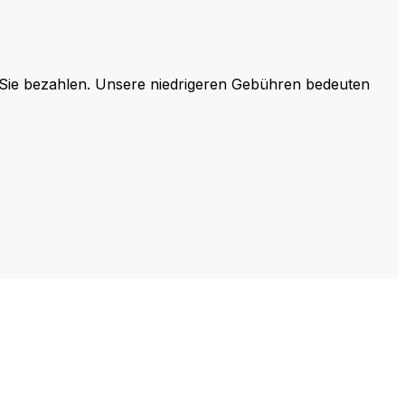
r Sie bezahlen. Unsere niedrigeren Gebühren bedeuten