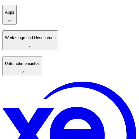
Apps
Werkzeuge und Ressourcen
Unternehmensinfos