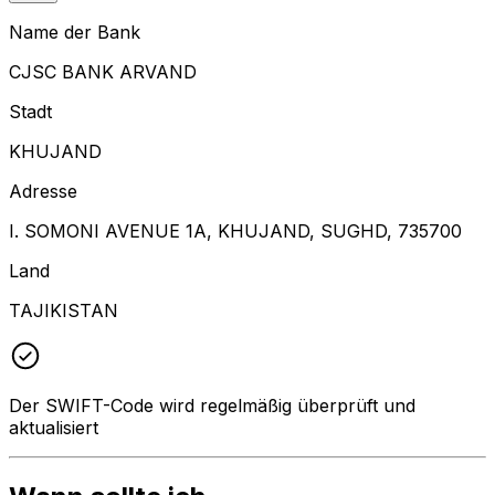
Name der Bank
CJSC BANK ARVAND
Stadt
KHUJAND
Adresse
I. SOMONI AVENUE 1A, KHUJAND, SUGHD, 735700
Land
TAJIKISTAN
Der SWIFT-Code wird regelmäßig überprüft und
aktualisiert