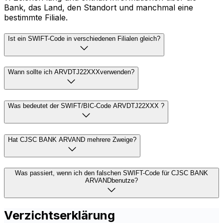
Bank, das Land, den Standort und manchmal eine
bestimmte Filiale.
Ist ein SWIFT-Code in verschiedenen Filialen gleich?
Wann sollte ich ARVDTJ22XXXverwenden?
Was bedeutet der SWIFT/BIC-Code ARVDTJ22XXX ?
Hat CJSC BANK ARVAND mehrere Zweige?
Was passiert, wenn ich den falschen SWIFT-Code für CJSC BANK
ARVANDbenutze?
Verzichtserklärung