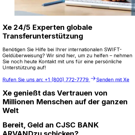
Xe 24/5 Experten globale
Transferunterstützung
Benötigen Sie Hilfe bei Ihrer internationalen SWIFT-
Geldüberweisung? Wir sind hier, um zu helfen – nehmen
Sie noch heute Kontakt mit uns für eine persönliche
Unterstützung auf!
Rufen Sie uns an: +1 (800) 772-7779
Senden mit Xe
Xe genießt das Vertrauen von
Millionen Menschen auf der ganzen
Welt
Bereit, Geld an CJSC BANK
ARVANDzu schicken?