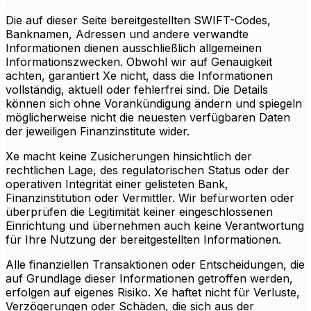
Die auf dieser Seite bereitgestellten SWIFT-Codes,
Banknamen, Adressen und andere verwandte
Informationen dienen ausschließlich allgemeinen
Informationszwecken. Obwohl wir auf Genauigkeit
achten, garantiert Xe nicht, dass die Informationen
vollständig, aktuell oder fehlerfrei sind. Die Details
können sich ohne Vorankündigung ändern und spiegeln
möglicherweise nicht die neuesten verfügbaren Daten
der jeweiligen Finanzinstitute wider.
Xe macht keine Zusicherungen hinsichtlich der
rechtlichen Lage, des regulatorischen Status oder der
operativen Integrität einer gelisteten Bank,
Finanzinstitution oder Vermittler. Wir befürworten oder
überprüfen die Legitimität keiner eingeschlossenen
Einrichtung und übernehmen auch keine Verantwortung
für Ihre Nutzung der bereitgestellten Informationen.
Alle finanziellen Transaktionen oder Entscheidungen, die
auf Grundlage dieser Informationen getroffen werden,
erfolgen auf eigenes Risiko. Xe haftet nicht für Verluste,
Verzögerungen oder Schäden, die sich aus der