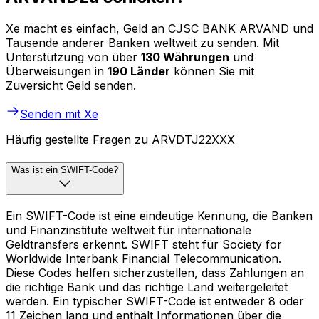
Xe macht es einfach, Geld an CJSC BANK ARVAND und
Tausende anderer Banken weltweit zu senden. Mit
Unterstützung von über
130 Währungen
und
Überweisungen in
190 Länder
können Sie mit
Zuversicht Geld senden.
Senden mit Xe
Häufig gestellte Fragen zu ARVDTJ22XXX
Was ist ein SWIFT-Code?
Ein SWIFT-Code ist eine eindeutige Kennung, die Banken
und Finanzinstitute weltweit für internationale
Geldtransfers erkennt. SWIFT steht für Society for
Worldwide Interbank Financial Telecommunication.
Diese Codes helfen sicherzustellen, dass Zahlungen an
die richtige Bank und das richtige Land weitergeleitet
werden. Ein typischer SWIFT-Code ist entweder 8 oder
11 Zeichen lang und enthält Informationen über die