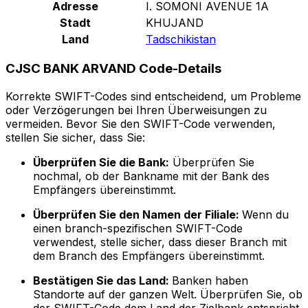
Adresse
I. SOMONI AVENUE 1A
Stadt
KHUJAND
Land
Tadschikistan
CJSC BANK ARVAND Code-Details
Korrekte SWIFT-Codes sind entscheidend, um Probleme
oder Verzögerungen bei Ihren Überweisungen zu
vermeiden. Bevor Sie den SWIFT-Code verwenden,
stellen Sie sicher, dass Sie:
Überprüfen Sie die Bank:
Überprüfen Sie
nochmal, ob der Bankname mit der Bank des
Empfängers übereinstimmt.
Überprüfen Sie den Namen der Filiale:
Wenn du
einen branch-spezifischen SWIFT-Code
verwendest, stelle sicher, dass dieser Branch mit
dem Branch des Empfängers übereinstimmt.
Bestätigen Sie das Land:
Banken haben
Standorte auf der ganzen Welt. Überprüfen Sie, ob