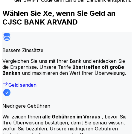
der SWIFT-Code dem Land der Zielbank entspricht.
Wählen Sie Xe, wenn Sie Geld an
CJSC BANK ARVAND
Bessere Zinssätze
Vergleichen Sie uns mit Ihrer Bank und entdecken Sie
die Ersparnisse. Unsere Tarife
übertreffen oft große
Banken
und maximieren den Wert Ihrer Überweisung.
Geld senden
Niedrigere Gebühren
Wir zeigen Ihnen
alle Gebühren im Voraus
, bevor Sie
Ihre Überweisung bestätigen, damit Sie genau wissen,
wofür Sie bezahlen. Unsere niedrigeren Gebühren