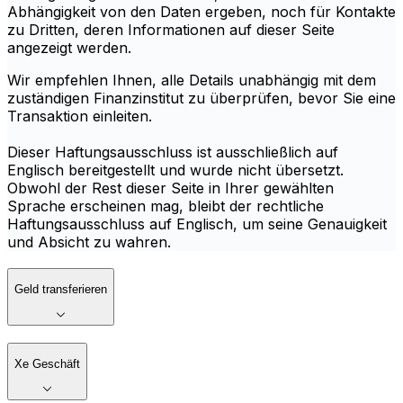
Abhängigkeit von den Daten ergeben, noch für Kontakte
zu Dritten, deren Informationen auf dieser Seite
angezeigt werden.
Wir empfehlen Ihnen, alle Details unabhängig mit dem
zuständigen Finanzinstitut zu überprüfen, bevor Sie eine
Transaktion einleiten.
Dieser Haftungsausschluss ist ausschließlich auf
Englisch bereitgestellt und wurde nicht übersetzt.
Obwohl der Rest dieser Seite in Ihrer gewählten
Sprache erscheinen mag, bleibt der rechtliche
Haftungsausschluss auf Englisch, um seine Genauigkeit
und Absicht zu wahren.
Geld transferieren
Xe Geschäft