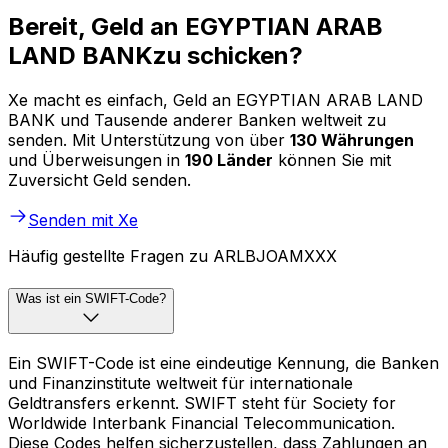
Bereit, Geld an EGYPTIAN ARAB
LAND BANKzu schicken?
Xe macht es einfach, Geld an EGYPTIAN ARAB LAND
BANK und Tausende anderer Banken weltweit zu
senden. Mit Unterstützung von über
130 Währungen
und Überweisungen in
190 Länder
können Sie mit
Zuversicht Geld senden.
Senden mit Xe
Häufig gestellte Fragen zu ARLBJOAMXXX
Was ist ein SWIFT-Code?
Ein SWIFT-Code ist eine eindeutige Kennung, die Banken
und Finanzinstitute weltweit für internationale
Geldtransfers erkennt. SWIFT steht für Society for
Worldwide Interbank Financial Telecommunication.
Diese Codes helfen sicherzustellen, dass Zahlungen an