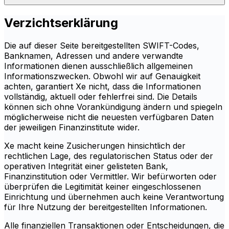
Verzichtserklärung
Die auf dieser Seite bereitgestellten SWIFT-Codes,
Banknamen, Adressen und andere verwandte
Informationen dienen ausschließlich allgemeinen
Informationszwecken. Obwohl wir auf Genauigkeit
achten, garantiert Xe nicht, dass die Informationen
vollständig, aktuell oder fehlerfrei sind. Die Details
können sich ohne Vorankündigung ändern und spiegeln
möglicherweise nicht die neuesten verfügbaren Daten
der jeweiligen Finanzinstitute wider.
Xe macht keine Zusicherungen hinsichtlich der
rechtlichen Lage, des regulatorischen Status oder der
operativen Integrität einer gelisteten Bank,
Finanzinstitution oder Vermittler. Wir befürworten oder
überprüfen die Legitimität keiner eingeschlossenen
Einrichtung und übernehmen auch keine Verantwortung
für Ihre Nutzung der bereitgestellten Informationen.
Alle finanziellen Transaktionen oder Entscheidungen, die