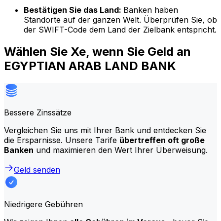
Bestätigen Sie das Land:
Banken haben
Standorte auf der ganzen Welt. Überprüfen Sie, ob
der SWIFT-Code dem Land der Zielbank entspricht.
Wählen Sie Xe, wenn Sie Geld an
EGYPTIAN ARAB LAND BANK
Bessere Zinssätze
Vergleichen Sie uns mit Ihrer Bank und entdecken Sie
die Ersparnisse. Unsere Tarife
übertreffen oft große
Banken
und maximieren den Wert Ihrer Überweisung.
Geld senden
Niedrigere Gebühren