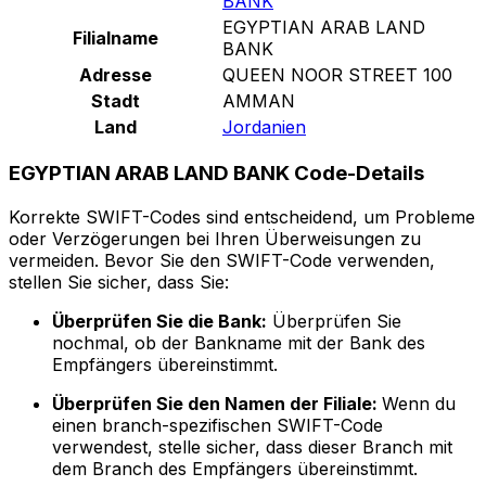
BANK
EGYPTIAN ARAB LAND
Filialname
BANK
Adresse
QUEEN NOOR STREET 100
Stadt
AMMAN
Land
Jordanien
EGYPTIAN ARAB LAND BANK Code-Details
Korrekte SWIFT-Codes sind entscheidend, um Probleme
oder Verzögerungen bei Ihren Überweisungen zu
vermeiden. Bevor Sie den SWIFT-Code verwenden,
stellen Sie sicher, dass Sie:
Überprüfen Sie die Bank:
Überprüfen Sie
nochmal, ob der Bankname mit der Bank des
Empfängers übereinstimmt.
Überprüfen Sie den Namen der Filiale:
Wenn du
einen branch-spezifischen SWIFT-Code
verwendest, stelle sicher, dass dieser Branch mit
dem Branch des Empfängers übereinstimmt.