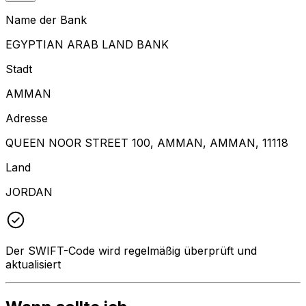
Name der Bank
EGYPTIAN ARAB LAND BANK
Stadt
AMMAN
Adresse
QUEEN NOOR STREET 100, AMMAN, AMMAN, 11118
Land
JORDAN
Der SWIFT-Code wird regelmäßig überprüft und
aktualisiert