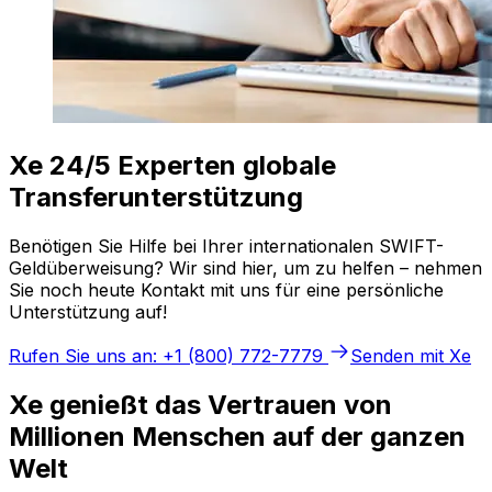
Xe 24/5 Experten globale
Transferunterstützung
Benötigen Sie Hilfe bei Ihrer internationalen SWIFT-
Geldüberweisung? Wir sind hier, um zu helfen – nehmen
Sie noch heute Kontakt mit uns für eine persönliche
Unterstützung auf!
Rufen Sie uns an: +1 (800) 772-7779
Senden mit Xe
Xe genießt das Vertrauen von
Millionen Menschen auf der ganzen
Welt