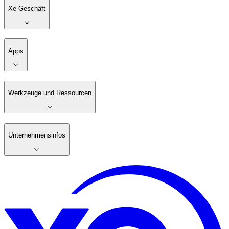
Xe Geschäft
Apps
Werkzeuge und Ressourcen
Unternehmensinfos