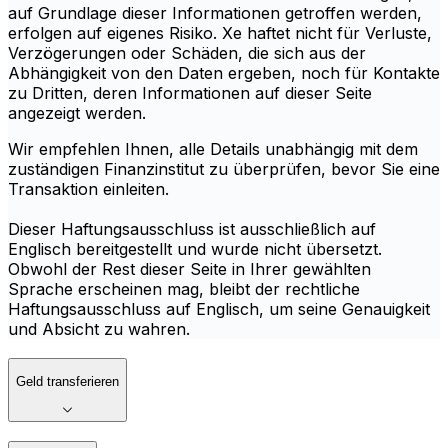
auf Grundlage dieser Informationen getroffen werden,
erfolgen auf eigenes Risiko. Xe haftet nicht für Verluste,
Verzögerungen oder Schäden, die sich aus der
Abhängigkeit von den Daten ergeben, noch für Kontakte
zu Dritten, deren Informationen auf dieser Seite
angezeigt werden.
Wir empfehlen Ihnen, alle Details unabhängig mit dem
zuständigen Finanzinstitut zu überprüfen, bevor Sie eine
Transaktion einleiten.
Dieser Haftungsausschluss ist ausschließlich auf
Englisch bereitgestellt und wurde nicht übersetzt.
Obwohl der Rest dieser Seite in Ihrer gewählten
Sprache erscheinen mag, bleibt der rechtliche
Haftungsausschluss auf Englisch, um seine Genauigkeit
und Absicht zu wahren.
Geld transferieren