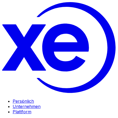
Persönlich
Unternehmen
Plattform