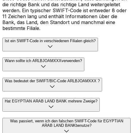
die richtige Bank und das richtige Land weitergeleitet
werden. Ein typischer SWIFT-Code ist entweder 8 oder
11 Zeichen lang und enthält Informationen über die
Bank, das Land, den Standort und manchmal eine
bestimmte Filiale.
Ist ein SWIFT-Code in verschiedenen Filialen gleich?
Wann sollte ich ARLBJOAMXXXverwenden?
Was bedeutet der SWIFT/BIC-Code ARLBJOAMXXX ?
Hat EGYPTIAN ARAB LAND BANK mehrere Zweige?
Was passiert, wenn ich den falschen SWIFT-Code für EGYPTIAN
ARAB LAND BANKbenutze?