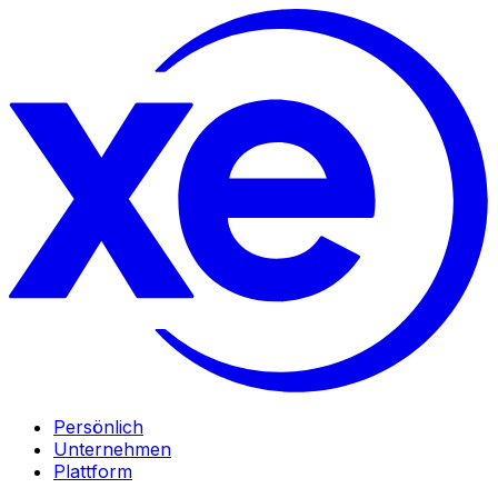
Persönlich
Unternehmen
Plattform