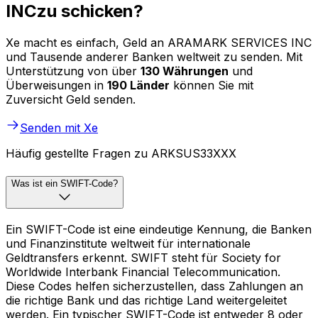
INCzu schicken?
Xe macht es einfach, Geld an ARAMARK SERVICES INC
und Tausende anderer Banken weltweit zu senden. Mit
Unterstützung von über
130 Währungen
und
Überweisungen in
190 Länder
können Sie mit
Zuversicht Geld senden.
Senden mit Xe
Häufig gestellte Fragen zu ARKSUS33XXX
Was ist ein SWIFT-Code?
Ein SWIFT-Code ist eine eindeutige Kennung, die Banken
und Finanzinstitute weltweit für internationale
Geldtransfers erkennt. SWIFT steht für Society for
Worldwide Interbank Financial Telecommunication.
Diese Codes helfen sicherzustellen, dass Zahlungen an
die richtige Bank und das richtige Land weitergeleitet
werden. Ein typischer SWIFT-Code ist entweder 8 oder