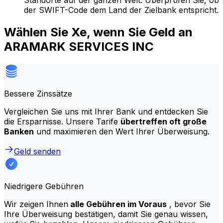
Standorte auf der ganzen Welt. Überprüfen Sie, ob
der SWIFT-Code dem Land der Zielbank entspricht.
Wählen Sie Xe, wenn Sie Geld an
ARAMARK SERVICES INC
Bessere Zinssätze
Vergleichen Sie uns mit Ihrer Bank und entdecken Sie
die Ersparnisse. Unsere Tarife
übertreffen oft große
Banken
und maximieren den Wert Ihrer Überweisung.
Geld senden
Niedrigere Gebühren
Wir zeigen Ihnen
alle Gebühren im Voraus
, bevor Sie
Ihre Überweisung bestätigen, damit Sie genau wissen,