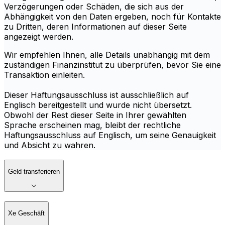
Verzögerungen oder Schäden, die sich aus der
Abhängigkeit von den Daten ergeben, noch für Kontakte
zu Dritten, deren Informationen auf dieser Seite
angezeigt werden.
Wir empfehlen Ihnen, alle Details unabhängig mit dem
zuständigen Finanzinstitut zu überprüfen, bevor Sie eine
Transaktion einleiten.
Dieser Haftungsausschluss ist ausschließlich auf
Englisch bereitgestellt und wurde nicht übersetzt.
Obwohl der Rest dieser Seite in Ihrer gewählten
Sprache erscheinen mag, bleibt der rechtliche
Haftungsausschluss auf Englisch, um seine Genauigkeit
und Absicht zu wahren.
Geld transferieren
Xe Geschäft