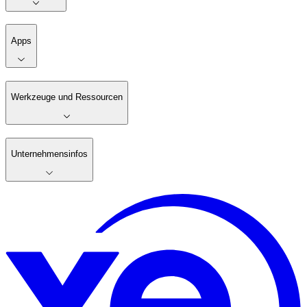
Apps
Werkzeuge und Ressourcen
Unternehmensinfos