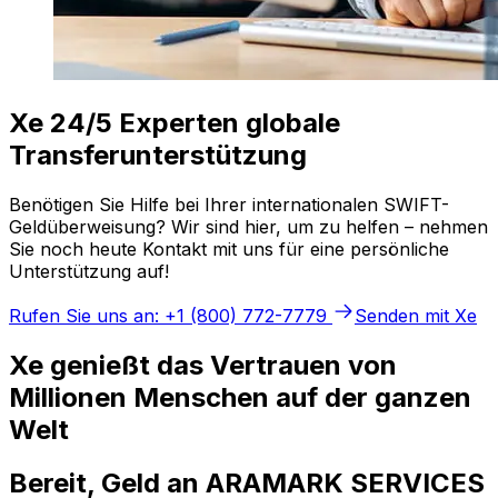
Xe 24/5 Experten globale
Transferunterstützung
Benötigen Sie Hilfe bei Ihrer internationalen SWIFT-
Geldüberweisung? Wir sind hier, um zu helfen – nehmen
Sie noch heute Kontakt mit uns für eine persönliche
Unterstützung auf!
Rufen Sie uns an: +1 (800) 772-7779
Senden mit Xe
Xe genießt das Vertrauen von
Millionen Menschen auf der ganzen
Welt
Bereit, Geld an ARAMARK SERVICES