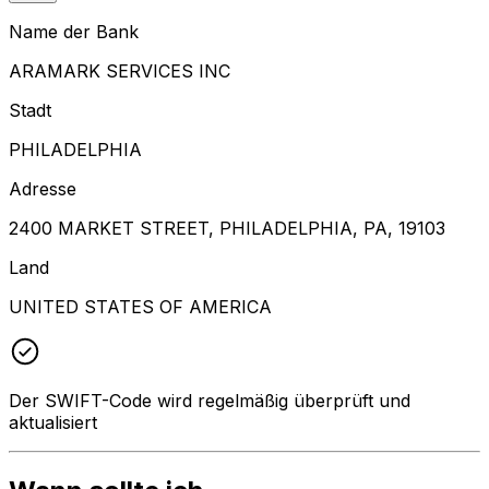
Name der Bank
ARAMARK SERVICES INC
Stadt
PHILADELPHIA
Adresse
2400 MARKET STREET, PHILADELPHIA, PA, 19103
Land
UNITED STATES OF AMERICA
Der SWIFT-Code wird regelmäßig überprüft und
aktualisiert