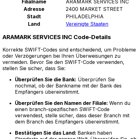
Filialname
ARAMARK SERVICES INC
Adresse
2400 MARKET STREET
Stadt
PHILADELPHIA
Land
Vereinigte Staaten
ARAMARK SERVICES INC Code-Details
Korrekte SWIFT-Codes sind entscheidend, um Probleme
oder Verzögerungen bei Ihren Überweisungen zu
vermeiden. Bevor Sie den SWIFT-Code verwenden,
stellen Sie sicher, dass Sie:
Überprüfen Sie die Bank:
Überprüfen Sie
nochmal, ob der Bankname mit der Bank des
Empfängers übereinstimmt.
Überprüfen Sie den Namen der Filiale:
Wenn du
einen branch-spezifischen SWIFT-Code
verwendest, stelle sicher, dass dieser Branch mit
dem Branch des Empfängers übereinstimmt.
Bestätigen Sie das Land:
Banken haben