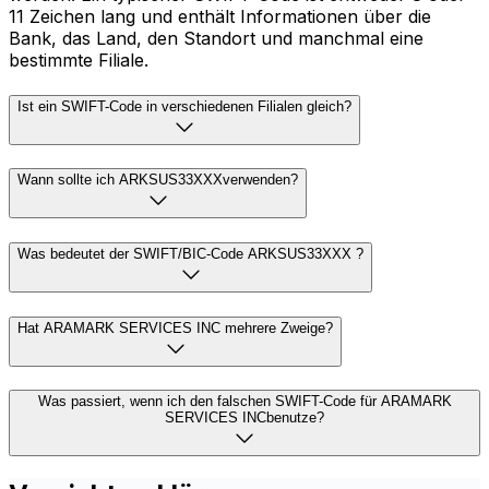
11 Zeichen lang und enthält Informationen über die
Bank, das Land, den Standort und manchmal eine
bestimmte Filiale.
Ist ein SWIFT-Code in verschiedenen Filialen gleich?
Wann sollte ich ARKSUS33XXXverwenden?
Was bedeutet der SWIFT/BIC-Code ARKSUS33XXX ?
Hat ARAMARK SERVICES INC mehrere Zweige?
Was passiert, wenn ich den falschen SWIFT-Code für ARAMARK
SERVICES INCbenutze?