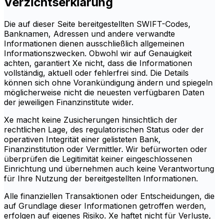
Verzichtserklärung
Die auf dieser Seite bereitgestellten SWIFT-Codes,
Banknamen, Adressen und andere verwandte
Informationen dienen ausschließlich allgemeinen
Informationszwecken. Obwohl wir auf Genauigkeit
achten, garantiert Xe nicht, dass die Informationen
vollständig, aktuell oder fehlerfrei sind. Die Details
können sich ohne Vorankündigung ändern und spiegeln
möglicherweise nicht die neuesten verfügbaren Daten
der jeweiligen Finanzinstitute wider.
Xe macht keine Zusicherungen hinsichtlich der
rechtlichen Lage, des regulatorischen Status oder der
operativen Integrität einer gelisteten Bank,
Finanzinstitution oder Vermittler. Wir befürworten oder
überprüfen die Legitimität keiner eingeschlossenen
Einrichtung und übernehmen auch keine Verantwortung
für Ihre Nutzung der bereitgestellten Informationen.
Alle finanziellen Transaktionen oder Entscheidungen, die
auf Grundlage dieser Informationen getroffen werden,
erfolgen auf eigenes Risiko. Xe haftet nicht für Verluste,