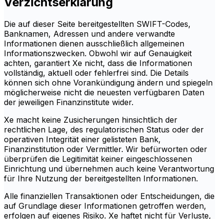
Verzichtserklärung
Die auf dieser Seite bereitgestellten SWIFT-Codes,
Banknamen, Adressen und andere verwandte
Informationen dienen ausschließlich allgemeinen
Informationszwecken. Obwohl wir auf Genauigkeit
achten, garantiert Xe nicht, dass die Informationen
vollständig, aktuell oder fehlerfrei sind. Die Details
können sich ohne Vorankündigung ändern und spiegeln
möglicherweise nicht die neuesten verfügbaren Daten
der jeweiligen Finanzinstitute wider.
Xe macht keine Zusicherungen hinsichtlich der
rechtlichen Lage, des regulatorischen Status oder der
operativen Integrität einer gelisteten Bank,
Finanzinstitution oder Vermittler. Wir befürworten oder
überprüfen die Legitimität keiner eingeschlossenen
Einrichtung und übernehmen auch keine Verantwortung
für Ihre Nutzung der bereitgestellten Informationen.
Alle finanziellen Transaktionen oder Entscheidungen, die
auf Grundlage dieser Informationen getroffen werden,
erfolgen auf eigenes Risiko. Xe haftet nicht für Verluste,