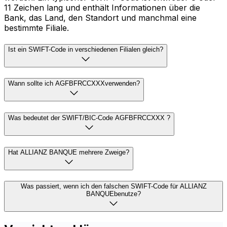
11 Zeichen lang und enthält Informationen über die
Bank, das Land, den Standort und manchmal eine
bestimmte Filiale.
Ist ein SWIFT-Code in verschiedenen Filialen gleich?
Wann sollte ich AGFBFRCCXXXverwenden?
Was bedeutet der SWIFT/BIC-Code AGFBFRCCXXX ?
Hat ALLIANZ BANQUE mehrere Zweige?
Was passiert, wenn ich den falschen SWIFT-Code für ALLIANZ
BANQUEbenutze?