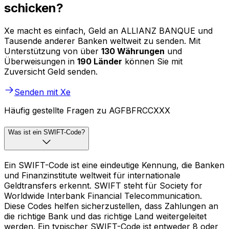
schicken?
Xe macht es einfach, Geld an ALLIANZ BANQUE und
Tausende anderer Banken weltweit zu senden. Mit
Unterstützung von über
130 Währungen
und
Überweisungen in
190 Länder
können Sie mit
Zuversicht Geld senden.
Senden mit Xe
Häufig gestellte Fragen zu AGFBFRCCXXX
Was ist ein SWIFT-Code?
Ein SWIFT-Code ist eine eindeutige Kennung, die Banken
und Finanzinstitute weltweit für internationale
Geldtransfers erkennt. SWIFT steht für Society for
Worldwide Interbank Financial Telecommunication.
Diese Codes helfen sicherzustellen, dass Zahlungen an
die richtige Bank und das richtige Land weitergeleitet
werden. Ein typischer SWIFT-Code ist entweder 8 oder