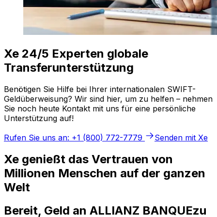
Xe 24/5 Experten globale
Transferunterstützung
Benötigen Sie Hilfe bei Ihrer internationalen SWIFT-
Geldüberweisung? Wir sind hier, um zu helfen – nehmen
Sie noch heute Kontakt mit uns für eine persönliche
Unterstützung auf!
Rufen Sie uns an: +1 (800) 772-7779
Senden mit Xe
Xe genießt das Vertrauen von
Millionen Menschen auf der ganzen
Welt
Bereit, Geld an ALLIANZ BANQUEzu