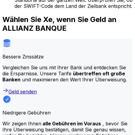
Standorte auf der ganzen Welt. Überprüfen Sie, ob
der SWIFT-Code dem Land der Zielbank entspricht.
Wählen Sie Xe, wenn Sie Geld an
ALLIANZ BANQUE
Bessere Zinssätze
Vergleichen Sie uns mit Ihrer Bank und entdecken Sie
die Ersparnisse. Unsere Tarife
übertreffen oft große
Banken
und maximieren den Wert Ihrer Überweisung.
Geld senden
Niedrigere Gebühren
Wir zeigen Ihnen
alle Gebühren im Voraus
, bevor Sie
Ihre Überweisung bestätigen, damit Sie genau wissen,