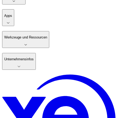
Apps
Werkzeuge und Ressourcen
Unternehmensinfos