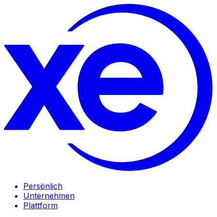
Persönlich
Unternehmen
Plattform