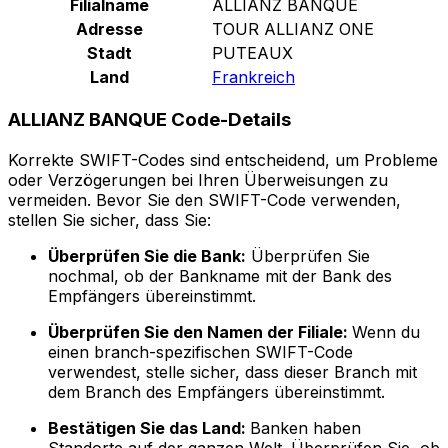
Filialname
ALLIANZ BANQUE
Adresse
TOUR ALLIANZ ONE
Stadt
PUTEAUX
Land
Frankreich
ALLIANZ BANQUE Code-Details
Korrekte SWIFT-Codes sind entscheidend, um Probleme
oder Verzögerungen bei Ihren Überweisungen zu
vermeiden. Bevor Sie den SWIFT-Code verwenden,
stellen Sie sicher, dass Sie:
Überprüfen Sie die Bank:
Überprüfen Sie
nochmal, ob der Bankname mit der Bank des
Empfängers übereinstimmt.
Überprüfen Sie den Namen der Filiale:
Wenn du
einen branch-spezifischen SWIFT-Code
verwendest, stelle sicher, dass dieser Branch mit
dem Branch des Empfängers übereinstimmt.
Bestätigen Sie das Land:
Banken haben