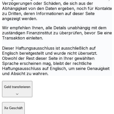
Verzögerungen oder Schäden, die sich aus der
Abhängigkeit von den Daten ergeben, noch für Kontakte
zu Dritten, deren Informationen auf dieser Seite
angezeigt werden.
Wir empfehlen Ihnen, alle Details unabhängig mit dem
zuständigen Finanzinstitut zu überprüfen, bevor Sie eine
Transaktion einleiten.
Dieser Haftungsausschluss ist ausschließlich auf
Englisch bereitgestellt und wurde nicht übersetzt.
Obwohl der Rest dieser Seite in Ihrer gewählten
Sprache erscheinen mag, bleibt der rechtliche
Haftungsausschluss auf Englisch, um seine Genauigkeit
und Absicht zu wahren.
Geld transferieren
Xe Geschäft