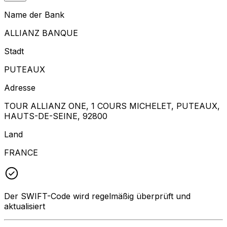
Name der Bank
ALLIANZ BANQUE
Stadt
PUTEAUX
Adresse
TOUR ALLIANZ ONE, 1 COURS MICHELET, PUTEAUX,
HAUTS-DE-SEINE, 92800
Land
FRANCE
Der SWIFT-Code wird regelmäßig überprüft und
aktualisiert