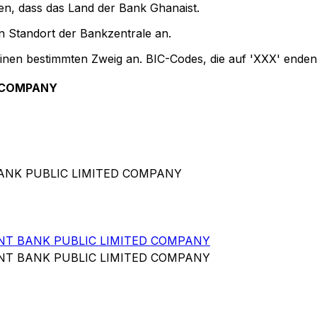
en, dass das Land der Bank Ghanaist.
 Standort der Bankzentrale an.
einen bestimmten Zweig an. BIC-Codes, die auf 'XXX' enden
D COMPANY
BANK PUBLIC LIMITED COMPANY
T BANK PUBLIC LIMITED COMPANY
T BANK PUBLIC LIMITED COMPANY