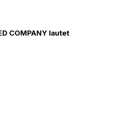
ED COMPANY lautet