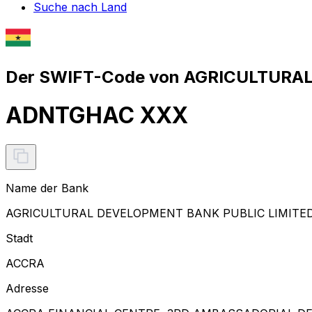
Suche nach Land
Der SWIFT-Code von AGRICULTURA
ADNTGHAC XXX
Name der Bank
AGRICULTURAL DEVELOPMENT BANK PUBLIC LIMIT
Stadt
ACCRA
Adresse