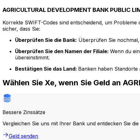
AGRICULTURAL DEVELOPMENT BANK PUBLIC LIM
Korrekte SWIFT-Codes sind entscheidend, um Probleme o
sicher, dass Sie:
Überprüfen Sie die Bank:
Überprüfen Sie nochmal, 
Überprüfen Sie den Namen der Filiale:
Wenn du ein
übereinstimmt.
Bestätigen Sie das Land:
Banken haben Standorte a
Wählen Sie Xe, wenn Sie Geld an
Bessere Zinssätze
Vergleichen Sie uns mit Ihrer Bank und entdecken Sie die
Geld senden