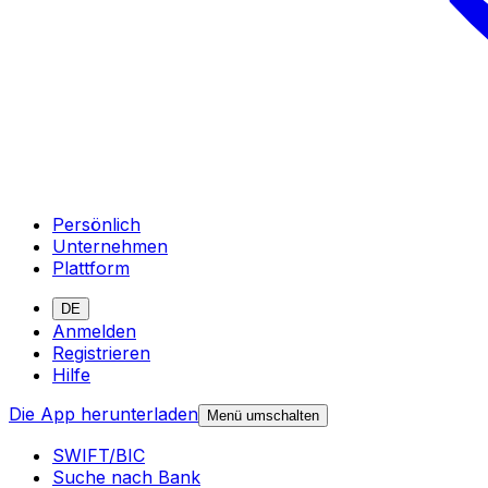
Persönlich
Unternehmen
Plattform
DE
Anmelden
Registrieren
Hilfe
Die App herunterladen
Menü umschalten
SWIFT/BIC
Suche nach Bank