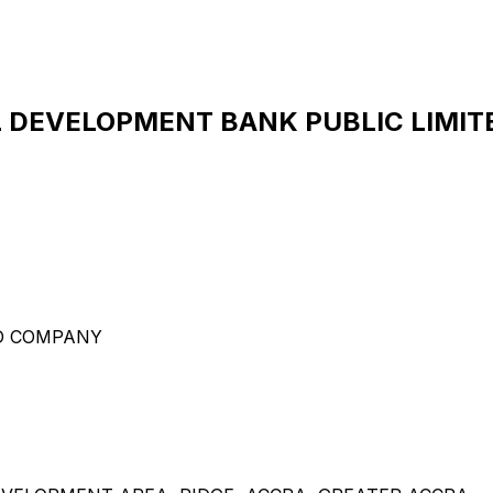
L DEVELOPMENT BANK PUBLIC LIMIT
ED COMPANY