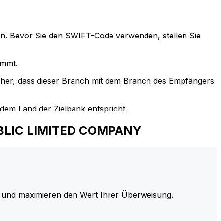
n. Bevor Sie den SWIFT-Code verwenden, stellen Sie
immt.
cher, dass dieser Branch mit dem Branch des Empfängers
em Land der Zielbank entspricht.
UBLIC LIMITED COMPANY
und maximieren den Wert Ihrer Überweisung.