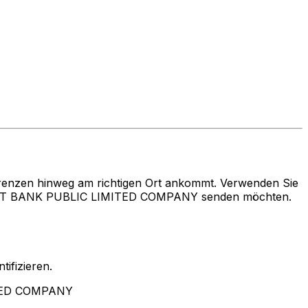
renzen hinweg am richtigen Ort ankommt. Verwenden Sie
ENT BANK PUBLIC LIMITED COMPANY senden möchten.
ifizieren.
ITED COMPANY