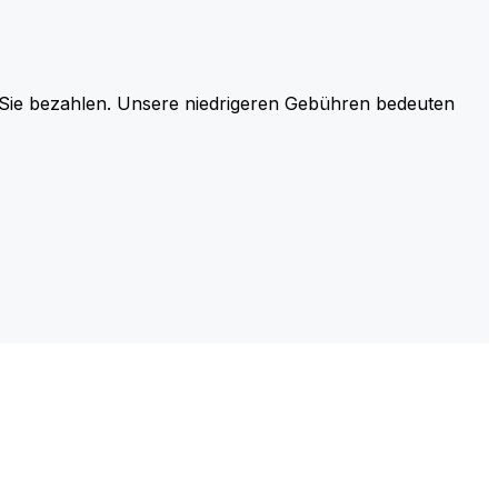
r Sie bezahlen. Unsere niedrigeren Gebühren bedeuten