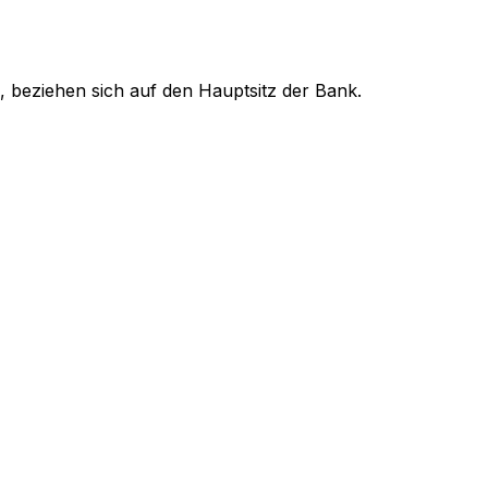
, beziehen sich auf den Hauptsitz der Bank.