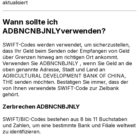
aktualisiert
Wann sollte ich
ADBNCNBJNLYverwenden?
SWIFT-Codes werden verwendet, um sicherzustellen,
dass Ihr Geld beim Senden oder Empfangen von Geld
über Grenzen hinweg am richtigen Ort ankommt.
Verwenden Sie ADBNCNBJNLY , wenn Sie Geld an die
oben genannte Adresse, Stadt und Land an
AGRICULTURAL DEVELOPMENT BANK OF CHINA,
THE senden möchten. Bestätigen Sie immer, dass der
von Ihnen verwendete SWIFT-Code zur Zielbank
gehört.
Zerbrechen ADBNCNBJNLY
SWIFT/BIC-Codes bestehen aus 8 bis 11 Buchstaben
und Zahlen, um eine bestimmte Bank und Filiale weltweit
zu identifizieren.