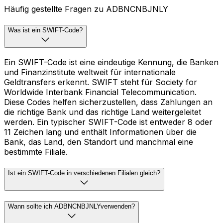
Häufig gestellte Fragen zu ADBNCNBJNLY
Was ist ein SWIFT-Code?
Ein SWIFT-Code ist eine eindeutige Kennung, die Banken
und Finanzinstitute weltweit für internationale
Geldtransfers erkennt. SWIFT steht für Society for
Worldwide Interbank Financial Telecommunication.
Diese Codes helfen sicherzustellen, dass Zahlungen an
die richtige Bank und das richtige Land weitergeleitet
werden. Ein typischer SWIFT-Code ist entweder 8 oder
11 Zeichen lang und enthält Informationen über die
Bank, das Land, den Standort und manchmal eine
bestimmte Filiale.
Ist ein SWIFT-Code in verschiedenen Filialen gleich?
Wann sollte ich ADBNCNBJNLYverwenden?