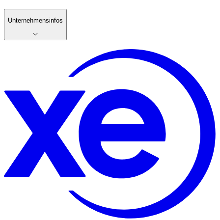
Unternehmensinfos