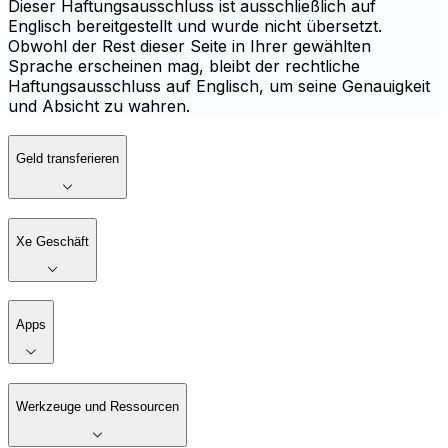
Dieser Haftungsausschluss ist ausschließlich auf
Englisch bereitgestellt und wurde nicht übersetzt.
Obwohl der Rest dieser Seite in Ihrer gewählten
Sprache erscheinen mag, bleibt der rechtliche
Haftungsausschluss auf Englisch, um seine Genauigkeit
und Absicht zu wahren.
Geld transferieren
Xe Geschäft
Apps
Werkzeuge und Ressourcen