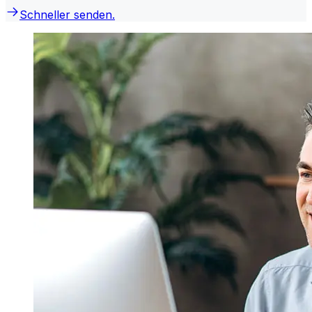
Schneller senden.