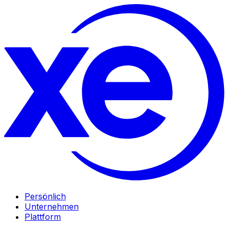
Persönlich
Unternehmen
Plattform