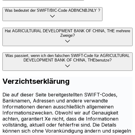
Was bedeutet der SWIFT/BIC-Code ADBNCNBJNLY ?
Hat AGRICULTURAL DEVELOPMENT BANK OF CHINA, THE mehrere
Zweige?
Was passiert, wenn ich den falschen SWIFT-Code für AGRICULTURAL
DEVELOPMENT BANK OF CHINA, THEbenutze?
Verzichtserklärung
Die auf dieser Seite bereitgestellten SWIFT-Codes,
Banknamen, Adressen und andere verwandte
Informationen dienen ausschließlich allgemeinen
Informationszwecken. Obwohl wir auf Genauigkeit
achten, garantiert Xe nicht, dass die Informationen
vollständig, aktuell oder fehlerfrei sind. Die Details
können sich ohne Vorankündigung ändern und spiegeln