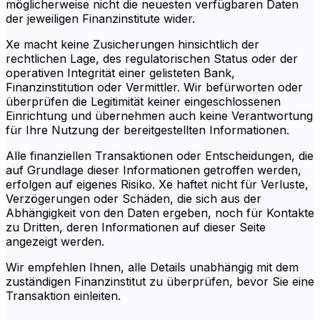
möglicherweise nicht die neuesten verfügbaren Daten
der jeweiligen Finanzinstitute wider.
Xe macht keine Zusicherungen hinsichtlich der
rechtlichen Lage, des regulatorischen Status oder der
operativen Integrität einer gelisteten Bank,
Finanzinstitution oder Vermittler. Wir befürworten oder
überprüfen die Legitimität keiner eingeschlossenen
Einrichtung und übernehmen auch keine Verantwortung
für Ihre Nutzung der bereitgestellten Informationen.
Alle finanziellen Transaktionen oder Entscheidungen, die
auf Grundlage dieser Informationen getroffen werden,
erfolgen auf eigenes Risiko. Xe haftet nicht für Verluste,
Verzögerungen oder Schäden, die sich aus der
Abhängigkeit von den Daten ergeben, noch für Kontakte
zu Dritten, deren Informationen auf dieser Seite
angezeigt werden.
Wir empfehlen Ihnen, alle Details unabhängig mit dem
zuständigen Finanzinstitut zu überprüfen, bevor Sie eine
Transaktion einleiten.