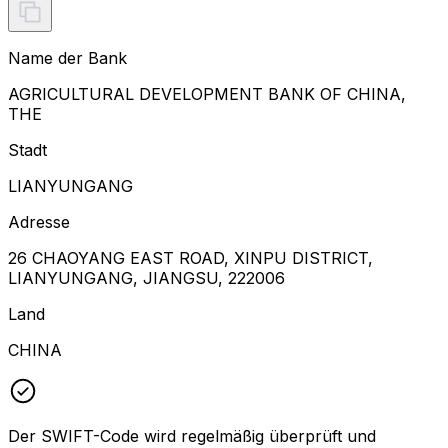
Name der Bank
AGRICULTURAL DEVELOPMENT BANK OF CHINA,
THE
Stadt
LIANYUNGANG
Adresse
26 CHAOYANG EAST ROAD, XINPU DISTRICT,
LIANYUNGANG, JIANGSU, 222006
Land
CHINA
Der SWIFT-Code wird regelmäßig überprüft und