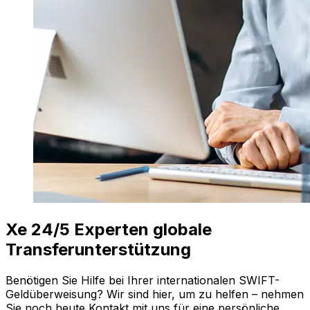
Xe 24/5 Experten globale
Transferunterstützung
Benötigen Sie Hilfe bei Ihrer internationalen SWIFT-
Geldüberweisung? Wir sind hier, um zu helfen – nehmen
Sie noch heute Kontakt mit uns für eine persönliche