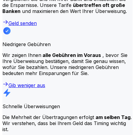
die Ersparnisse. Unsere Tarife
übertreffen oft große
Banken
und maximieren den Wert Ihrer Überweisung.
Geld senden
Niedrigere Gebühren
Wir zeigen Ihnen
alle Gebühren im Voraus
, bevor Sie
Ihre Überweisung bestätigen, damit Sie genau wissen,
wofür Sie bezahlen. Unsere niedrigeren Gebühren
bedeuten mehr Einsparungen für Sie.
Gib weniger aus
Schnelle Überweisungen
Die Mehrheit der Übertragungen erfolgt
am selben Tag
.
Wir verstehen, dass bei Ihrem Geld das Timing wichtig
ist.