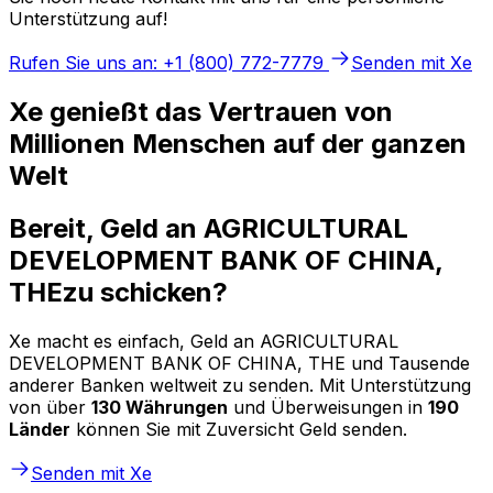
Unterstützung auf!
Rufen Sie uns an: +1 (800) 772-7779
Senden mit Xe
Xe genießt das Vertrauen von
Millionen Menschen auf der ganzen
Welt
Bereit, Geld an AGRICULTURAL
DEVELOPMENT BANK OF CHINA,
THEzu schicken?
Xe macht es einfach, Geld an AGRICULTURAL
DEVELOPMENT BANK OF CHINA, THE und Tausende
anderer Banken weltweit zu senden. Mit Unterstützung
von über
130 Währungen
und Überweisungen in
190
Länder
können Sie mit Zuversicht Geld senden.
Senden mit Xe